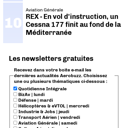
Aviation Générale
REX - En vol d'instruction, un
Cessna 177 finit au fond de la
Méditerranée
Les newsletters gratuites
Recevez dans votre boite e-mail les
dernières actualités Aerobuzz. Choisissez
une ou plusieurs thématiques ci-dessous :
Quotidienne Intégrale
BizAv | lundi
Défense | mardi
Hélicoptères & eVTOL | mercredi
Industrie & Jobs | jeudi
Transport Aérien | vendredi
Aviation Générale | samedi