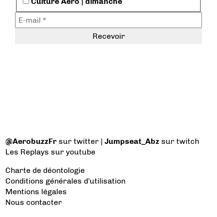
Culture Aéro | dimanche
@AerobuzzFr
sur twitter |
Jumpseat_Abz
sur twitch
Les Replays
sur youtube
Charte de déontologie
Conditions générales d'utilisation
Mentions légales
Nous contacter