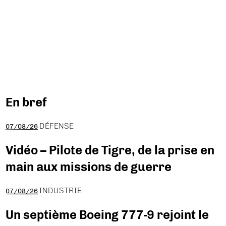
En bref
DÉFENSE
07/08/26
Vidéo – Pilote de Tigre, de la prise en
main aux missions de guerre
INDUSTRIE
07/08/26
Un septième Boeing 777-9 rejoint le