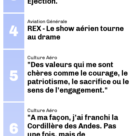
Ejection.
Aviation Générale
REX - Le show aérien tourne
au drame
Culture Aéro
"Des valeurs qui me sont
chères comme le courage, le
patriotisme, le sacrifice ou le
sens de l’engagement."
Culture Aéro
"A ma façon, j’ai franchi la
Cordillère des Andes. Pas
une fois, mais de