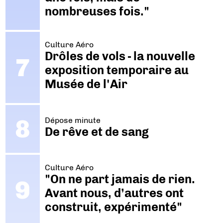
nombreuses fois."
Culture Aéro
Drôles de vols - la nouvelle
exposition temporaire au
Musée de l'Air
Dépose minute
De rêve et de sang
Culture Aéro
"On ne part jamais de rien.
Avant nous, d’autres ont
construit, expérimenté"