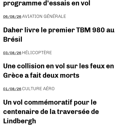
programme d’essais en vol
AVIATION GÉNÉRALE
06/08/26
Daher livre le premier TBM 980 au
Brésil
HÉLICOPTÈRE
03/08/26
Une collision en vol sur les feux en
Grèce a fait deux morts
CULTURE AÉRO
01/08/26
Un vol commémoratif pour le
centenaire de la traversée de
Lindbergh