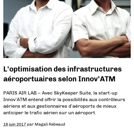
L’optimisation des infrastructures
aéroportuaires selon Innov’ATM
PARIS AIR LAB – Avec SkyKeeper Suite, la start-up
Innov’ATM entend offrir la possibilités aux contrôleurs
aériens et aux gestionnaires d’aéroports de mieux
anticiper le trafic aérien sur un aéroport.
16 juin 2017
par
Magali Rebeaud