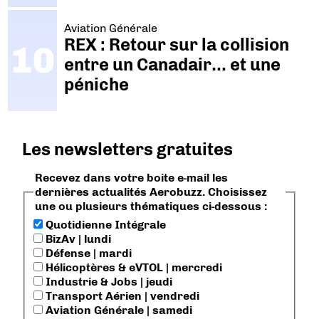
Aviation Générale
REX : Retour sur la collision
entre un Canadair… et une
péniche
Les newsletters gratuites
Recevez dans votre boite e-mail les
dernières actualités Aerobuzz. Choisissez
une ou plusieurs thématiques ci-dessous :
Quotidienne Intégrale
BizAv | lundi
Défense | mardi
Hélicoptères & eVTOL | mercredi
Industrie & Jobs | jeudi
Transport Aérien | vendredi
Aviation Générale | samedi