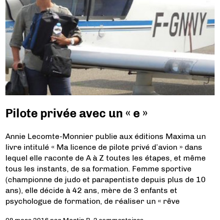
Pilote privée avec un « e »
Annie Lecomte-Monnier publie aux éditions Maxima un
livre intitulé « Ma licence de pilote privé d’avion » dans
lequel elle raconte de A à Z toutes les étapes, et même
tous les instants, de sa formation. Femme sportive
(championne de judo et parapentiste depuis plus de 10
ans), elle décide à 42 ans, mère de 3 enfants et
psychologue de formation, de réaliser un « rêve