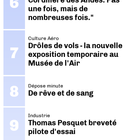
une fois, mais de
nombreuses fois."
Culture Aéro
Drôles de vols - la nouvelle
exposition temporaire au
Musée de l'Air
Dépose minute
De rêve et de sang
Industrie
Thomas Pesquet breveté
pilote d'essai