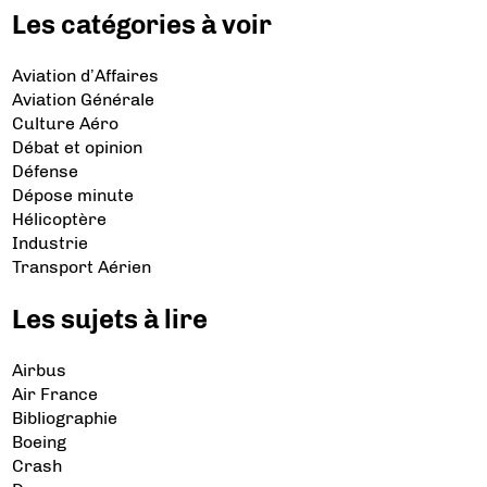
Les catégories à voir
Aviation d’Affaires
Aviation Générale
Culture Aéro
Débat et opinion
Défense
Dépose minute
Hélicoptère
Industrie
Transport Aérien
Les sujets à lire
Airbus
Air France
Bibliographie
Boeing
Crash