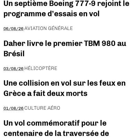
Un septième Boeing 777-9 rejoint le
programme d’essais en vol
AVIATION GÉNÉRALE
06/08/26
Daher livre le premier TBM 980 au
Brésil
HÉLICOPTÈRE
03/08/26
Une collision en vol sur les feux en
Grèce a fait deux morts
CULTURE AÉRO
01/08/26
Un vol commémoratif pour le
centenaire de la traversée de