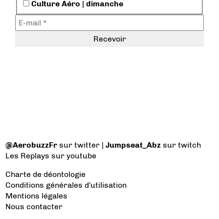
Culture Aéro | dimanche
@AerobuzzFr
sur twitter |
Jumpseat_Abz
sur twitch
Les Replays
sur youtube
Charte de déontologie
Conditions générales d'utilisation
Mentions légales
Nous contacter