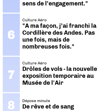
sens de l’engagement."
Culture Aéro
"A ma façon, j’ai franchi la
Cordillère des Andes. Pas
une fois, mais de
nombreuses fois."
Culture Aéro
Drôles de vols - la nouvelle
exposition temporaire au
Musée de l'Air
Dépose minute
De rêve et de sang