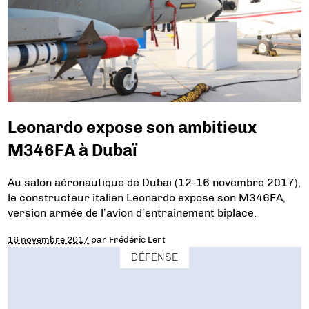
Leonardo expose son ambitieux
M346FA à Dubaï
Au salon aéronautique de Dubai (12-16 novembre 2017),
le constructeur italien Leonardo expose son M346FA,
version armée de l’avion d’entrainement biplace.
16 novembre 2017
par
Frédéric Lert
DÉFENSE