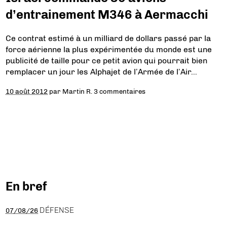
d’entrainement M346 à Aermacchi
Ce contrat estimé à un milliard de dollars passé par la
force aérienne la plus expérimentée du monde est une
publicité de taille pour ce petit avion qui pourrait bien
remplacer un jour les Alphajet de l’Armée de l’Air…
10 août 2012
par
Martin R.
3 commentaires
En bref
DÉFENSE
07/08/26