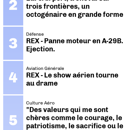
trois frontières, un
octogénaire en grande forme
Défense
REX - Panne moteur en A-29B.
Ejection.
Aviation Générale
REX - Le show aérien tourne
au drame
Culture Aéro
"Des valeurs qui me sont
chères comme le courage, le
patriotisme, le sacrifice ou le