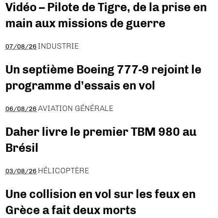
Vidéo – Pilote de Tigre, de la prise en
main aux missions de guerre
INDUSTRIE
07/08/26
Un septième Boeing 777-9 rejoint le
programme d’essais en vol
AVIATION GÉNÉRALE
06/08/26
Daher livre le premier TBM 980 au
Brésil
HÉLICOPTÈRE
03/08/26
Une collision en vol sur les feux en
Grèce a fait deux morts