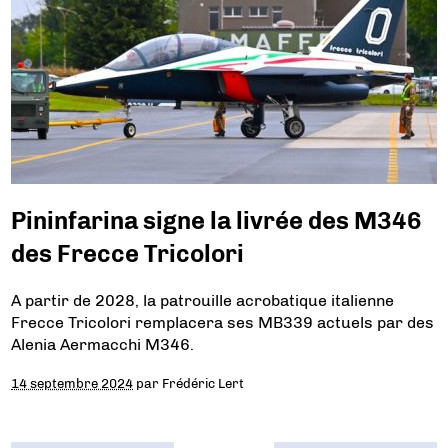
Pininfarina signe la livrée des M346
des Frecce Tricolori
A partir de 2028, la patrouille acrobatique italienne
Frecce Tricolori remplacera ses MB339 actuels par des
Alenia Aermacchi M346.
14 septembre 2024
par
Frédéric Lert