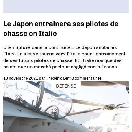
Le Japon entrainera ses pilotes de
chasse en Italie
Une rupture dans la continuité… Le Japon snobe les
Etats-Unis et se tourne vers l’Italie pour l’entrainement
de ses futurs pilotes de chasse. Et l’Italie marque des
points sur un marché porteur négligé par la France.
10 novembre 2021
par
Frédéric Lert
3 commentaires
DÉFENSE