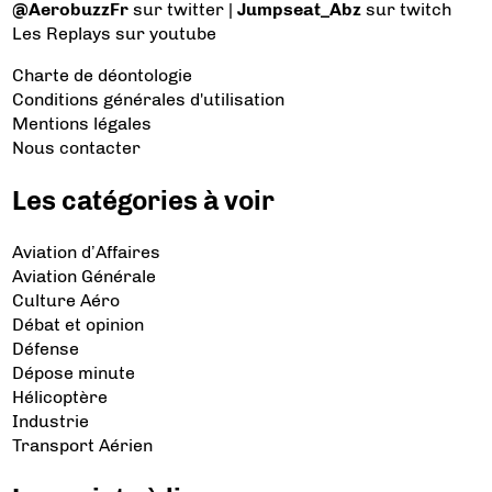
@AerobuzzFr
sur twitter |
Jumpseat_Abz
sur twitch
Les Replays
sur youtube
Charte de déontologie
Conditions générales d'utilisation
Mentions légales
Nous contacter
Les catégories à voir
Aviation d’Affaires
Aviation Générale
Culture Aéro
Débat et opinion
Défense
Dépose minute
Hélicoptère
Industrie
Transport Aérien