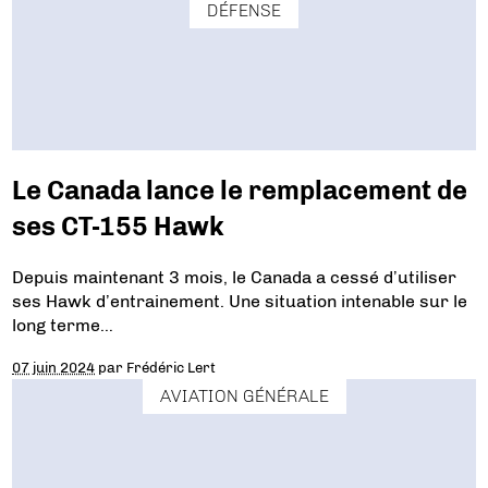
DÉFENSE
Le Canada lance le remplacement de
ses CT-155 Hawk
Depuis maintenant 3 mois, le Canada a cessé d’utiliser
ses Hawk d’entrainement. Une situation intenable sur le
long terme…
07 juin 2024
par
Frédéric Lert
AVIATION GÉNÉRALE