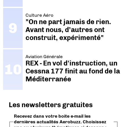
Culture Aéro
"On ne part jamais de rien.
Avant nous, d’autres ont
construit, expérimenté"
Aviation Générale
REX - En vol d'instruction, un
Cessna 177 finit au fond de la
Méditerranée
Les newsletters gratuites
Recevez dans votre boite e-mail les
dernières actualités Aerobuzz. Choisissez