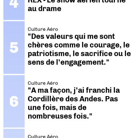
au drame
Culture Aéro
"Des valeurs qui me sont
chères comme le courage, le
patriotisme, le sacrifice ou le
sens de l’engagement."
Culture Aéro
"A ma façon, j’ai franchi la
Cordillère des Andes. Pas
une fois, mais de
nombreuses fois."
Culture Aéro