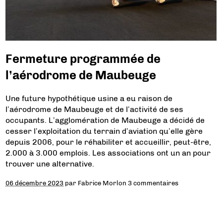
Fermeture programmée de
l’aérodrome de Maubeuge
Une future hypothétique usine a eu raison de
l’aérodrome de Maubeuge et de l’activité de ses
occupants. L’agglomération de Maubeuge a décidé de
cesser l’exploitation du terrain d’aviation qu’elle gère
depuis 2006, pour le réhabiliter et accueillir, peut-être,
2.000 à 3.000 emplois. Les associations ont un an pour
trouver une alternative.
06 décembre 2023
par
Fabrice Morlon
3 commentaires