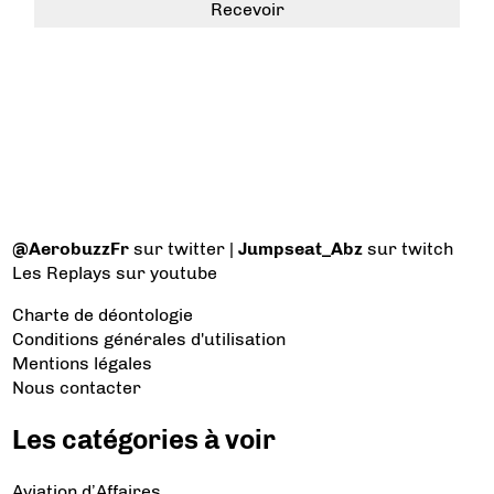
@AerobuzzFr
sur twitter |
Jumpseat_Abz
sur twitch
Les Replays
sur youtube
Charte de déontologie
Conditions générales d'utilisation
Mentions légales
Nous contacter
Les catégories à voir
Aviation d’Affaires