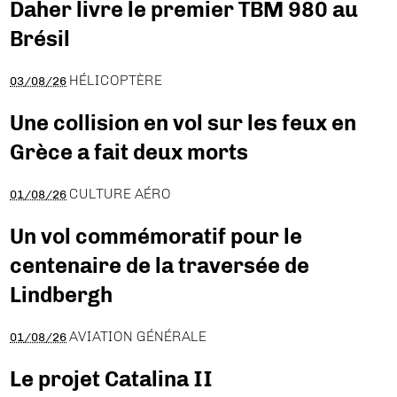
Daher livre le premier TBM 980 au
Brésil
HÉLICOPTÈRE
03/08/26
Une collision en vol sur les feux en
Grèce a fait deux morts
CULTURE AÉRO
01/08/26
Un vol commémoratif pour le
centenaire de la traversée de
Lindbergh
AVIATION GÉNÉRALE
01/08/26
Le projet Catalina II