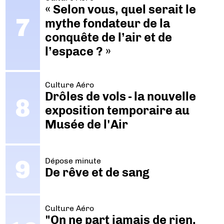
« Selon vous, quel serait le
mythe fondateur de la
conquête de l’air et de
l’espace ? »
Culture Aéro
Drôles de vols - la nouvelle
exposition temporaire au
Musée de l'Air
Dépose minute
De rêve et de sang
Culture Aéro
"On ne part jamais de rien.