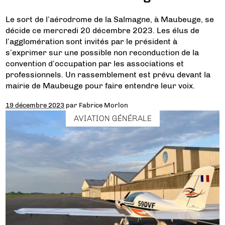
Le sort de l’aérodrome de la Salmagne, à Maubeuge, se
décide ce mercredi 20 décembre 2023. Les élus de
l’agglomération sont invités par le président à
s’exprimer sur une possible non reconduction de la
convention d’occupation par les associations et
professionnels. Un rassemblement est prévu devant la
mairie de Maubeuge pour faire entendre leur voix.
19 décembre 2023
par
Fabrice Morlon
AVIATION GÉNÉRALE