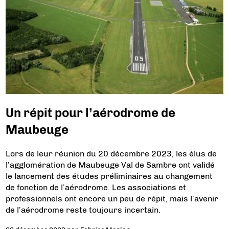
Un répit pour l’aérodrome de
Maubeuge
Lors de leur réunion du 20 décembre 2023, les élus de
l’agglomération de Maubeuge Val de Sambre ont validé
le lancement des études préliminaires au changement
de fonction de l’aérodrome. Les associations et
professionnels ont encore un peu de répit, mais l’avenir
de l’aérodrome reste toujours incertain.