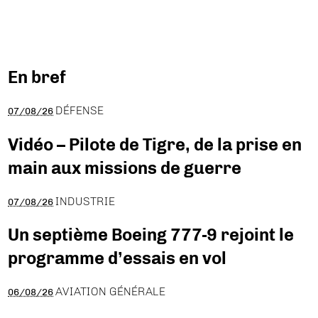
En bref
DÉFENSE
07/08/26
Vidéo – Pilote de Tigre, de la prise en
main aux missions de guerre
INDUSTRIE
07/08/26
Un septième Boeing 777-9 rejoint le
programme d’essais en vol
AVIATION GÉNÉRALE
06/08/26