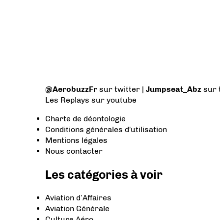
@AerobuzzFr
sur twitter |
Jumpseat_Abz
sur 
Les Replays
sur youtube
Charte de déontologie
Conditions générales d'utilisation
Mentions légales
Nous contacter
Les catégories à voir
Aviation d’Affaires
Aviation Générale
Culture Aéro