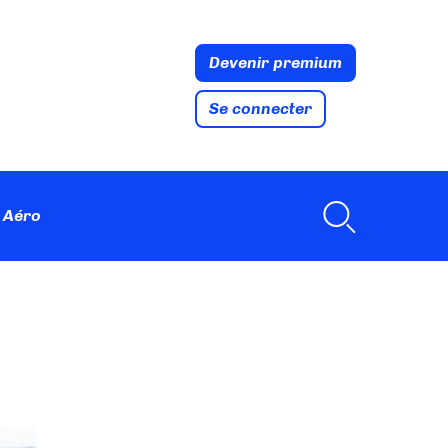
Devenir premium
Se connecter
 Aéro