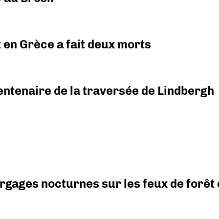
x en Grèce a fait deux morts
ntenaire de la traversée de Lindbergh
argages nocturnes sur les feux de forêt