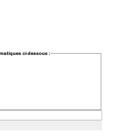
ématiques ci-dessous :