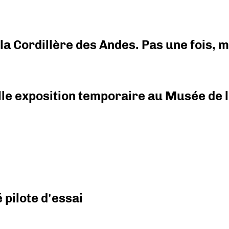
i la Cordillère des Andes. Pas une fois,
elle exposition temporaire au Musée de l
pilote d'essai