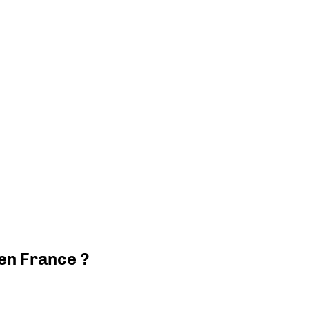
 en France ?