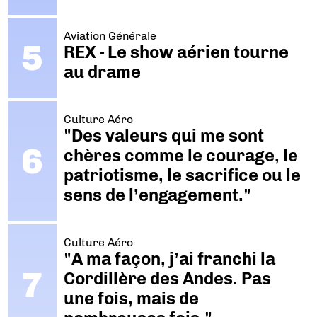
Aviation Générale
REX - Le show aérien tourne
au drame
Culture Aéro
"Des valeurs qui me sont
chères comme le courage, le
patriotisme, le sacrifice ou le
sens de l’engagement."
Culture Aéro
"A ma façon, j’ai franchi la
Cordillère des Andes. Pas
une fois, mais de