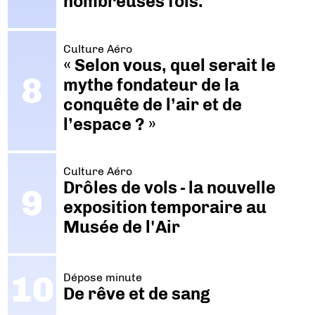
nombreuses fois."
Culture Aéro
« Selon vous, quel serait le
mythe fondateur de la
conquête de l’air et de
l’espace ? »
Culture Aéro
Drôles de vols - la nouvelle
exposition temporaire au
Musée de l'Air
Dépose minute
De rêve et de sang