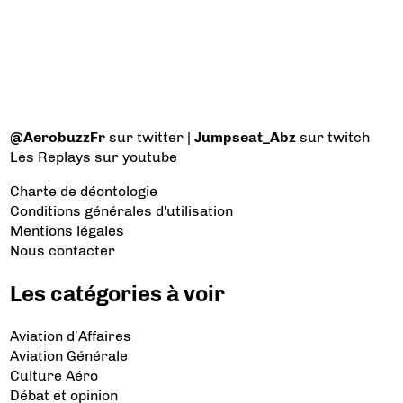
@AerobuzzFr
sur twitter |
Jumpseat_Abz
sur twitch
Les Replays
sur youtube
Charte de déontologie
Conditions générales d'utilisation
Mentions légales
Nous contacter
Les catégories à voir
Aviation d’Affaires
Aviation Générale
Culture Aéro
Débat et opinion