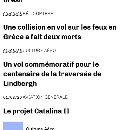
HÉLICOPTÈRE
03/08/26
Une collision en vol sur les feux en
Grèce a fait deux morts
CULTURE AÉRO
01/08/26
Un vol commémoratif pour le
centenaire de la traversée de
Lindbergh
AVIATION GÉNÉRALE
01/08/26
Le projet Catalina II
Culture Aéro