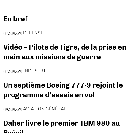
En bref
DÉFENSE
07/08/26
Vidéo – Pilote de Tigre, de la prise en
main aux missions de guerre
INDUSTRIE
07/08/26
Un septième Boeing 777-9 rejoint le
programme d’essais en vol
AVIATION GÉNÉRALE
06/08/26
Daher livre le premier TBM 980 au
Brésil