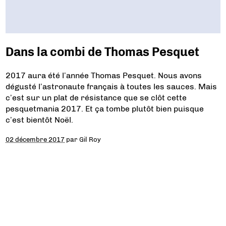
Dans la combi de Thomas Pesquet
2017 aura été l’année Thomas Pesquet. Nous avons
dégusté l’astronaute français à toutes les sauces. Mais
c’est sur un plat de résistance que se clôt cette
pesquetmania 2017. Et ça tombe plutôt bien puisque
c’est bientôt Noël.
02 décembre 2017
par
Gil Roy