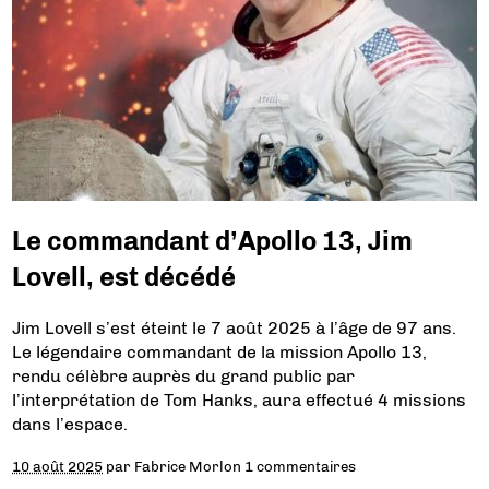
Le commandant d’Apollo 13, Jim
Lovell, est décédé
Jim Lovell s’est éteint le 7 août 2025 à l’âge de 97 ans.
Le légendaire commandant de la mission Apollo 13,
rendu célèbre auprès du grand public par
l’interprétation de Tom Hanks, aura effectué 4 missions
dans l’espace.
10 août 2025
par
Fabrice Morlon
1 commentaires