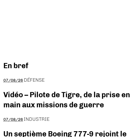
En bref
DÉFENSE
07/08/26
Vidéo – Pilote de Tigre, de la prise en
main aux missions de guerre
INDUSTRIE
07/08/26
Un septième Boeing 777-9 rejoint le