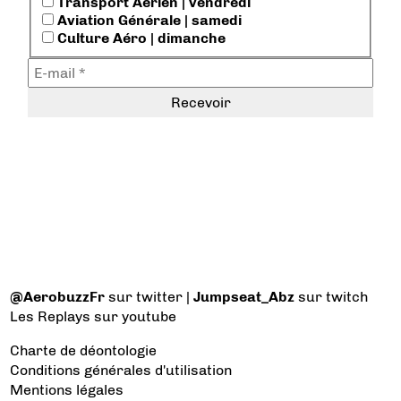
Transport Aérien | vendredi
Aviation Générale | samedi
Culture Aéro | dimanche
@AerobuzzFr
sur twitter |
Jumpseat_Abz
sur twitch
Les Replays
sur youtube
Charte de déontologie
Conditions générales d'utilisation
Mentions légales