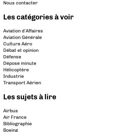
Nous contacter
Les catégories à voir
Aviation d’Affaires
Aviation Générale
Culture Aéro
Débat et opinion
Défense
Dépose minute
Hélicoptère
Industrie
Transport Aérien
Les sujets à lire
Airbus
Air France
Bibliographie
Boeing