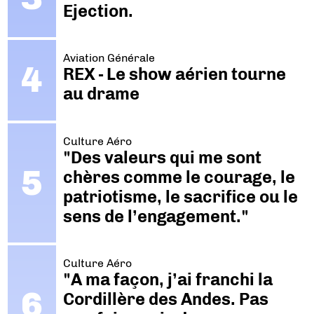
Ejection.
Aviation Générale
REX - Le show aérien tourne
au drame
Culture Aéro
"Des valeurs qui me sont
chères comme le courage, le
patriotisme, le sacrifice ou le
sens de l’engagement."
Culture Aéro
"A ma façon, j’ai franchi la
Cordillère des Andes. Pas