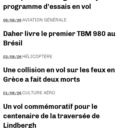
programme d’essais en vol
AVIATION GÉNÉRALE
06/08/26
Daher livre le premier TBM 980 au
Brésil
HÉLICOPTÈRE
03/08/26
Une collision en vol sur les feux en
Grèce a fait deux morts
CULTURE AÉRO
01/08/26
Un vol commémoratif pour le
centenaire de la traversée de
Lindbergh