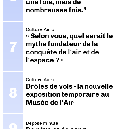
une fois, mais de
nombreuses fois."
Culture Aéro
« Selon vous, quel serait le
mythe fondateur de la
conquête de l’air et de
l’espace ? »
Culture Aéro
Drôles de vols - la nouvelle
exposition temporaire au
Musée de l'Air
Dépose minute