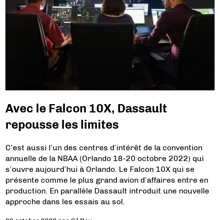
Avec le Falcon 10X, Dassault
repousse les limites
C’est aussi l’un des centres d’intérêt de la convention
annuelle de la NBAA (Orlando 18-20 octobre 2022) qui
s’ouvre aujourd’hui à Orlando. Le Falcon 10X qui se
présente comme le plus grand avion d’affaires entre en
production. En parallèle Dassault introduit une nouvelle
approche dans les essais au sol.