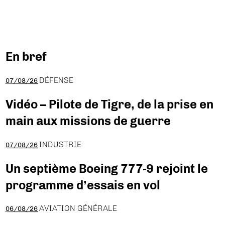
En bref
DÉFENSE
07/08/26
Vidéo – Pilote de Tigre, de la prise en
main aux missions de guerre
INDUSTRIE
07/08/26
Un septième Boeing 777-9 rejoint le
programme d’essais en vol
AVIATION GÉNÉRALE
06/08/26