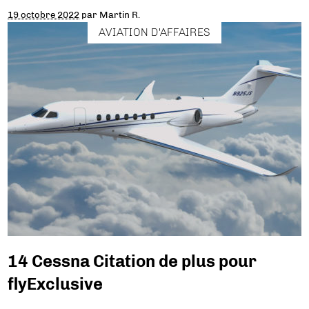
19 octobre 2022
par
Martin R.
AVIATION D'AFFAIRES
14 Cessna Citation de plus pour
flyExclusive