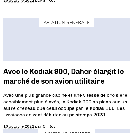
20 octobre 2022
par
Gil Roy
AVIATION GÉNÉRALE
Avec le Kodiak 900, Daher élargit le
marché de son avion utilitaire
Avec une plus grande cabine et une vitesse de croisière
sensiblement plus élevée, le Kodiak 900 se place sur un
autre créneau que celui occupé par le Kodiak 100. Les
livraisons doivent débuter au printemps 2023.
19 octobre 2022
par
Gil Roy