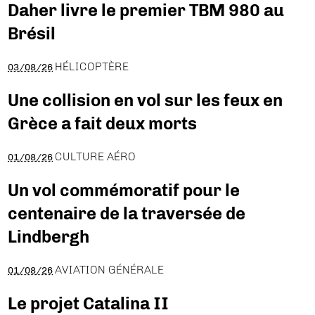
Daher livre le premier TBM 980 au
Brésil
HÉLICOPTÈRE
03/08/26
Une collision en vol sur les feux en
Grèce a fait deux morts
CULTURE AÉRO
01/08/26
Un vol commémoratif pour le
centenaire de la traversée de
Lindbergh
AVIATION GÉNÉRALE
01/08/26
Le projet Catalina II