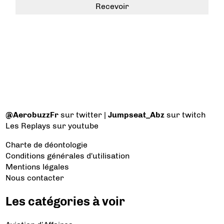
@AerobuzzFr
sur twitter |
Jumpseat_Abz
sur twitch
Les Replays
sur youtube
Charte de déontologie
Conditions générales d'utilisation
Mentions légales
Nous contacter
Les catégories à voir