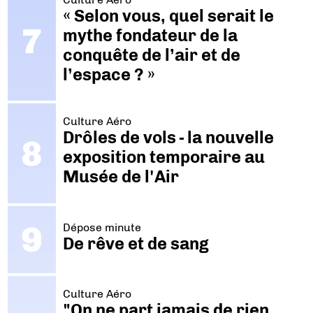
« Selon vous, quel serait le
mythe fondateur de la
conquête de l’air et de
l’espace ? »
Culture Aéro
Drôles de vols - la nouvelle
exposition temporaire au
Musée de l'Air
Dépose minute
De rêve et de sang
Culture Aéro
"On ne part jamais de rien.