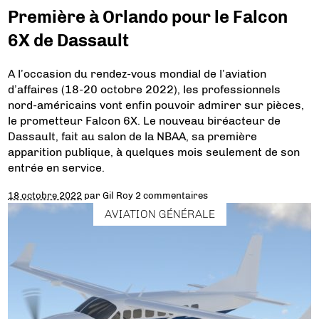
Première à Orlando pour le Falcon
6X de Dassault
A l’occasion du rendez-vous mondial de l’aviation
d’affaires (18-20 octobre 2022), les professionnels
nord-américains vont enfin pouvoir admirer sur pièces,
le prometteur Falcon 6X. Le nouveau biréacteur de
Dassault, fait au salon de la NBAA, sa première
apparition publique, à quelques mois seulement de son
entrée en service.
18 octobre 2022
par
Gil Roy
2 commentaires
AVIATION GÉNÉRALE