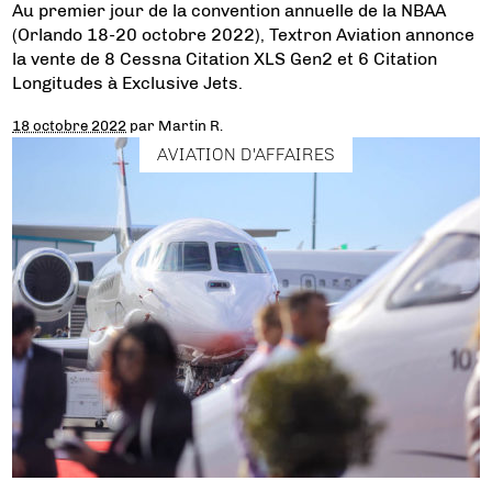
Au premier jour de la convention annuelle de la NBAA
(Orlando 18-20 octobre 2022), Textron Aviation annonce
la vente de 8 Cessna Citation XLS Gen2 et 6 Citation
Longitudes à Exclusive Jets.
18 octobre 2022
par
Martin R.
AVIATION D'AFFAIRES