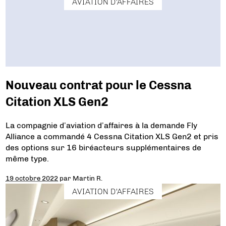
AVIATION D'AFFAIRES
Nouveau contrat pour le Cessna
Citation XLS Gen2
La compagnie d’aviation d’affaires à la demande Fly
Alliance a commandé 4 Cessna Citation XLS Gen2 et pris
des options sur 16 biréacteurs supplémentaires de
même type.
19 octobre 2022
par
Martin R.
AVIATION D'AFFAIRES