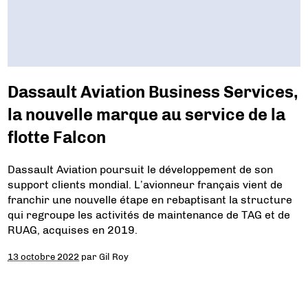
Dassault Aviation Business Services,
la nouvelle marque au service de la
flotte Falcon
Dassault Aviation poursuit le développement de son
support clients mondial. L’avionneur français vient de
franchir une nouvelle étape en rebaptisant la structure
qui regroupe les activités de maintenance de TAG et de
RUAG, acquises en 2019.
13 octobre 2022
par
Gil Roy