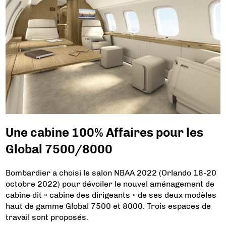
Une cabine 100% Affaires pour les
Global 7500/8000
Bombardier a choisi le salon NBAA 2022 (Orlando 18-20
octobre 2022) pour dévoiler le nouvel aménagement de
cabine dit « cabine des dirigeants » de ses deux modèles
haut de gamme Global 7500 et 8000. Trois espaces de
travail sont proposés.