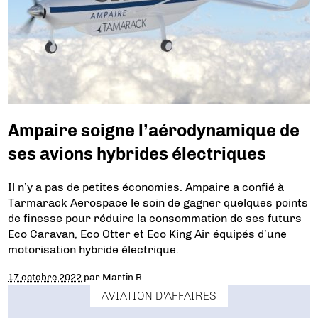
Ampaire soigne l’aérodynamique de
ses avions hybrides électriques
Il n’y a pas de petites économies. Ampaire a confié à
Tarmarack Aerospace le soin de gagner quelques points
de finesse pour réduire la consommation de ses futurs
Eco Caravan, Eco Otter et Eco King Air équipés d’une
motorisation hybride électrique.
17 octobre 2022
par
Martin R.
AVIATION D'AFFAIRES