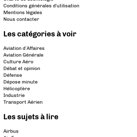
Conditions générales d'utilisation
Mentions légales
Nous contacter
Les catégories à voir
Aviation d’Affaires
Aviation Générale
Culture Aéro
Débat et opinion
Défense
Dépose minute
Hélicoptère
Industrie
Transport Aérien
Les sujets à lire
Airbus