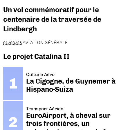
Un vol commémoratif pour le
centenaire de la traversée de
Lindbergh
AVIATION GÉNÉRALE
01/08/26
Le projet Catalina II
Culture Aéro
La Cigogne, de Guynemer à
Hispano-Suiza
Transport Aérien
EuroAirport, à cheval sur
trois frontières, un