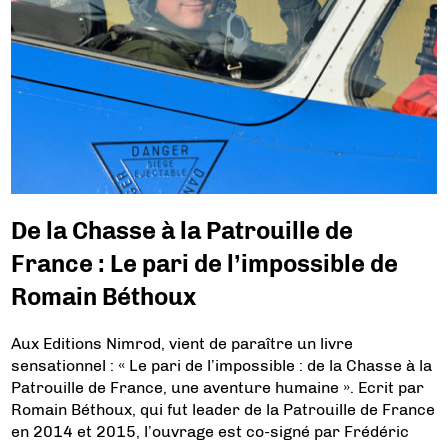
De la Chasse à la Patrouille de
France : Le pari de l’impossible de
Romain Béthoux
Aux Editions Nimrod, vient de paraître un livre
sensationnel : « Le pari de l’impossible : de la Chasse à la
Patrouille de France, une aventure humaine ». Ecrit par
Romain Béthoux, qui fut leader de la Patrouille de France
en 2014 et 2015, l’ouvrage est co-signé par Frédéric