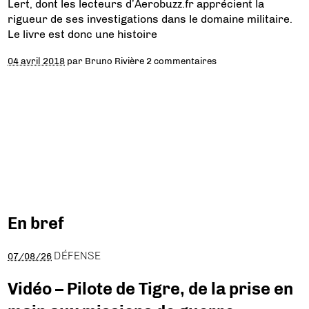
Lert, dont les lecteurs d’Aerobuzz.fr apprécient la
rigueur de ses investigations dans le domaine militaire.
Le livre est donc une histoire
04 avril 2018
par
Bruno Rivière
2 commentaires
En bref
DÉFENSE
07/08/26
Vidéo – Pilote de Tigre, de la prise en