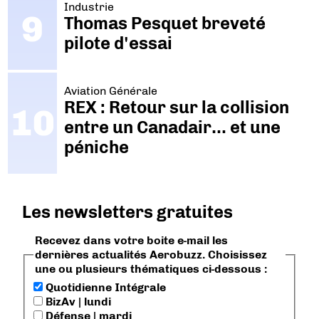
Industrie
Thomas Pesquet breveté
pilote d'essai
Aviation Générale
REX : Retour sur la collision
entre un Canadair… et une
péniche
Les newsletters gratuites
Recevez dans votre boite e-mail les
dernières actualités Aerobuzz. Choisissez
une ou plusieurs thématiques ci-dessous :
Quotidienne Intégrale
BizAv | lundi
Défense | mardi