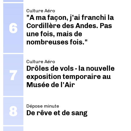
Culture Aéro
"A ma façon, j’ai franchi la
Cordillère des Andes. Pas
une fois, mais de
nombreuses fois."
Culture Aéro
Drôles de vols - la nouvelle
exposition temporaire au
Musée de l'Air
Dépose minute
De rêve et de sang