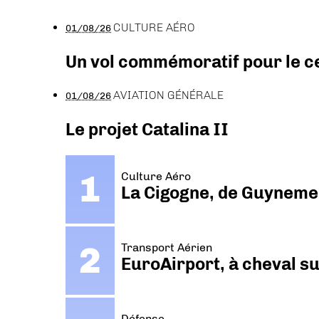
CULTURE AÉRO
01/08/26
Un vol commémoratif pour le ce
AVIATION GÉNÉRALE
01/08/26
Le projet Catalina II
Culture Aéro
La Cigogne, de Guyneme
Transport Aérien
EuroAirport, à cheval su
Défense