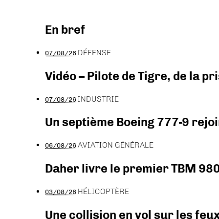
En bref
DÉFENSE
07/08/26
Vidéo – Pilote de Tigre, de la 
INDUSTRIE
07/08/26
Un septième Boeing 777-9 rejoi
AVIATION GÉNÉRALE
06/08/26
Daher livre le premier TBM 980
HÉLICOPTÈRE
03/08/26
Une collision en vol sur les feu