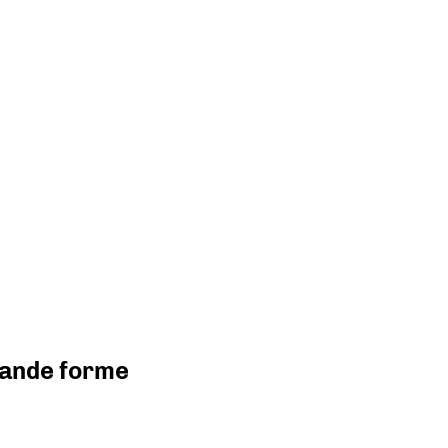
grande forme