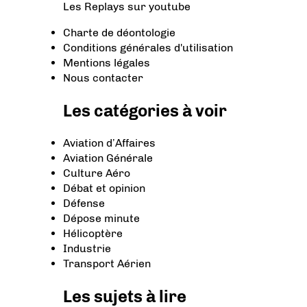
Les Replays
sur youtube
Charte de déontologie
Conditions générales d'utilisation
Mentions légales
Nous contacter
Les catégories à voir
Aviation d’Affaires
Aviation Générale
Culture Aéro
Débat et opinion
Défense
Dépose minute
Hélicoptère
Industrie
Transport Aérien
Les sujets à lire