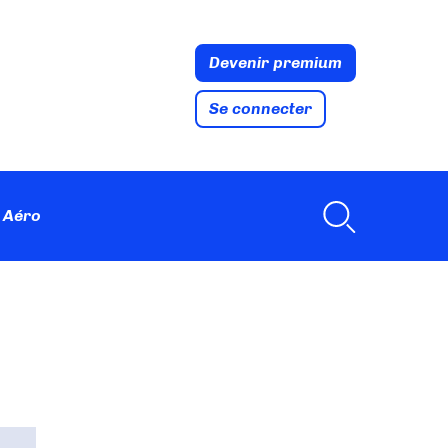
Devenir premium
Se connecter
 Aéro