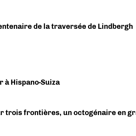
ntenaire de la traversée de Lindbergh
r à Hispano-Suiza
r trois frontières, un octogénaire en 