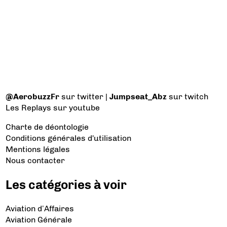
@AerobuzzFr
sur twitter |
Jumpseat_Abz
sur twitch
Les Replays
sur youtube
Charte de déontologie
Conditions générales d'utilisation
Mentions légales
Nous contacter
Les catégories à voir
Aviation d’Affaires
Aviation Générale