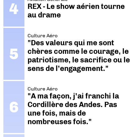
REX - Le show aérien tourne
au drame
Culture Aéro
"Des valeurs qui me sont
chères comme le courage, le
patriotisme, le sacrifice ou le
sens de l’engagement."
Culture Aéro
"A ma façon, j’ai franchi la
Cordillère des Andes. Pas
une fois, mais de
nombreuses fois."