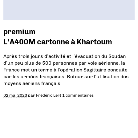
premium
L’A400M cartonne à Khartoum
Après trois jours d’activité et l’évacuation du Soudan
d’un peu plus de 500 personnes par voie aérienne, la
France met un terme à l’opération Sagittaire conduite
par les armées françaises. Retour sur l’utilisation des
moyens aériens français.
02 mai 2023
par
Frédéric Lert
1 commentaires