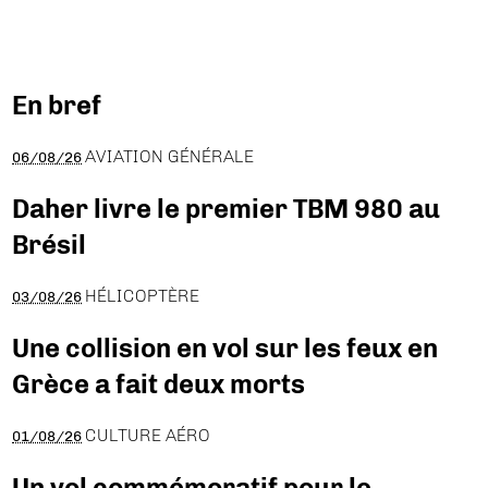
En bref
AVIATION GÉNÉRALE
06/08/26
Daher livre le premier TBM 980 au
Brésil
HÉLICOPTÈRE
03/08/26
Une collision en vol sur les feux en
Grèce a fait deux morts
CULTURE AÉRO
01/08/26
Un vol commémoratif pour le