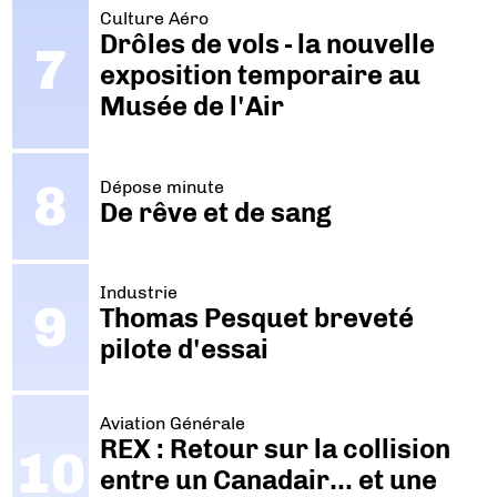
Culture Aéro
Drôles de vols - la nouvelle
exposition temporaire au
Musée de l'Air
Dépose minute
De rêve et de sang
Industrie
Thomas Pesquet breveté
pilote d'essai
Aviation Générale
REX : Retour sur la collision
entre un Canadair… et une