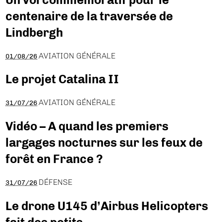
centenaire de la traversée de
Lindbergh
AVIATION GÉNÉRALE
01/08/26
Le projet Catalina II
AVIATION GÉNÉRALE
31/07/26
Vidéo – A quand les premiers
largages nocturnes sur les feux de
forêt en France ?
DÉFENSE
31/07/26
Le drone U145 d’Airbus Helicopters