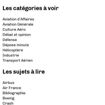
Les catégories à voir
Aviation d’Affaires
Aviation Générale
Culture Aéro
Débat et opinion
Défense
Dépose minute
Hélicoptère
Industrie
Transport Aérien
Les sujets à lire
Airbus
Air France
Bibliographie
Boeing
Crash