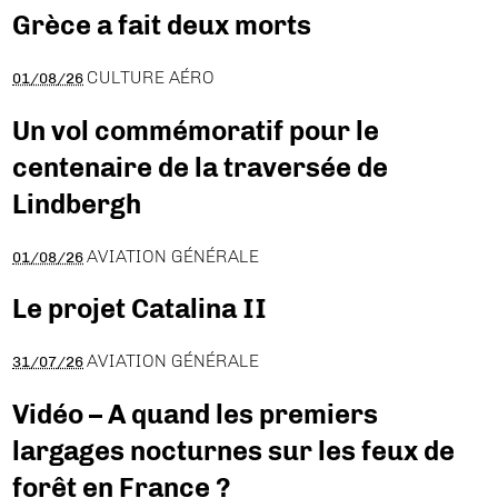
Grèce a fait deux morts
CULTURE AÉRO
01/08/26
Un vol commémoratif pour le
centenaire de la traversée de
Lindbergh
AVIATION GÉNÉRALE
01/08/26
Le projet Catalina II
AVIATION GÉNÉRALE
31/07/26
Vidéo – A quand les premiers
largages nocturnes sur les feux de
forêt en France ?