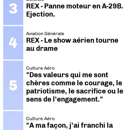
REX - Panne moteur en A-29B.
Ejection.
Aviation Générale
REX - Le show aérien tourne
au drame
Culture Aéro
"Des valeurs qui me sont
chères comme le courage, le
patriotisme, le sacrifice ou le
sens de l’engagement."
Culture Aéro
"A ma façon, j’ai franchi la