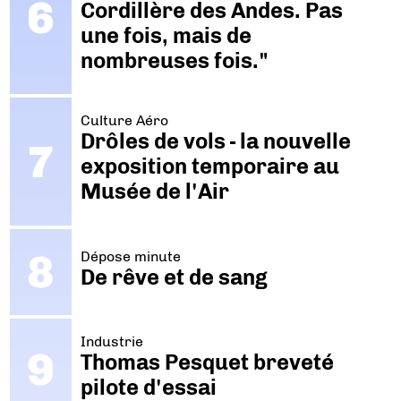
Cordillère des Andes. Pas
une fois, mais de
nombreuses fois."
Culture Aéro
Drôles de vols - la nouvelle
exposition temporaire au
Musée de l'Air
Dépose minute
De rêve et de sang
Industrie
Thomas Pesquet breveté
pilote d'essai