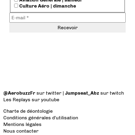
Culture Aéro | dimanche
@AerobuzzFr
sur twitter |
Jumpseat_Abz
sur twitch
Les Replays
sur youtube
Charte de déontologie
Conditions générales d'utilisation
Mentions légales
Nous contacter