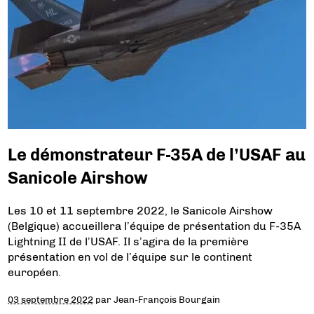
Le démonstrateur F-35A de l’USAF au
Sanicole Airshow
Les 10 et 11 septembre 2022, le Sanicole Airshow
(Belgique) accueillera l’équipe de présentation du F-35A
Lightning II de l’USAF. Il s’agira de la première
présentation en vol de l’équipe sur le continent
européen.
03 septembre 2022
par
Jean-François Bourgain