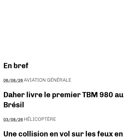
En bref
AVIATION GÉNÉRALE
06/08/26
Daher livre le premier TBM 980 au
Brésil
HÉLICOPTÈRE
03/08/26
Une collision en vol sur les feux en