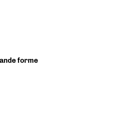
grande forme