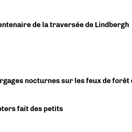
ntenaire de la traversée de Lindbergh
argages nocturnes sur les feux de forêt
ers fait des petits