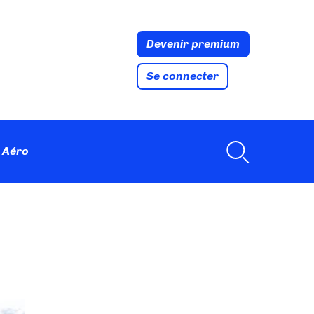
Devenir premium
Se connecter
 Aéro