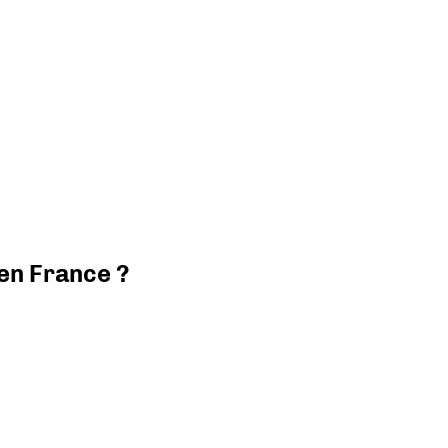
 en France ?