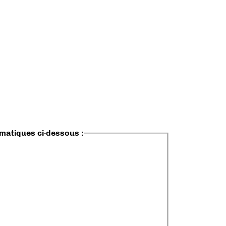
ématiques ci-dessous :