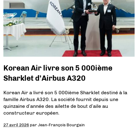
Korean Air livre son 5 000ième
Sharklet d’Airbus A320
Korean Air a livré son 5 000ième Sharklet destiné à la
famille Airbus A320. La société fournit depuis une
quinzaine d’année des ailette de bout d’aile au
constructeur européen.
27 avril 2026
par
Jean-François Bourgain