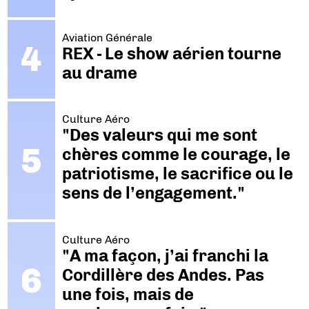
Aviation Générale
REX - Le show aérien tourne
au drame
Culture Aéro
"Des valeurs qui me sont
chères comme le courage, le
patriotisme, le sacrifice ou le
sens de l’engagement."
Culture Aéro
"A ma façon, j’ai franchi la
Cordillère des Andes. Pas
une fois, mais de