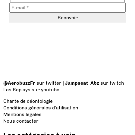
@AerobuzzFr
sur twitter |
Jumpseat_Abz
sur twitch
Les Replays
sur youtube
Charte de déontologie
Conditions générales d'utilisation
Mentions légales
Nous contacter