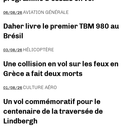
AVIATION GÉNÉRALE
06/08/26
Daher livre le premier TBM 980 au
Brésil
HÉLICOPTÈRE
03/08/26
Une collision en vol sur les feux en
Grèce a fait deux morts
CULTURE AÉRO
01/08/26
Un vol commémoratif pour le
centenaire de la traversée de
Lindbergh