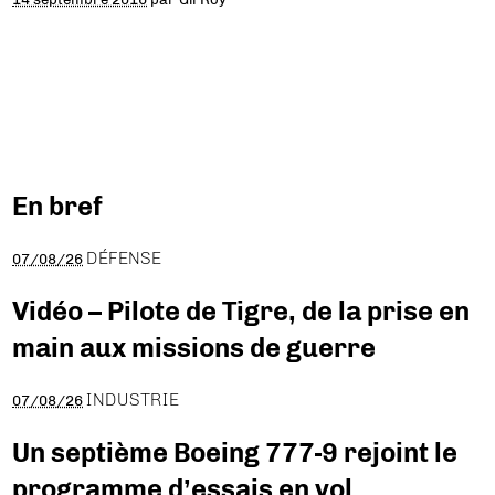
En bref
DÉFENSE
07/08/26
Vidéo – Pilote de Tigre, de la prise en
main aux missions de guerre
INDUSTRIE
07/08/26
Un septième Boeing 777-9 rejoint le
programme d’essais en vol