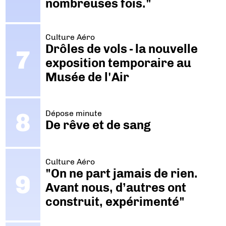
nombreuses fois."
Culture Aéro
Drôles de vols - la nouvelle
exposition temporaire au
Musée de l'Air
Dépose minute
De rêve et de sang
Culture Aéro
"On ne part jamais de rien.
Avant nous, d’autres ont
construit, expérimenté"