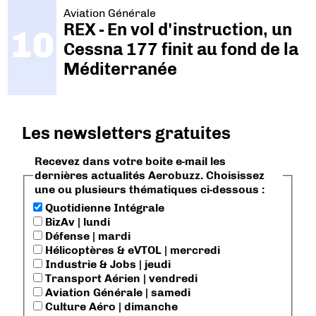
Aviation Générale
REX - En vol d'instruction, un
Cessna 177 finit au fond de la
Méditerranée
Les newsletters gratuites
Recevez dans votre boite e-mail les
dernières actualités Aerobuzz. Choisissez
une ou plusieurs thématiques ci-dessous :
Quotidienne Intégrale
BizAv | lundi
Défense | mardi
Hélicoptères & eVTOL | mercredi
Industrie & Jobs | jeudi
Transport Aérien | vendredi
Aviation Générale | samedi
Culture Aéro | dimanche