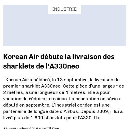
INDUSTRIE
Korean Air débute la livraison des
sharklets de l’A330neo
Korean Air a célébré, le 13 septembre, la livraison du
premier sharklet A330neo. Cette pièce d’une largeur de
2 mètres, a une longueur de 4 mètres. Elle a pour
vocation de réduire la trainée. La production en série a
débuté en septembre. L’industriel coréen est une
partenaire de longue date d’Airbus. Depuis 2009, il lui a
livré plus de 1.800 sharklets pour l’A320. Il a
14 septembre 2016
par
Gil Roy