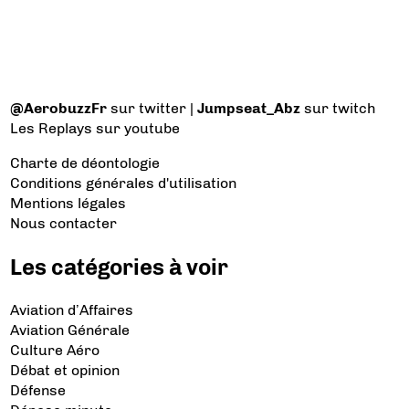
@AerobuzzFr
sur twitter |
Jumpseat_Abz
sur twitch
Les Replays
sur youtube
Charte de déontologie
Conditions générales d'utilisation
Mentions légales
Nous contacter
Les catégories à voir
Aviation d’Affaires
Aviation Générale
Culture Aéro
Débat et opinion
Défense