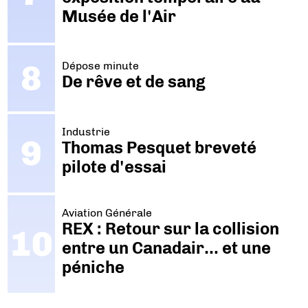
Musée de l'Air
Dépose minute
De rêve et de sang
Industrie
Thomas Pesquet breveté
pilote d'essai
Aviation Générale
REX : Retour sur la collision
entre un Canadair… et une
péniche