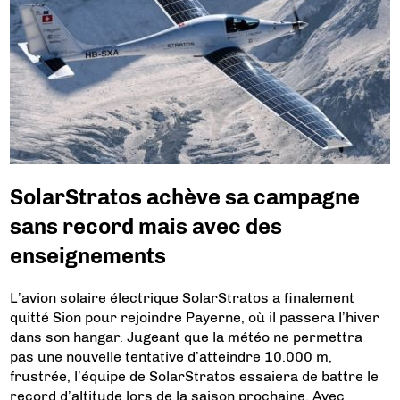
SolarStratos achève sa campagne
sans record mais avec des
enseignements
L’avion solaire électrique SolarStratos a finalement
quitté Sion pour rejoindre Payerne, où il passera l’hiver
dans son hangar. Jugeant que la météo ne permettra
pas une nouvelle tentative d’atteindre 10.000 m,
frustrée, l’équipe de SolarStratos essaiera de battre le
record d’altitude lors de la saison prochaine. Avec