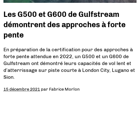
Les G500 et G600 de Gulfstream
démontrent des approches à forte
pente
En préparation de la certification pour des approches à
forte pente attendue en 2022, un G500 et un G600 de
Gulfstream ont démontré leurs capacités de vol lent et
d’atterrissage sur piste courte à London City, Lugano et
Sion.
15 décembre 2021
par
Fabrice Morlon