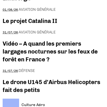
AVIATION GÉNÉRALE
01/08/26
Le projet Catalina II
AVIATION GÉNÉRALE
31/07/26
Vidéo – A quand les premiers
largages nocturnes sur les feux de
forêt en France ?
DÉFENSE
31/07/26
Le drone U145 d’Airbus Helicopters
fait des petits
Culture Aéro