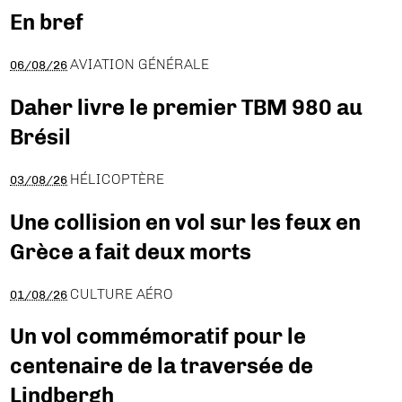
En bref
AVIATION GÉNÉRALE
06/08/26
Daher livre le premier TBM 980 au
Brésil
HÉLICOPTÈRE
03/08/26
Une collision en vol sur les feux en
Grèce a fait deux morts
CULTURE AÉRO
01/08/26
Un vol commémoratif pour le
centenaire de la traversée de
Lindbergh