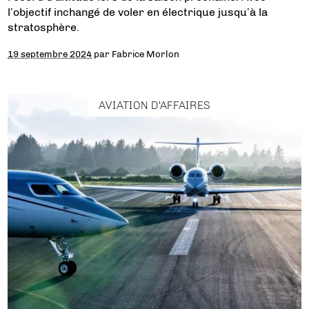
l’objectif inchangé de voler en électrique jusqu’à la
stratosphère.
19 septembre 2024
par
Fabrice Morlon
AVIATION D'AFFAIRES