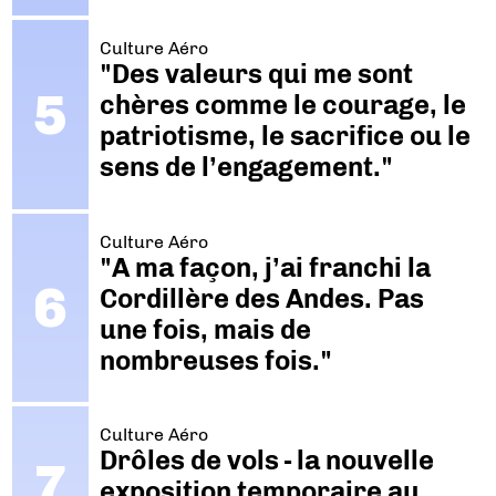
Culture Aéro
"Des valeurs qui me sont
chères comme le courage, le
patriotisme, le sacrifice ou le
sens de l’engagement."
Culture Aéro
"A ma façon, j’ai franchi la
Cordillère des Andes. Pas
une fois, mais de
nombreuses fois."
Culture Aéro
Drôles de vols - la nouvelle
exposition temporaire au