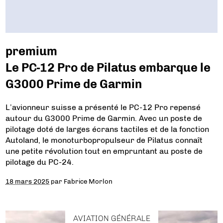
premium
Le PC-12 Pro de Pilatus embarque le
G3000 Prime de Garmin
L’avionneur suisse a présenté le PC-12 Pro repensé
autour du G3000 Prime de Garmin. Avec un poste de
pilotage doté de larges écrans tactiles et de la fonction
Autoland, le monoturbopropulseur de Pilatus connaît
une petite révolution tout en empruntant au poste de
pilotage du PC-24.
18 mars 2025
par
Fabrice Morlon
AVIATION GÉNÉRALE