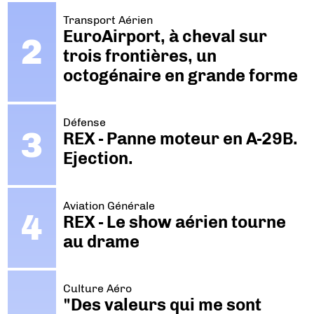
Transport Aérien
EuroAirport, à cheval sur
trois frontières, un
octogénaire en grande forme
Défense
REX - Panne moteur en A-29B.
Ejection.
Aviation Générale
REX - Le show aérien tourne
au drame
Culture Aéro
"Des valeurs qui me sont