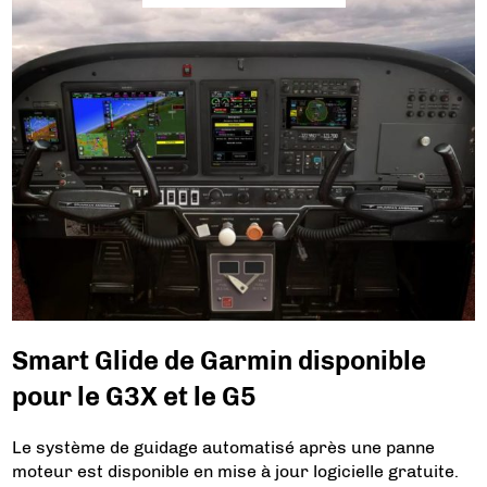
Smart Glide de Garmin disponible
pour le G3X et le G5
Le système de guidage automatisé après une panne
moteur est disponible en mise à jour logicielle gratuite.