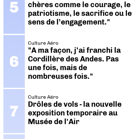
chères comme le courage, le
patriotisme, le sacrifice ou le
sens de l’engagement."
Culture Aéro
"A ma façon, j’ai franchi la
Cordillère des Andes. Pas
une fois, mais de
nombreuses fois."
Culture Aéro
Drôles de vols - la nouvelle
exposition temporaire au
Musée de l'Air