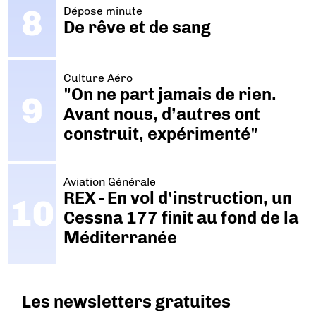
Dépose minute
De rêve et de sang
Culture Aéro
"On ne part jamais de rien.
Avant nous, d’autres ont
construit, expérimenté"
Aviation Générale
REX - En vol d'instruction, un
Cessna 177 finit au fond de la
Méditerranée
Les newsletters gratuites