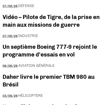
DÉFENSE
07/08/26
Vidéo – Pilote de Tigre, de la prise en
main aux missions de guerre
INDUSTRIE
07/08/26
Un septième Boeing 777-9 rejoint le
programme d’essais en vol
AVIATION GÉNÉRALE
06/08/26
Daher livre le premier TBM 980 au
Brésil
HÉLICOPTÈRE
03/08/26