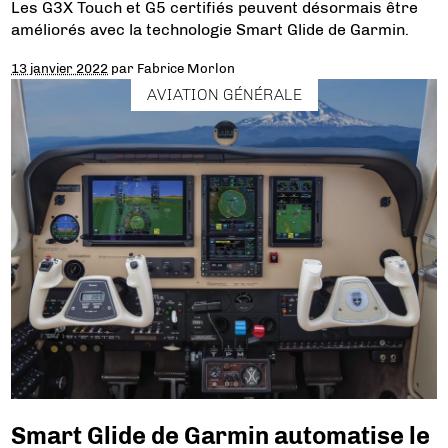
Les G3X Touch et G5 certifiés peuvent désormais être
améliorés avec la technologie Smart Glide de Garmin.
13 janvier 2022
par
Fabrice Morlon
AVIATION GÉNÉRALE
Smart Glide de Garmin automatise le