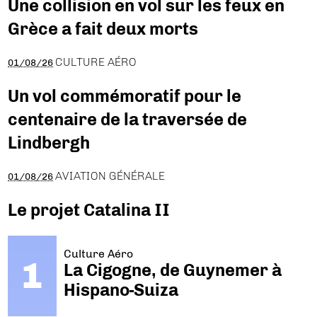
Une collision en vol sur les feux en
Grèce a fait deux morts
CULTURE AÉRO
01/08/26
Un vol commémoratif pour le
centenaire de la traversée de
Lindbergh
AVIATION GÉNÉRALE
01/08/26
Le projet Catalina II
Culture Aéro
La Cigogne, de Guynemer à
Hispano-Suiza