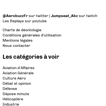
@AerobuzzFr
sur twitter |
Jumpseat_Abz
sur twitch
Les Replays
sur youtube
Charte de déontologie
Conditions générales d'utilisation
Mentions légales
Nous contacter
Les catégories à voir
Aviation d’Affaires
Aviation Générale
Culture Aéro
Débat et opinion
Défense
Dépose minute
Hélicoptère
Industrie