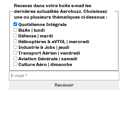
Recevez dans votre boite e-mail les
dernières actualités Aerobuzz. Choisissez
une ou plusieurs thématiques ci-dessous :
Quotidienne Intégrale
BizAv | lundi
Défense | mardi
Hélicoptères & eVTOL | mercredi
Industrie & Jobs | jeudi
Transport Aérien | vendredi
Aviation Générale | samedi
Culture Aéro | dimanche