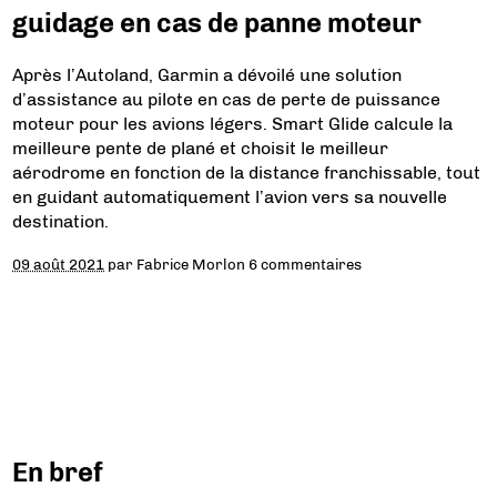
guidage en cas de panne moteur
Après l’Autoland, Garmin a dévoilé une solution
d’assistance au pilote en cas de perte de puissance
moteur pour les avions légers. Smart Glide calcule la
meilleure pente de plané et choisit le meilleur
aérodrome en fonction de la distance franchissable, tout
en guidant automatiquement l’avion vers sa nouvelle
destination.
09 août 2021
par
Fabrice Morlon
6 commentaires
En bref