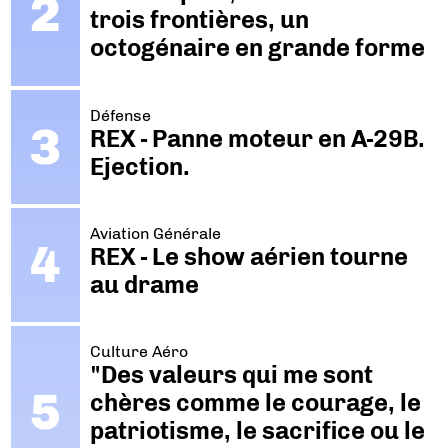
trois frontières, un
octogénaire en grande forme
Défense
REX - Panne moteur en A-29B.
Ejection.
Aviation Générale
REX - Le show aérien tourne
au drame
Culture Aéro
"Des valeurs qui me sont
chères comme le courage, le
patriotisme, le sacrifice ou le