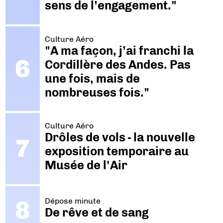
sens de l’engagement."
Culture Aéro
"A ma façon, j’ai franchi la
Cordillère des Andes. Pas
une fois, mais de
nombreuses fois."
Culture Aéro
Drôles de vols - la nouvelle
exposition temporaire au
Musée de l'Air
Dépose minute
De rêve et de sang