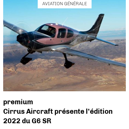
AVIATION GÉNÉRALE
premium
Cirrus Aircraft présente l’édition
2022 du G6 SR