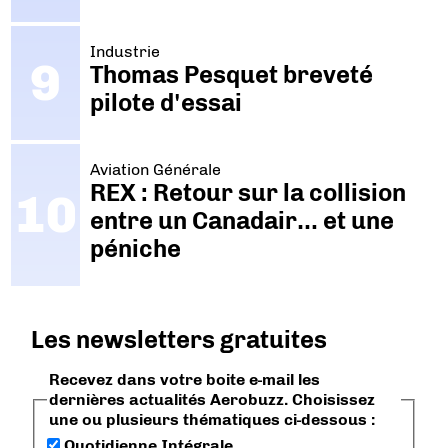
Industrie
Thomas Pesquet breveté
pilote d'essai
Aviation Générale
REX : Retour sur la collision
entre un Canadair… et une
péniche
Les newsletters gratuites
Recevez dans votre boite e-mail les
dernières actualités Aerobuzz. Choisissez
une ou plusieurs thématiques ci-dessous :
Quotidienne Intégrale