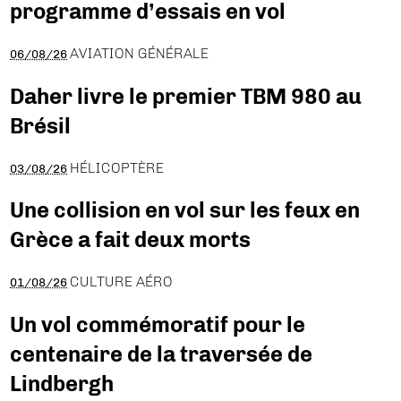
programme d’essais en vol
AVIATION GÉNÉRALE
06/08/26
Daher livre le premier TBM 980 au
Brésil
HÉLICOPTÈRE
03/08/26
Une collision en vol sur les feux en
Grèce a fait deux morts
CULTURE AÉRO
01/08/26
Un vol commémoratif pour le
centenaire de la traversée de
Lindbergh