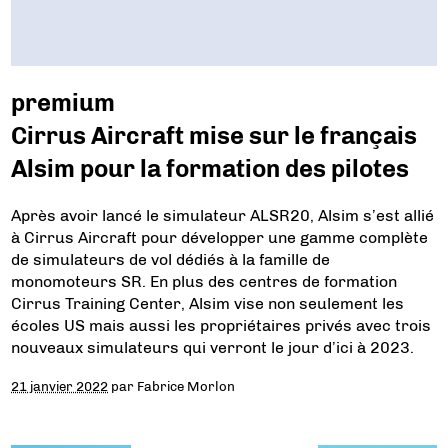
premium
Cirrus Aircraft mise sur le français
Alsim pour la formation des pilotes
Après avoir lancé le simulateur ALSR20, Alsim s’est allié
à Cirrus Aircraft pour développer une gamme complète
de simulateurs de vol dédiés à la famille de
monomoteurs SR. En plus des centres de formation
Cirrus Training Center, Alsim vise non seulement les
écoles US mais aussi les propriétaires privés avec trois
nouveaux simulateurs qui verront le jour d’ici à 2023.
21 janvier 2022
par
Fabrice Morlon