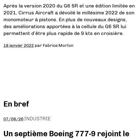
Après la version 2020 du G6 SR et une édition limitée en
2021, Cirrus Aircraft a dévoilé le millésime 2022 de son
monomoteur à pistons. En plus de nouveaux designs,
des améliorations apportées à la cellule du G6 SR lui
permettent d’être plus rapide de 9 kts en croisière.
18 janvier 2022
par
Fabrice Morlon
En bref
INDUSTRIE
07/08/26
Un septième Boeing 777-9 rejoint le