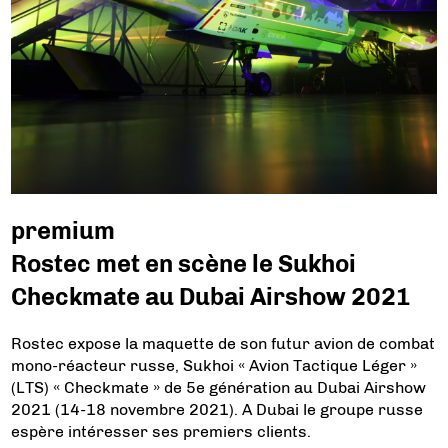
premium
Rostec met en scène le Sukhoi
Checkmate au Dubai Airshow 2021
Rostec expose la maquette de son futur avion de combat
mono-réacteur russe, Sukhoi « Avion Tactique Léger »
(LTS) « Checkmate » de 5e génération au Dubai Airshow
2021 (14-18 novembre 2021). A Dubai le groupe russe
espère intéresser ses premiers clients.