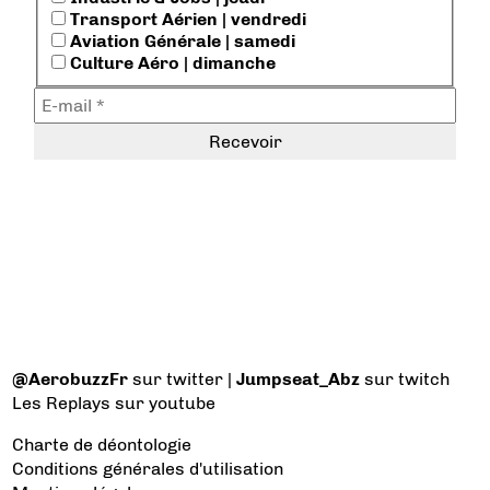
Transport Aérien | vendredi
Aviation Générale | samedi
Culture Aéro | dimanche
@AerobuzzFr
sur twitter |
Jumpseat_Abz
sur twitch
Les Replays
sur youtube
Charte de déontologie
Conditions générales d'utilisation