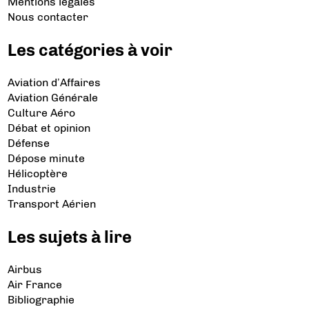
Mentions légales
Nous contacter
Les catégories à voir
Aviation d’Affaires
Aviation Générale
Culture Aéro
Débat et opinion
Défense
Dépose minute
Hélicoptère
Industrie
Transport Aérien
Les sujets à lire
Airbus
Air France
Bibliographie