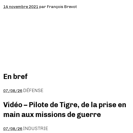
14 novembre 2021
par
François Brevot
En bref
DÉFENSE
07/08/26
Vidéo – Pilote de Tigre, de la prise en
main aux missions de guerre
INDUSTRIE
07/08/26