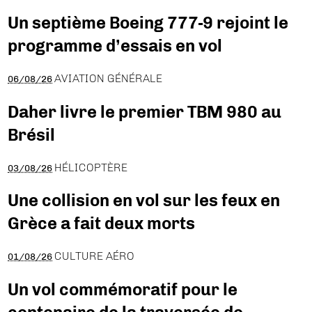
Un septième Boeing 777-9 rejoint le
programme d’essais en vol
AVIATION GÉNÉRALE
06/08/26
Daher livre le premier TBM 980 au
Brésil
HÉLICOPTÈRE
03/08/26
Une collision en vol sur les feux en
Grèce a fait deux morts
CULTURE AÉRO
01/08/26
Un vol commémoratif pour le