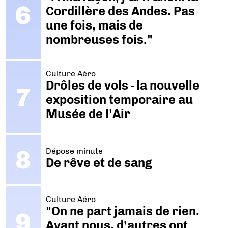
Cordillère des Andes. Pas
une fois, mais de
nombreuses fois."
Culture Aéro
Drôles de vols - la nouvelle
exposition temporaire au
Musée de l'Air
Dépose minute
De rêve et de sang
Culture Aéro
"On ne part jamais de rien.
Avant nous, d’autres ont