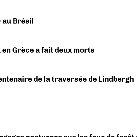
 au Brésil
x en Grèce a fait deux morts
ntenaire de la traversée de Lindbergh