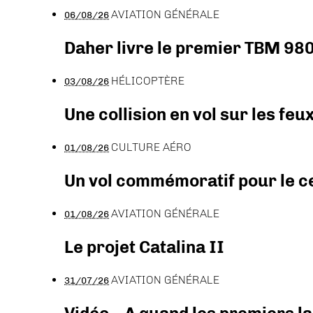
AVIATION GÉNÉRALE
06/08/26
Daher livre le premier TBM 980
HÉLICOPTÈRE
03/08/26
Une collision en vol sur les feu
CULTURE AÉRO
01/08/26
Un vol commémoratif pour le ce
AVIATION GÉNÉRALE
01/08/26
Le projet Catalina II
AVIATION GÉNÉRALE
31/07/26