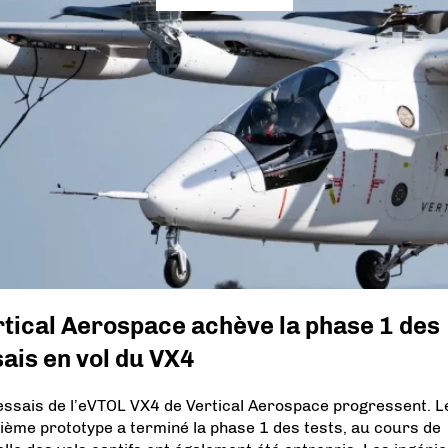
tical Aerospace achève la phase 1 des
ais en vol du VX4
essais de l’eVTOL VX4 de Vertical Aerospace progressent. L
ième prototype a terminé la phase 1 des tests, au cours de