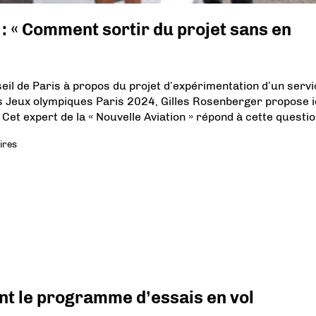
 : « Comment sortir du projet sans en
nseil de Paris à propos du projet d’expérimentation d’un serv
es Jeux olympiques Paris 2024, Gilles Rosenberger propose i
 Cet expert de la « Nouvelle Aviation » répond à cette questio
ires
nt le programme d’essais en vol