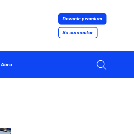
Devenir premium
Se connecter
 Aéro