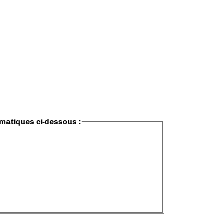
ématiques ci-dessous :