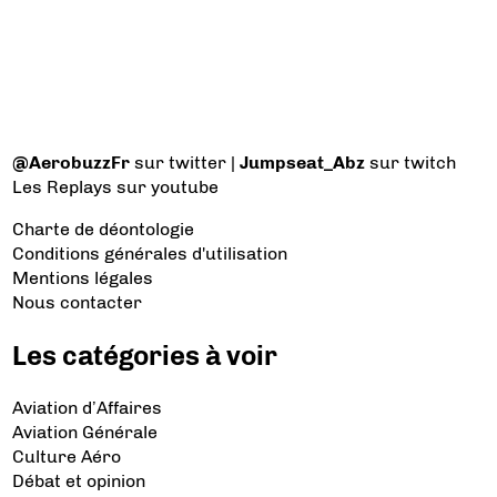
@AerobuzzFr
sur twitter |
Jumpseat_Abz
sur twitch
Les Replays
sur youtube
Charte de déontologie
Conditions générales d'utilisation
Mentions légales
Nous contacter
Les catégories à voir
Aviation d’Affaires
Aviation Générale
Culture Aéro
Débat et opinion