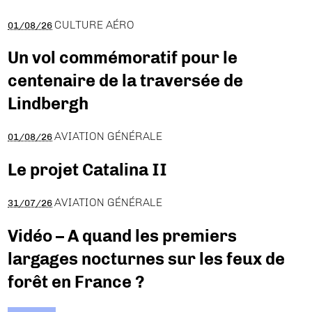
CULTURE AÉRO
01/08/26
Un vol commémoratif pour le
centenaire de la traversée de
Lindbergh
AVIATION GÉNÉRALE
01/08/26
Le projet Catalina II
AVIATION GÉNÉRALE
31/07/26
Vidéo – A quand les premiers
largages nocturnes sur les feux de
forêt en France ?