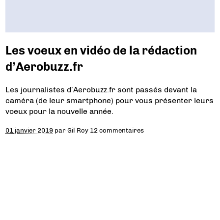
Les voeux en vidéo de la rédaction
d’Aerobuzz.fr
Les journalistes d’Aerobuzz.fr sont passés devant la
caméra (de leur smartphone) pour vous présenter leurs
voeux pour la nouvelle année.
01 janvier 2019
par
Gil Roy
12 commentaires