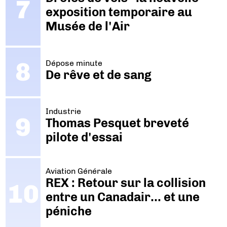
exposition temporaire au
Musée de l'Air
Dépose minute
De rêve et de sang
Industrie
Thomas Pesquet breveté
pilote d'essai
Aviation Générale
REX : Retour sur la collision
entre un Canadair… et une
péniche