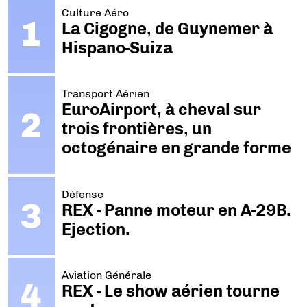
Culture Aéro
La Cigogne, de Guynemer à
Hispano-Suiza
Transport Aérien
EuroAirport, à cheval sur
trois frontières, un
octogénaire en grande forme
Défense
REX - Panne moteur en A-29B.
Ejection.
Aviation Générale
REX - Le show aérien tourne