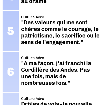
au drame
Culture Aéro
"Des valeurs qui me sont
chères comme le courage, le
patriotisme, le sacrifice ou le
sens de l’engagement."
Culture Aéro
"A ma façon, j’ai franchi la
Cordillère des Andes. Pas
une fois, mais de
nombreuses fois."
Culture Aéro
Drôles de vols - la nouvelle