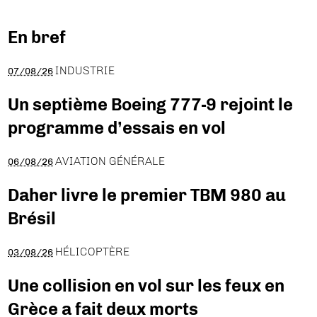
En bref
INDUSTRIE
07/08/26
Un septième Boeing 777-9 rejoint le
programme d’essais en vol
AVIATION GÉNÉRALE
06/08/26
Daher livre le premier TBM 980 au
Brésil
HÉLICOPTÈRE
03/08/26
Une collision en vol sur les feux en
Grèce a fait deux morts