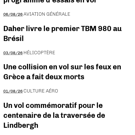
AVIATION GÉNÉRALE
06/08/26
Daher livre le premier TBM 980 au
Brésil
HÉLICOPTÈRE
03/08/26
Une collision en vol sur les feux en
Grèce a fait deux morts
CULTURE AÉRO
01/08/26
Un vol commémoratif pour le
centenaire de la traversée de
Lindbergh