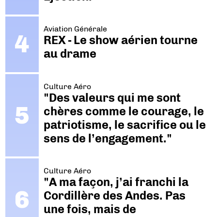
Aviation Générale
REX - Le show aérien tourne
au drame
Culture Aéro
"Des valeurs qui me sont
chères comme le courage, le
patriotisme, le sacrifice ou le
sens de l’engagement."
Culture Aéro
"A ma façon, j’ai franchi la
Cordillère des Andes. Pas
une fois, mais de