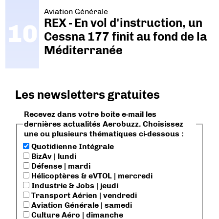
Aviation Générale
REX - En vol d'instruction, un
Cessna 177 finit au fond de la
Méditerranée
Les newsletters gratuites
Recevez dans votre boite e-mail les
dernières actualités Aerobuzz. Choisissez
une ou plusieurs thématiques ci-dessous :
Quotidienne Intégrale
BizAv | lundi
Défense | mardi
Hélicoptères & eVTOL | mercredi
Industrie & Jobs | jeudi
Transport Aérien | vendredi
Aviation Générale | samedi
Culture Aéro | dimanche