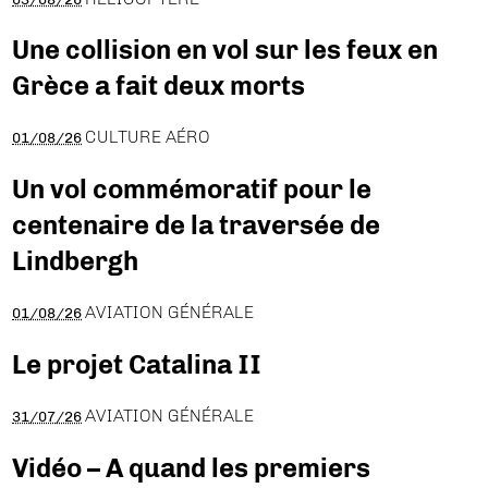
Une collision en vol sur les feux en
Grèce a fait deux morts
CULTURE AÉRO
01/08/26
Un vol commémoratif pour le
centenaire de la traversée de
Lindbergh
AVIATION GÉNÉRALE
01/08/26
Le projet Catalina II
AVIATION GÉNÉRALE
31/07/26
Vidéo – A quand les premiers