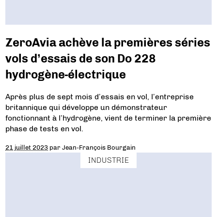
ZeroAvia achève la premières séries
vols d’essais de son Do 228
hydrogène-électrique
Après plus de sept mois d’essais en vol, l’entreprise
britannique qui développe un démonstrateur
fonctionnant à l’hydrogène, vient de terminer la première
phase de tests en vol.
21 juillet 2023
par
Jean-François Bourgain
INDUSTRIE