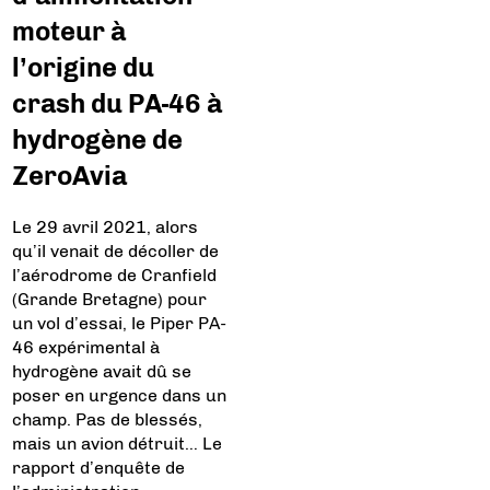
moteur à
l’origine du
crash du PA-46 à
hydrogène de
ZeroAvia
Le 29 avril 2021, alors
qu’il venait de décoller de
l’aérodrome de Cranfield
(Grande Bretagne) pour
un vol d’essai, le Piper PA-
46 expérimental à
hydrogène avait dû se
poser en urgence dans un
champ. Pas de blessés,
mais un avion détruit… Le
rapport d’enquête de