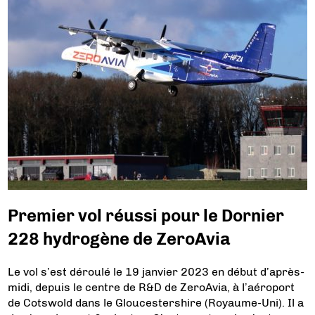
Premier vol réussi pour le Dornier
228 hydrogène de ZeroAvia
Le vol s’est déroulé le 19 janvier 2023 en début d’après-
midi, depuis le centre de R&D de ZeroAvia, à l’aéroport
de Cotswold dans le Gloucestershire (Royaume-Uni). Il a