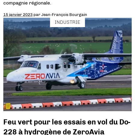
compagnie régionale.
15 janvier 2023
par
Jean-François Bourgain
INDUSTRIE
Feu vert pour les essais en vol du Do-
228 à hydrogène de ZeroAvia