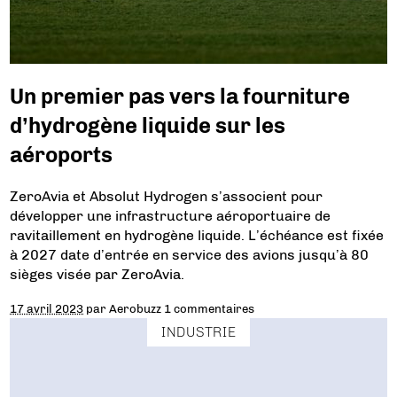
Un premier pas vers la fourniture
d’hydrogène liquide sur les
aéroports
ZeroAvia et Absolut Hydrogen s’associent pour
développer une infrastructure aéroportuaire de
ravitaillement en hydrogène liquide. L’échéance est fixée
à 2027 date d’entrée en service des avions jusqu’à 80
sièges visée par ZeroAvia.
17 avril 2023
par
Aerobuzz
1 commentaires
INDUSTRIE