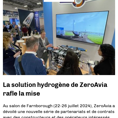
La solution hydrogène de ZeroAvia
rafle la mise
Au salon de Farnborough (22-26 juillet 2024), ZeroAvia a
dévoilé une nouvelle série de partenariats et de contrats
avec des constructeurs et des opérateurs intéressés,