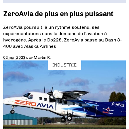
ZeroAvia de plus en plus puissant
ZeroAvia poursuit, à un rythme soutenu, ses
expérimentations dans le domaine de l’aviation à
hydrogène. Après le Do228, ZeroAvia passe au Dash 8-
400 avec Alaska Airlines
02 mai 2023
par
Martin R.
INDUSTRIE