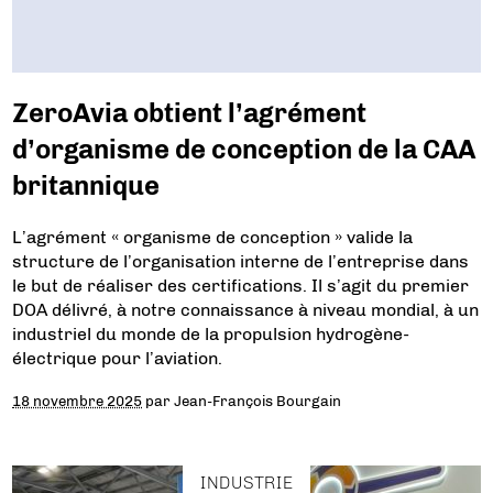
ZeroAvia obtient l’agrément
d’organisme de conception de la CAA
britannique
L’agrément « organisme de conception » valide la
structure de l’organisation interne de l’entreprise dans
le but de réaliser des certifications. Il s’agit du premier
DOA délivré, à notre connaissance à niveau mondial, à un
industriel du monde de la propulsion hydrogène-
électrique pour l’aviation.
18 novembre 2025
par
Jean-François Bourgain
INDUSTRIE