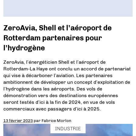
ZeroAvia, Shell et l’aéroport de
Rotterdam partenaires pour
l’hydrogène
ZeroAvia, l’énergéticien Shell et l’aéroport de
Rotterdam-La Haye ont conclu un accord de partenariat
qui vise à décarboner l’aviation. Les partenaires
ambitionnent de développer un concept d’exploitation de
l’hydrogène dans les aéroports. Des vols de
démonstration vers des destinations européennes
seront testés d’ici à la fin de 2024, en vue de vols
commerciaux avec passagers d’ici à 2025.
13 février 2023
par
Fabrice Morlon
INDUSTRIE