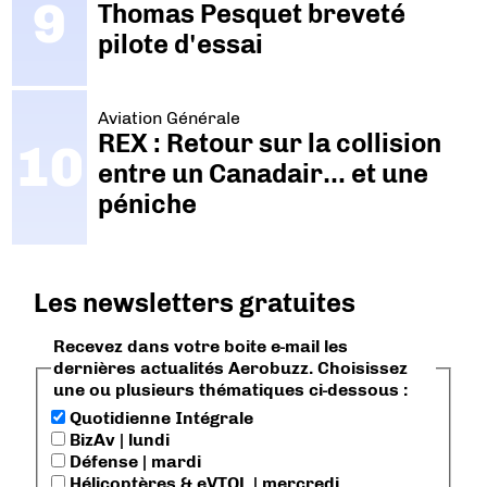
Thomas Pesquet breveté
pilote d'essai
Aviation Générale
REX : Retour sur la collision
entre un Canadair… et une
péniche
Les newsletters gratuites
Recevez dans votre boite e-mail les
dernières actualités Aerobuzz. Choisissez
une ou plusieurs thématiques ci-dessous :
Quotidienne Intégrale
BizAv | lundi
Défense | mardi
Hélicoptères & eVTOL | mercredi