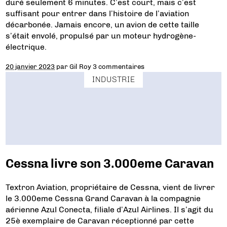
duré seulement 6 minutes. C’est court, mais c’est
suffisant pour entrer dans l’histoire de l’aviation
décarbonée. Jamais encore, un avion de cette taille
s’était envolé, propulsé par un moteur hydrogène-
électrique.
20 janvier 2023
par
Gil Roy
3 commentaires
INDUSTRIE
Cessna livre son 3.000eme Caravan
Textron Aviation, propriétaire de Cessna, vient de livrer
le 3.000eme Cessna Grand Caravan à la compagnie
aérienne Azul Conecta, filiale d’Azul Airlines. Il s’agit du
25è exemplaire de Caravan réceptionné par cette