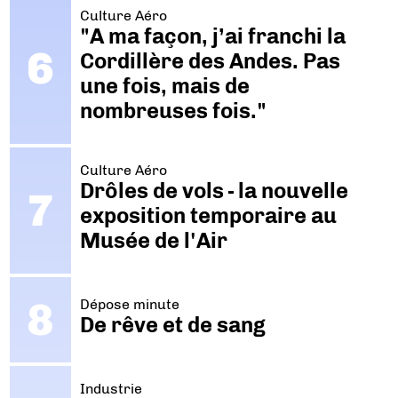
Culture Aéro
"A ma façon, j’ai franchi la
Cordillère des Andes. Pas
une fois, mais de
nombreuses fois."
Culture Aéro
Drôles de vols - la nouvelle
exposition temporaire au
Musée de l'Air
Dépose minute
De rêve et de sang
Industrie