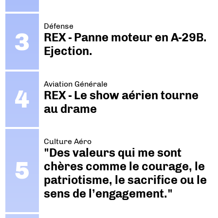
Défense
REX - Panne moteur en A-29B.
Ejection.
Aviation Générale
REX - Le show aérien tourne
au drame
Culture Aéro
"Des valeurs qui me sont
chères comme le courage, le
patriotisme, le sacrifice ou le
sens de l’engagement."