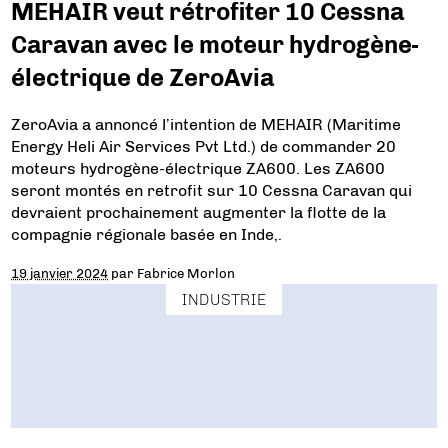
MEHAIR veut rétrofiter 10 Cessna
Caravan avec le moteur hydrogène-
électrique de ZeroAvia
ZeroAvia a annoncé l’intention de MEHAIR (Maritime
Energy Heli Air Services Pvt Ltd.) de commander 20
moteurs hydrogène-électrique ZA600. Les ZA600
seront montés en retrofit sur 10 Cessna Caravan qui
devraient prochainement augmenter la flotte de la
compagnie régionale basée en Inde,.
19 janvier 2024
par
Fabrice Morlon
INDUSTRIE