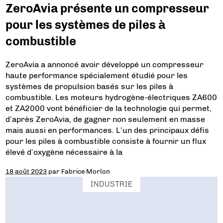
ZeroAvia présente un compresseur
pour les systèmes de piles à
combustible
ZeroAvia a annoncé avoir développé un compresseur
haute performance spécialement étudié pour les
systèmes de propulsion basés sur les piles à
combustible. Les moteurs hydrogène-électriques ZA600
et ZA2000 vont bénéficier de la technologie qui permet,
d’après ZeroAvia, de gagner non seulement en masse
mais aussi en performances. L’un des principaux défis
pour les piles à combustible consiste à fournir un flux
élevé d’oxygène nécessaire à la
18 août 2023
par
Fabrice Morlon
INDUSTRIE