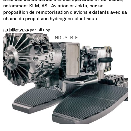
notamment KLM, ASL Aviation et Jekta, par sa
proposition de remotorisation d’avions existants avec sa
chaine de propulsion hydrogène-électrique.
30 juillet 2024
par
Gil Roy
INDUSTRIE