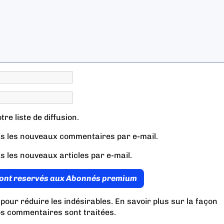
re liste de diffusion.
s les nouveaux commentaires par e-mail.
s les nouveaux articles par e-mail.
ont reservés aux Abonnés premium
 pour réduire les indésirables.
En savoir plus sur la façon
os commentaires sont traitées
.