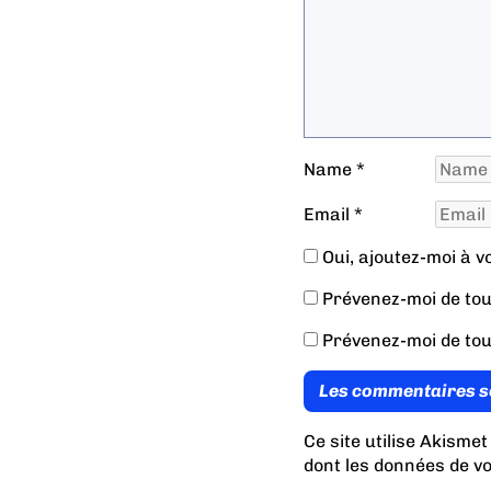
Name
*
Email
*
Oui, ajoutez-moi à vot
Prévenez-moi de tou
Prévenez-moi de tou
Les commentaires s
Ce site utilise Akismet
dont les données de v