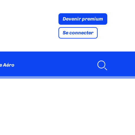
Devenir premium
Se connecter
e Aéro