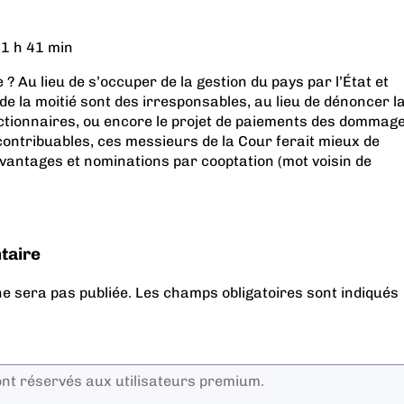
1 h 41 min
 ? Au lieu de s’occuper de la gestion du pays par l’État et
de la moitié sont des irresponsables, au lieu de dénoncer l
ctionnaires, ou encore le projet de paiements des dommag
contribuables, ces messieurs de la Cour ferait mieux de
vantages et nominations par cooptation (mot voisin de
taire
e sera pas publiée.
Les champs obligatoires sont indiqués