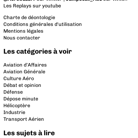
Les Replays
sur youtube
Charte de déontologie
Conditions générales d'utilisation
Mentions légales
Nous contacter
Les catégories à voir
Aviation d’Affaires
Aviation Générale
Culture Aéro
Débat et opinion
Défense
Dépose minute
Hélicoptère
Industrie
Transport Aérien
Les sujets à lire