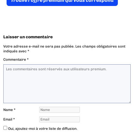
Trouve l’offre prémium qui vous correspond
Laisser un commentaire
Votre adresse e-mail ne sera pas publiée.
Les champs obligatoires sont
indiqués avec
*
Commentaire
*
Name
*
Email
*
Oui, ajoutez-moi à votre liste de diffusion.