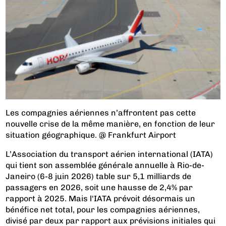
Les compagnies aériennes n’affrontent pas cette
nouvelle crise de la même manière, en fonction de leur
situation géographique. @ Frankfurt Airport
L’Association du transport aérien international (IATA)
qui tient son assemblée générale annuelle à Rio-de-
Janeiro (6-8 juin 2026) table sur 5,1 milliards de
passagers en 2026, soit une hausse de 2,4% par
rapport à 2025. Mais l'IATA prévoit désormais un
bénéfice net total, pour les compagnies aériennes,
divisé par deux par rapport aux prévisions initiales qui