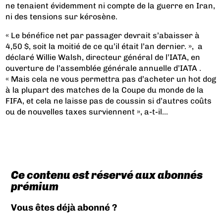
ne tenaient évidemment ni compte de la guerre en Iran,
ni des tensions sur kérosène.
« Le bénéfice net par passager devrait s’abaisser à
4,50 $, soit la moitié de ce qu’il était l’an dernier. », a
déclaré Willie Walsh, directeur général de l’IATA, en
ouverture de l’assemblée générale annuelle d’IATA .
« Mais cela ne vous permettra pas d’acheter un hot dog
à la plupart des matches de la Coupe du monde de la
FIFA, et cela ne laisse pas de coussin si d’autres coûts
ou de nouvelles taxes surviennent », a-t-il...
Ce contenu est réservé aux abonnés
prémium
Vous êtes déjà abonné ?