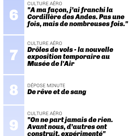
CULTURE AÉRO
"A ma façon, j’ai franchi la
Cordillère des Andes. Pas une
fois, mais de nombreuses fois."
CULTURE AÉRO
Drôles de vols - la nouvelle
exposition temporaire au
Musée de l'Air
DÉPOSE MINUTE
De rêve et de sang
CULTURE AÉRO
"On ne part jamais de rien.
Avant nous, d’autres ont
construit, expérimenté"