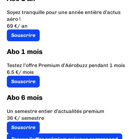
Soyez tranquille pour une année entière d’actus
aéro !
69 €
/ an
Souscrire
Abo 1 mois
Testez l’offre Premium d’Aérobuzz pendant 1 mois
6.5 €
/ mois
Souscrire
Abo 6 mois
Un semestre entier d’actualités premium
36 €
/ semestre
Souscrire