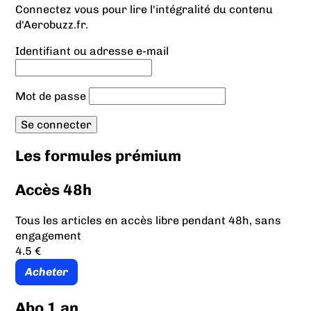
Connectez vous pour lire l'intégralité du contenu
d'Aerobuzz.fr.
Identifiant ou adresse e-mail
Mot de passe
Les formules prémium
Accès 48h
Tous les articles en accès libre pendant 48h, sans
engagement
4.5 €
Acheter
Abo 1 an