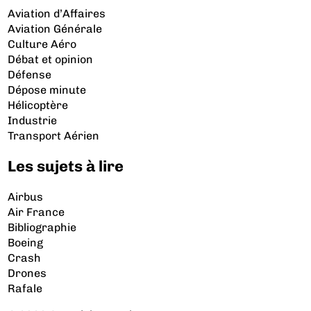
Aviation d’Affaires
Aviation Générale
Culture Aéro
Débat et opinion
Défense
Dépose minute
Hélicoptère
Industrie
Transport Aérien
Les sujets à lire
Airbus
Air France
Bibliographie
Boeing
Crash
Drones
Rafale