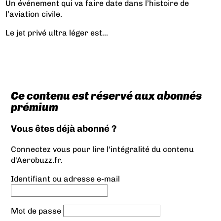
Un événement qui va faire date dans l’histoire de
l’aviation civile.
Le jet privé ultra léger est...
Ce contenu est réservé aux abonnés
prémium
Vous êtes déjà abonné ?
Connectez vous pour lire l'intégralité du contenu
d'Aerobuzz.fr.
Identifiant ou adresse e-mail
Mot de passe