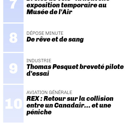
exposition temporaire au
Musée de l'Air
DÉPOSE MINUTE
De rêve et de sang
INDUSTRIE
Thomas Pesquet breveté pilote
d'essai
AVIATION GÉNÉRALE
REX : Retour sur la collision
entre un Canadair… et une
péniche