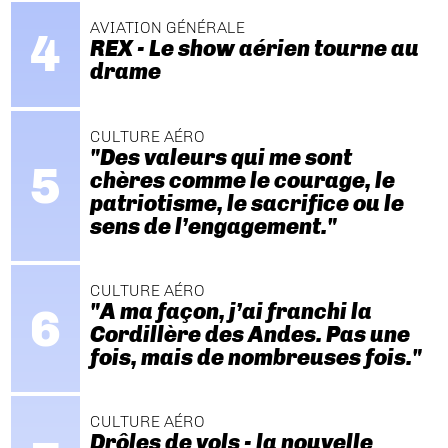
AVIATION GÉNÉRALE
REX - Le show aérien tourne au
drame
CULTURE AÉRO
"Des valeurs qui me sont
chères comme le courage, le
patriotisme, le sacrifice ou le
sens de l’engagement."
CULTURE AÉRO
"A ma façon, j’ai franchi la
Cordillère des Andes. Pas une
fois, mais de nombreuses fois."
CULTURE AÉRO
Drôles de vols - la nouvelle