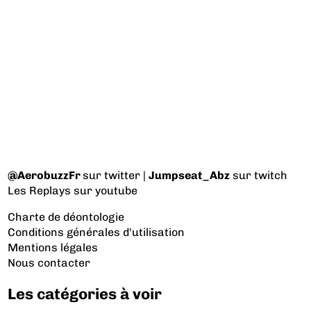
@AerobuzzFr
sur twitter |
Jumpseat_Abz
sur twitch
Les Replays
sur youtube
Charte de déontologie
Conditions générales d'utilisation
Mentions légales
Nous contacter
Les catégories à voir