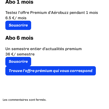
Abo 1 mois
Testez l’offre Premium d’Aérobuzz pendant 1 mois
6.5 €
/ mois
Souscrire
Abo 6 mois
Un semestre entier d’actualités premium
36 €
/ semestre
Souscrire
Trouve l’offre prémium qui vous correspond
Les commentaires sont fermés.