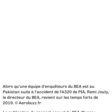
Alors qu'une équipe d'enquêteurs du BEA est au
Pakistan suite à l'accident de l'A320 de PIA, Remi Jouty,
le directeur du BEA, revient sur les temps forts de
2019. © Aerobuzz.fr