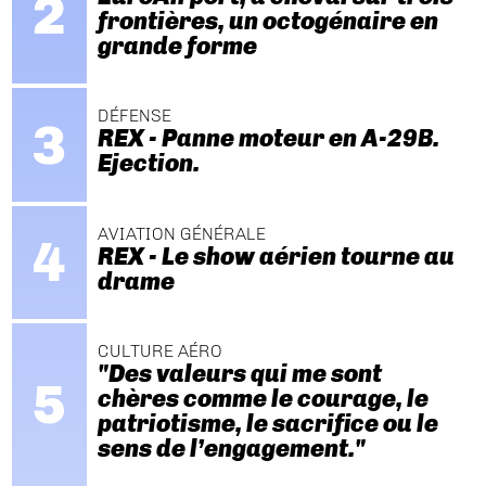
frontières, un octogénaire en
grande forme
DÉFENSE
REX - Panne moteur en A-29B.
Ejection.
AVIATION GÉNÉRALE
REX - Le show aérien tourne au
drame
CULTURE AÉRO
"Des valeurs qui me sont
chères comme le courage, le
patriotisme, le sacrifice ou le
sens de l’engagement."