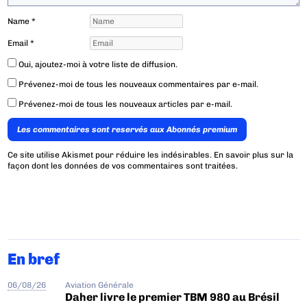
Name
*
Email
*
Oui, ajoutez-moi à votre liste de diffusion.
Prévenez-moi de tous les nouveaux commentaires par e-mail.
Prévenez-moi de tous les nouveaux articles par e-mail.
Les commentaires sont reservés aux Abonnés premium
Ce site utilise Akismet pour réduire les indésirables.
En savoir plus sur la
façon dont les données de vos commentaires sont traitées
.
En bref
06/08/26
Aviation Générale
Daher livre le premier TBM 980 au Brésil