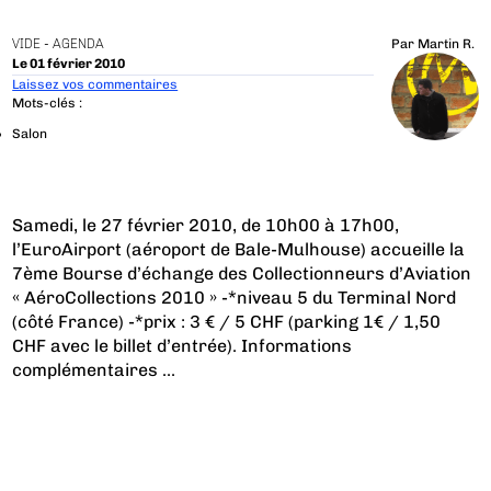
VIDE - AGENDA
Par
Martin R.
Le 01 février 2010
Laissez vos commentaires
Mots-clés :
Salon
Samedi, le 27 février 2010, de 10h00 à 17h00,
l’EuroAirport (aéroport de Bale-Mulhouse) accueille la
7ème Bourse d’échange des Collectionneurs d’Aviation
« AéroCollections 2010 » -*niveau 5 du Terminal Nord
(côté France) -*prix : 3 € / 5 CHF (parking 1€ / 1,50
CHF avec le billet d’entrée).
Informations
complémentaires
...