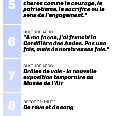
chères comme le courage, le
patriotisme, le sacrifice ou le
sens de l’engagement."
CULTURE AÉRO
"A ma façon, j’ai franchi la
Cordillère des Andes. Pas une
fois, mais de nombreuses fois."
CULTURE AÉRO
Drôles de vols - la nouvelle
exposition temporaire au
Musée de l'Air
DÉPOSE MINUTE
De rêve et de sang