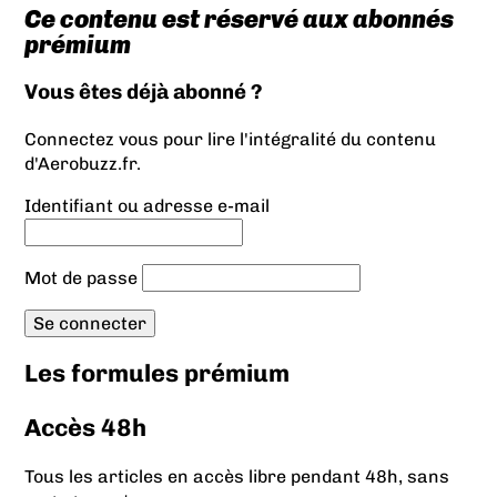
Ce contenu est réservé aux abonnés
prémium
Vous êtes déjà abonné ?
Connectez vous pour lire l'intégralité du contenu
d'Aerobuzz.fr.
Identifiant ou adresse e-mail
Mot de passe
Les formules prémium
Accès 48h
Tous les articles en accès libre pendant 48h, sans