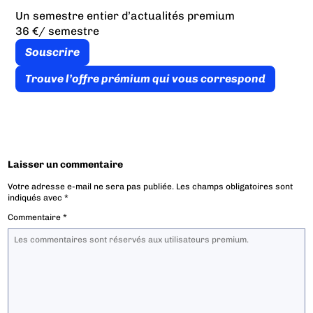
Un semestre entier d’actualités premium
36 €
/ semestre
Souscrire
Trouve l’offre prémium qui vous correspond
Laisser un commentaire
Votre adresse e-mail ne sera pas publiée.
Les champs obligatoires sont
indiqués avec
*
Commentaire
*