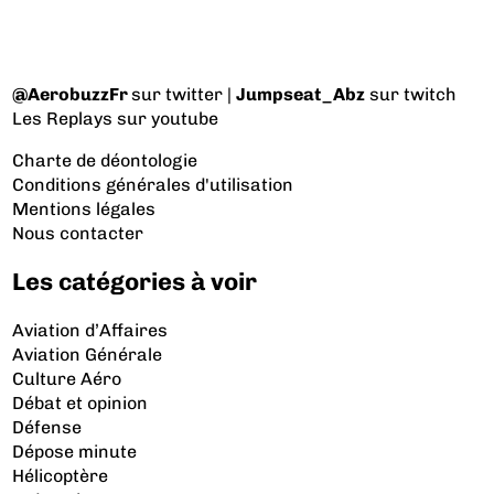
@AerobuzzFr
sur twitter |
Jumpseat_Abz
sur twitch
Les Replays
sur youtube
Charte de déontologie
Conditions générales d'utilisation
Mentions légales
Nous contacter
Les catégories à voir
Aviation d’Affaires
Aviation Générale
Culture Aéro
Débat et opinion
Défense
Dépose minute
Hélicoptère