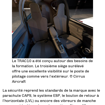
Le TRAC10 a été conçu autour des besoins de
la formation. Le troisième siège surélevé
offre une excellente visibilité sur le poste de
pilotage comme vers l’extérieur. © Cirrus
Aircraft
La sécurité reprend les standards de la marque avec le
parachute CAPS, le système ESP, le bouton de retour à
l’horizontale (LVL) ou encore des vibreurs de manche