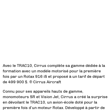
Avec le TRAC10, Cirrus complète sa gamme dédiée à la
formation avec un modèle motorisé pour la première
fois par un Rotax 916 iS et proposé à un tarif de départ
de 499 900 $. © Cirrus Aircraft
Connu pour ses appareils hauts de gamme,
monomoteurs SR et Vision Jet, Cirrus a créé la surprise
en dévoilant le TRAC10, un avion-école doté pour la
première fois d’un moteur Rotax. Développé à partir de