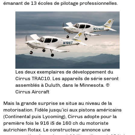
émanant de 13 écoles de pilotage professionnelles.
Les deux exemplaires de développement du
Cirrus TRAC10. Les appareils de série seront
assemblés à Duluth, dans le Minnesota. ©
Cirrus Aircraft
Mais la grande surprise se situe au niveau de la
motorisation. Fidèle jusqu’ici aux pistons américains
(Continental puis Lycoming), Cirrus adopte pour la
première fois le 916 iS de 160 ch du motoriste
autrichien Rotax. Le constructeur annonce une