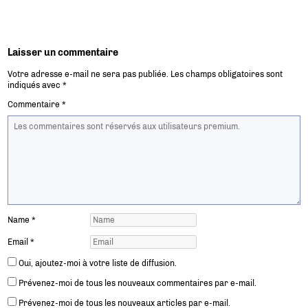
Laisser un commentaire
Votre adresse e-mail ne sera pas publiée.
Les champs obligatoires sont
indiqués avec
*
Commentaire
*
Name
*
Email
*
Oui, ajoutez-moi à votre liste de diffusion.
Prévenez-moi de tous les nouveaux commentaires par e-mail.
Prévenez-moi de tous les nouveaux articles par e-mail.