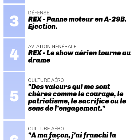
DÉFENSE
REX - Panne moteur en A-29B.
Ejection.
AVIATION GÉNÉRALE
REX - Le show aérien tourne au
drame
CULTURE AÉRO
"Des valeurs qui me sont
chères comme le courage, le
patriotisme, le sacrifice ou le
sens de l’engagement."
CULTURE AÉRO
"A ma façon, j’ai franchi la