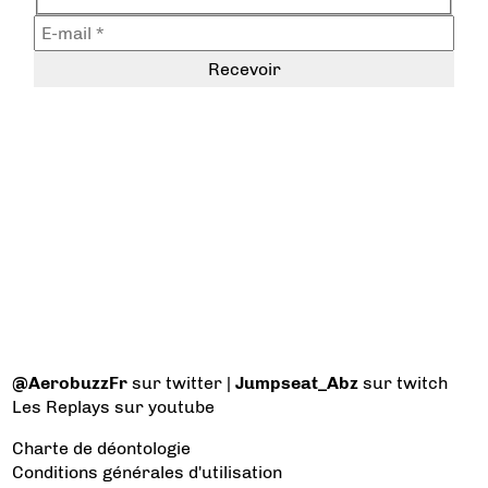
@AerobuzzFr
sur twitter |
Jumpseat_Abz
sur twitch
Les Replays
sur youtube
Charte de déontologie
Conditions générales d'utilisation