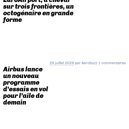
sur trois frontières, un
octogénaire en grande
forme
28 juillet 2026
par
Aerobuzz
1 commentaires
Airbus lance
un nouveau
programme
d’essais en vol
pour l’aile de
demain