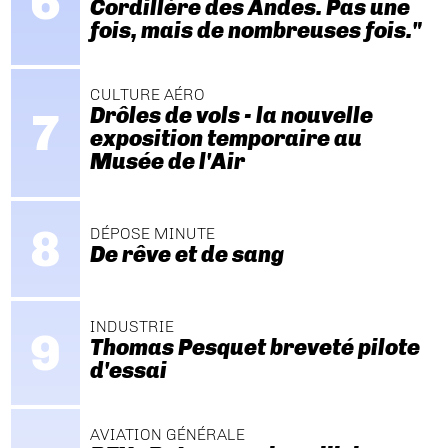
Cordillère des Andes. Pas une
fois, mais de nombreuses fois."
CULTURE AÉRO
Drôles de vols - la nouvelle
exposition temporaire au
Musée de l'Air
DÉPOSE MINUTE
De rêve et de sang
INDUSTRIE
Thomas Pesquet breveté pilote
d'essai
AVIATION GÉNÉRALE