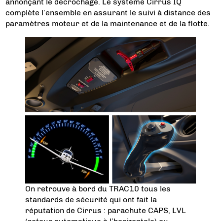
annonçant le décrochage. Le système Cirrus IQ
complète l’ensemble en assurant le suivi à distance des
paramètres moteur et de la maintenance et de la flotte.
On retrouve à bord du TRAC10 tous les
standards de sécurité qui ont fait la
réputation de Cirrus : parachute CAPS, LVL