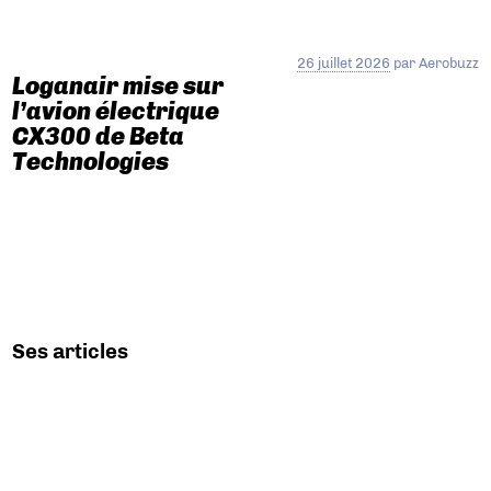
26 juillet 2026
par
Aerobuzz
Loganair mise sur
l’avion électrique
CX300 de Beta
Technologies
Ses articles