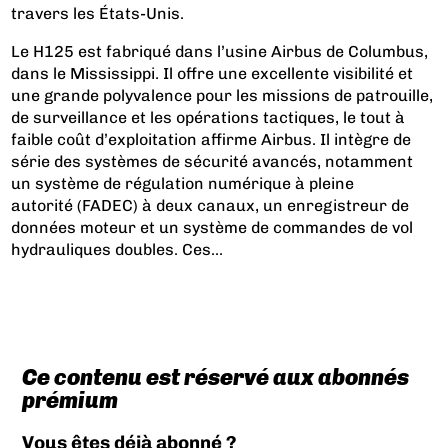
travers les États-Unis.
Le H125 est fabriqué dans l’usine Airbus de Columbus,
dans le Mississippi. Il offre une excellente visibilité et
une grande polyvalence pour les missions de patrouille,
de surveillance et les opérations tactiques, le tout à
faible coût d’exploitation affirme Airbus. Il intègre de
série des systèmes de sécurité avancés, notamment
un système de régulation numérique à pleine
autorité (FADEC) à deux canaux, un enregistreur de
données moteur et un système de commandes de vol
hydrauliques doubles. Ces...
Ce contenu est réservé aux abonnés
prémium
Vous êtes déjà abonné ?