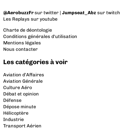
@AerobuzzFr
sur twitter |
Jumpseat_Abz
sur twitch
Les Replays
sur youtube
Charte de déontologie
Conditions générales d'utilisation
Mentions légales
Nous contacter
Les catégories à voir
Aviation d’Affaires
Aviation Générale
Culture Aéro
Débat et opinion
Défense
Dépose minute
Hélicoptère
Industrie
Transport Aérien