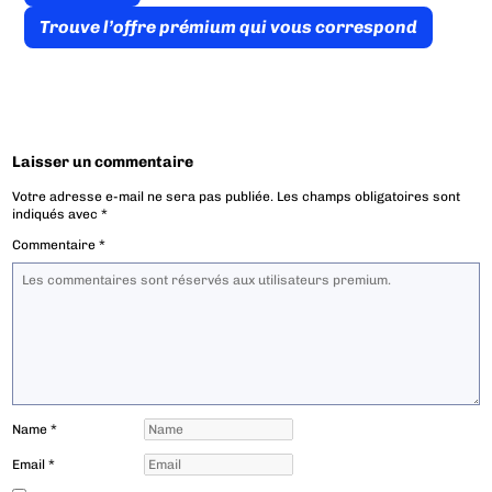
Trouve l’offre prémium qui vous correspond
Laisser un commentaire
Votre adresse e-mail ne sera pas publiée.
Les champs obligatoires sont
indiqués avec
*
Commentaire
*
Name
*
Email
*