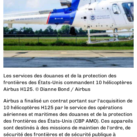
Les services des douanes et de la protection des
frontières des États-Unis commandent 10 hélicoptères
Airbus H125. © Dianne Bond / Airbus
Airbus a finalisé un contrat portant sur l'acquisition de
10 hélicoptères H125 par le service des opérations
aériennes et maritimes des douanes et de la protection
des frontières des États-Unis (CBP AMO). Ces appareils
sont destinés à des missions de maintien de l'ordre, de
sécurité des frontières et de sécurité publique à