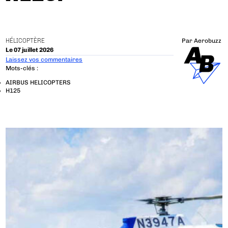
HÉLICOPTÈRE
Par
Aerobuzz
Le 07 juillet 2026
Laissez vos commentaires
Mots-clés :
AIRBUS HELICOPTERS
H125