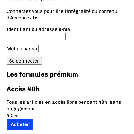
Connectez vous pour lire l'intégralité du contenu
d'Aerobuzz.fr.
Identifiant ou adresse e-mail
Mot de passe
Les formules prémium
Accès 48h
Tous les articles en accès libre pendant 48h, sans
engagement
4.5 €
Acheter