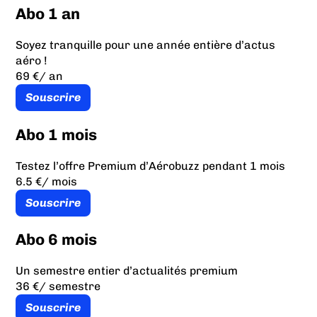
Abo 1 an
Soyez tranquille pour une année entière d’actus
aéro !
69 €
/ an
Souscrire
Abo 1 mois
Testez l’offre Premium d’Aérobuzz pendant 1 mois
6.5 €
/ mois
Souscrire
Abo 6 mois
Un semestre entier d’actualités premium
36 €
/ semestre
Souscrire