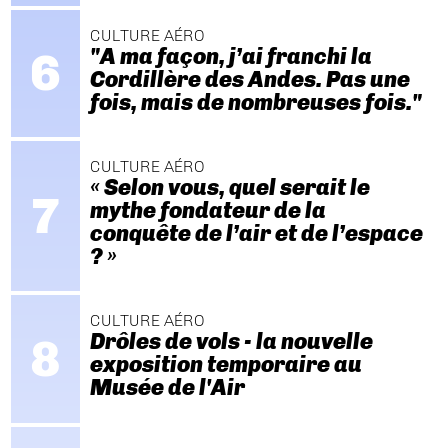
CULTURE AÉRO
"A ma façon, j’ai franchi la
Cordillère des Andes. Pas une
fois, mais de nombreuses fois."
CULTURE AÉRO
« Selon vous, quel serait le
mythe fondateur de la
conquête de l’air et de l’espace
? »
CULTURE AÉRO
Drôles de vols - la nouvelle
exposition temporaire au
Musée de l'Air