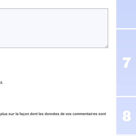
l.
 plus sur la façon dont les données de vos commentaires sont