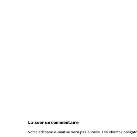
Laisser un commentaire
Votre adresse e-mail ne sera pas publiée.
Les champs obligato