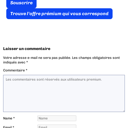
Souscrire
Trouve l’offre prémium qui vous correspond
Laisser un commentaire
Votre adresse e-mail ne sera pas publiée.
Les champs obligatoires sont
indiqués avec
*
Commentaire
*
Name
*
Email
*