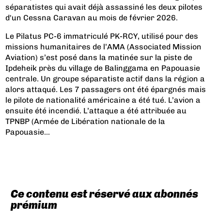
séparatistes qui avait déjà assassiné les deux pilotes
d'un Cessna Caravan au mois de février 2026.
Le Pilatus PC-6 immatriculé PK-RCY, utilisé pour des
missions humanitaires de l’AMA (Associated Mission
Aviation) s’est posé dans la matinée sur la piste de
Ipdeheik près du village de Balinggama en Papouasie
centrale. Un groupe séparatiste actif dans la région a
alors attaqué. Les 7 passagers ont été épargnés mais
le pilote de nationalité américaine a été tué. L’avion a
ensuite été incendié. L’attaque a été attribuée au
TPNBP (Armée de Libération nationale de la
Papouasie...
Ce contenu est réservé aux abonnés
prémium