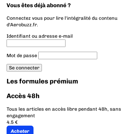
Vous êtes déjà abonné ?
Connectez vous pour lire l'intégralité du contenu
d'Aerobuzz.fr.
Identifiant ou adresse e-mail
Mot de passe
Les formules prémium
Accès 48h
Tous les articles en accès libre pendant 48h, sans
engagement
4.5 €
Acheter