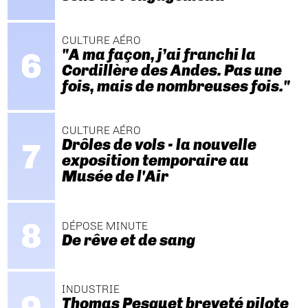
CULTURE AÉRO
"A ma façon, j’ai franchi la
Cordillère des Andes. Pas une
fois, mais de nombreuses fois."
CULTURE AÉRO
Drôles de vols - la nouvelle
exposition temporaire au
Musée de l'Air
DÉPOSE MINUTE
De rêve et de sang
INDUSTRIE
Thomas Pesquet breveté pilote