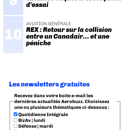
d'essai
AVIATION GÉNÉRALE
REX : Retour sur la collision
entre un Canadair… et une
péniche
Les newsletters gratuites
Recevez dans votre boite e-mail les
dernières actualités Aerobuzz. Choisissez
une ou plusieurs thématiques ci-dessous :
Quotidienne Intégrale
BizAv | lundi
Défense | mardi