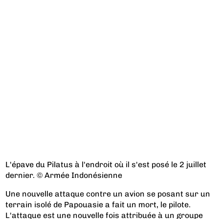
L'épave du Pilatus à l'endroit où il s'est posé le 2 juillet
dernier. © Armée Indonésienne
Une nouvelle attaque contre un avion se posant sur un
terrain isolé de Papouasie a fait un mort, le pilote.
L'attaque est une nouvelle fois attribuée à un groupe