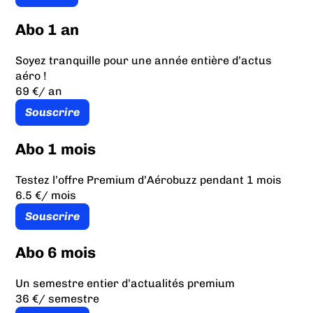
Abo 1 an
Soyez tranquille pour une année entière d’actus
aéro !
69 €
/ an
Souscrire
Abo 1 mois
Testez l’offre Premium d’Aérobuzz pendant 1 mois
6.5 €
/ mois
Souscrire
Abo 6 mois
Un semestre entier d’actualités premium
36 €
/ semestre