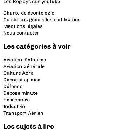
Les Replays
sur youtube
Charte de déontologie
Conditions générales d'utilisation
Mentions légales
Nous contacter
Les catégories à voir
Aviation d’Affaires
Aviation Générale
Culture Aéro
Débat et opinion
Défense
Dépose minute
Hélicoptère
Industrie
Transport Aérien
Les sujets à lire