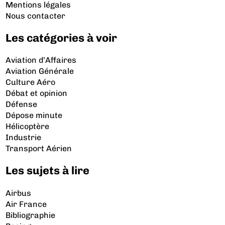
Mentions légales
Nous contacter
Les catégories à voir
Aviation d’Affaires
Aviation Générale
Culture Aéro
Débat et opinion
Défense
Dépose minute
Hélicoptère
Industrie
Transport Aérien
Les sujets à lire
Airbus
Air France
Bibliographie