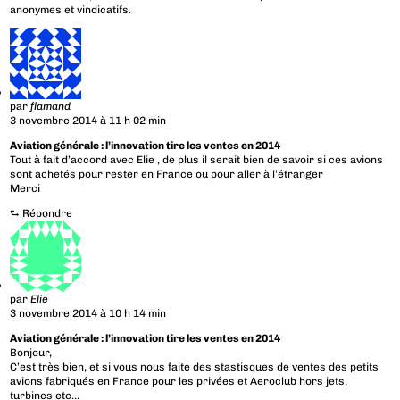
anonymes et vindicatifs.
par
flamand
3 novembre 2014 à 11 h 02 min
Aviation générale : l’innovation tire les ventes en 2014
Tout à fait d’accord avec Elie , de plus il serait bien de savoir si ces avions
sont achetés pour rester en France ou pour aller à l’étranger
Merci
⮑
Répondre
par
Elie
3 novembre 2014 à 10 h 14 min
Aviation générale : l’innovation tire les ventes en 2014
Bonjour,
C’est très bien, et si vous nous faite des stastisques de ventes des petits
avions fabriqués en France pour les privées et Aeroclub hors jets,
turbines etc…