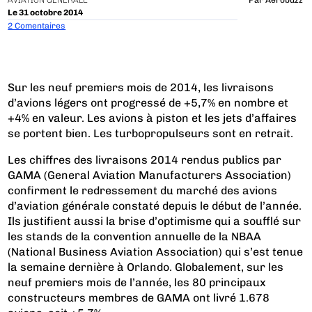
AVIATION GÉNÉRALE
Par
Aerobuzz
Le 31 octobre 2014
2 Comentaires
Sur les neuf premiers mois de 2014, les livraisons
d’avions légers ont progressé de +5,7% en nombre et
+4% en valeur. Les avions à piston et les jets d’affaires
se portent bien. Les turbopropulseurs sont en retrait.
Les chiffres des livraisons 2014 rendus publics par
GAMA (General Aviation Manufacturers Association)
confirment le redressement du marché des avions
d’aviation générale constaté depuis le début de l’année.
Ils justifient aussi la brise d’optimisme qui a soufflé sur
les stands de la convention annuelle de la NBAA
(National Business Aviation Association) qui s’est tenue
la semaine dernière à Orlando. Globalement, sur les
neuf premiers mois de l’année, les 80 principaux
constructeurs membres de GAMA ont livré 1.678