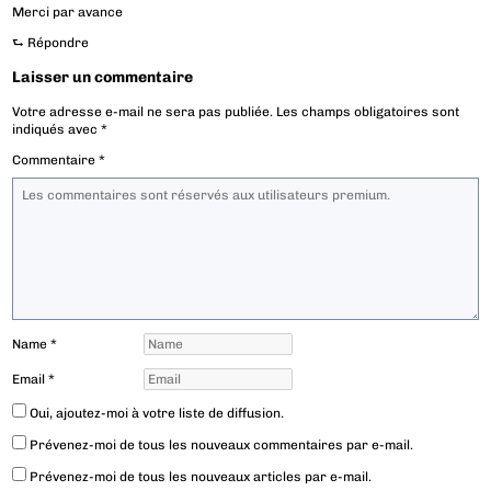
Merci par avance
⮑
Répondre
Laisser un commentaire
Votre adresse e-mail ne sera pas publiée.
Les champs obligatoires sont
indiqués avec
*
Commentaire
*
Name
*
Email
*
Oui, ajoutez-moi à votre liste de diffusion.
Prévenez-moi de tous les nouveaux commentaires par e-mail.
Prévenez-moi de tous les nouveaux articles par e-mail.