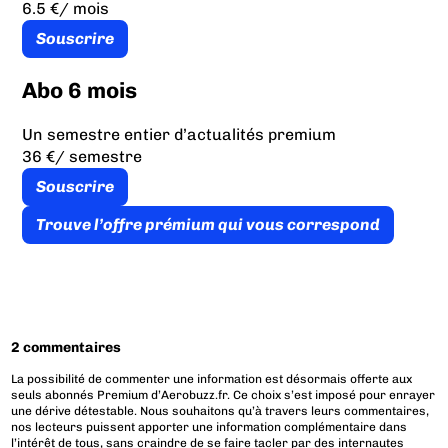
6.5 €
/ mois
Souscrire
Abo 6 mois
Un semestre entier d’actualités premium
36 €
/ semestre
Souscrire
Trouve l’offre prémium qui vous correspond
2 commentaires
La possibilité de commenter une information est désormais offerte aux
seuls abonnés Premium d’Aerobuzz.fr. Ce choix s’est imposé pour enrayer
une dérive détestable. Nous souhaitons qu’à travers leurs commentaires,
nos lecteurs puissent apporter une information complémentaire dans
l’intérêt de tous, sans craindre de se faire tacler par des internautes