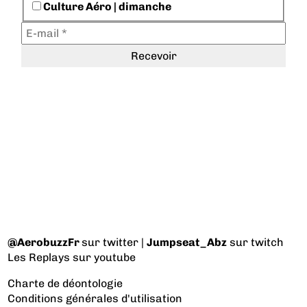
Culture Aéro | dimanche
@AerobuzzFr
sur twitter |
Jumpseat_Abz
sur twitch
Les Replays
sur youtube
Charte de déontologie
Conditions générales d'utilisation