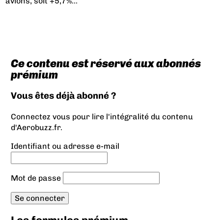
avions, soit +5,7%...
Ce contenu est réservé aux abonnés
prémium
Vous êtes déjà abonné ?
Connectez vous pour lire l'intégralité du contenu
d'Aerobuzz.fr.
Identifiant ou adresse e-mail
Mot de passe