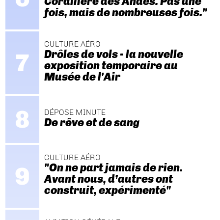
Cordillère des Andes. Pas une
fois, mais de nombreuses fois."
CULTURE AÉRO
Drôles de vols - la nouvelle
exposition temporaire au
Musée de l'Air
DÉPOSE MINUTE
De rêve et de sang
CULTURE AÉRO
"On ne part jamais de rien.
Avant nous, d’autres ont
construit, expérimenté"