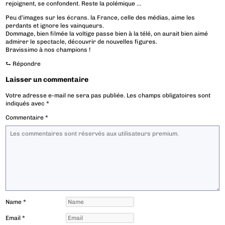
rejoignent, se confondent. Reste la polémique …
Peu d’images sur les écrans. la France, celle des médias, aime les
perdants et ignore les vainqueurs.
Dommage, bien filmée la voltige passe bien à la télé, on aurait bien aimé
admirer le spectacle, découvrir de nouvelles figures.
Bravissimo à nos champions !
⮑
Répondre
Laisser un commentaire
Votre adresse e-mail ne sera pas publiée.
Les champs obligatoires sont
indiqués avec
*
Commentaire
*
Name
*
Email
*