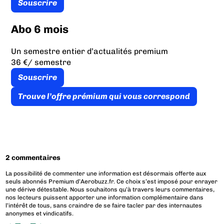
Souscrire
Abo 6 mois
Un semestre entier d’actualités premium
36 €
/ semestre
Souscrire
Trouve l’offre prémium qui vous correspond
2 commentaires
La possibilité de commenter une information est désormais offerte aux
seuls abonnés Premium d’Aerobuzz.fr. Ce choix s’est imposé pour enrayer
une dérive détestable. Nous souhaitons qu’à travers leurs commentaires,
nos lecteurs puissent apporter une information complémentaire dans
l’intérêt de tous, sans craindre de se faire tacler par des internautes
anonymes et vindicatifs.