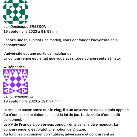
par
Dominique BRESSON
19 septembre 2023 à 5 h 58 min
Encore une fois (c’est une mode!), vous confondez l’adversité et la
concurrence…
L’adversité est une sorte de malchance.
La concurrence est le fait que vous avez …des concurrents sérieux!
⮑
Répondre
par
anemometrix
19 septembre 2023 à 12 h 34 min
Lorsqu’un boxer entre sur le ring, il a un adversaire dans le coin opposé.
Ce n’est pas la malchance, c’est la loi du jeu. L’adversité c’est plutôt
personnel.
Le XV de France a de sérieux concurrents vers le titre mondial. La
concurrence, c’est plutôt une notion de groupe.
Au fond, selon comment on l’utilise, adversaire et concurrent se