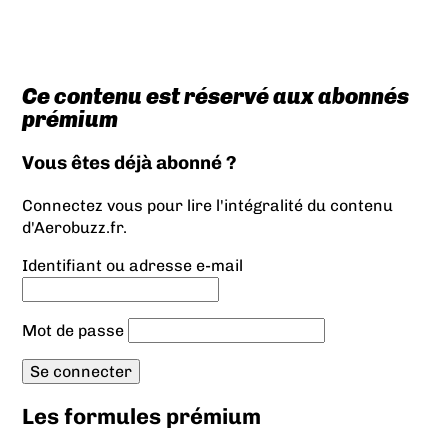
Ce contenu est réservé aux abonnés
prémium
Vous êtes déjà abonné ?
Connectez vous pour lire l'intégralité du contenu
d'Aerobuzz.fr.
Identifiant ou adresse e-mail
Mot de passe
Les formules prémium