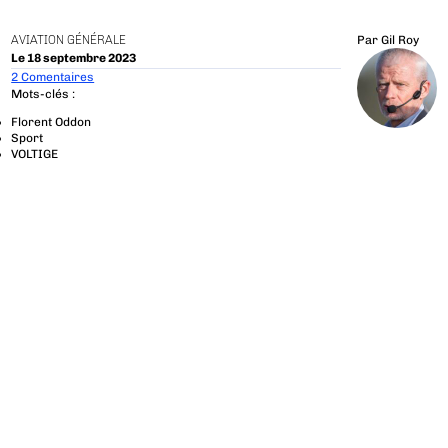
AVIATION GÉNÉRALE
Par
Gil Roy
Le 18 septembre 2023
2 Comentaires
Mots-clés :
Florent Oddon
Sport
VOLTIGE