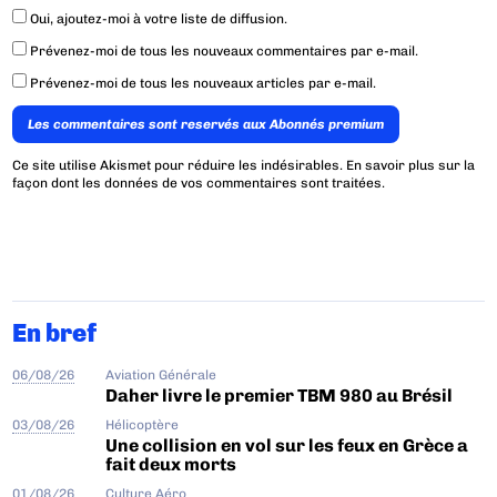
Oui, ajoutez-moi à votre liste de diffusion.
Prévenez-moi de tous les nouveaux commentaires par e-mail.
Prévenez-moi de tous les nouveaux articles par e-mail.
Les commentaires sont reservés aux Abonnés premium
Ce site utilise Akismet pour réduire les indésirables.
En savoir plus sur la
façon dont les données de vos commentaires sont traitées
.
En bref
06/08/26
Aviation Générale
Daher livre le premier TBM 980 au Brésil
03/08/26
Hélicoptère
Une collision en vol sur les feux en Grèce a
fait deux morts
01/08/26
Culture Aéro