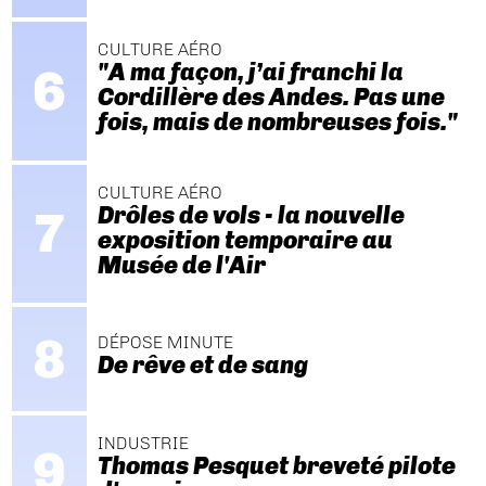
CULTURE AÉRO
"A ma façon, j’ai franchi la
Cordillère des Andes. Pas une
fois, mais de nombreuses fois."
CULTURE AÉRO
Drôles de vols - la nouvelle
exposition temporaire au
Musée de l'Air
DÉPOSE MINUTE
De rêve et de sang
INDUSTRIE
Thomas Pesquet breveté pilote