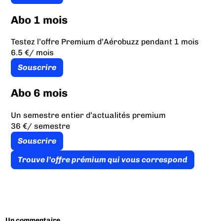
Abo 1 mois
Testez l’offre Premium d’Aérobuzz pendant 1 mois
6.5 €
/ mois
Souscrire
Abo 6 mois
Un semestre entier d’actualités premium
36 €
/ semestre
Souscrire
Trouve l’offre prémium qui vous correspond
Un commentaire