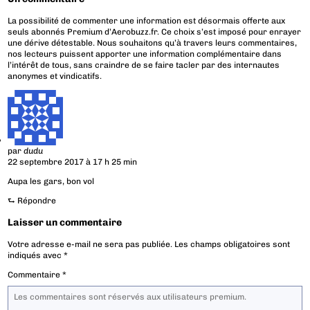
La possibilité de commenter une information est désormais offerte aux
seuls abonnés Premium d’Aerobuzz.fr. Ce choix s’est imposé pour enrayer
une dérive détestable. Nous souhaitons qu’à travers leurs commentaires,
nos lecteurs puissent apporter une information complémentaire dans
l’intérêt de tous, sans craindre de se faire tacler par des internautes
anonymes et vindicatifs.
par
dudu
22 septembre 2017 à 17 h 25 min
Aupa les gars, bon vol
⮑
Répondre
Laisser un commentaire
Votre adresse e-mail ne sera pas publiée.
Les champs obligatoires sont
indiqués avec
*
Commentaire
*