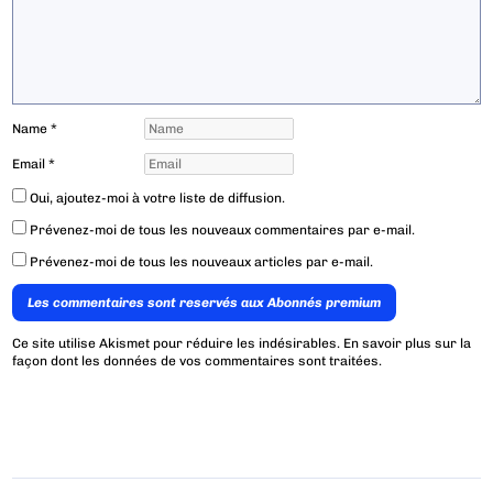
Name
*
Email
*
Oui, ajoutez-moi à votre liste de diffusion.
Prévenez-moi de tous les nouveaux commentaires par e-mail.
Prévenez-moi de tous les nouveaux articles par e-mail.
Les commentaires sont reservés aux Abonnés premium
Ce site utilise Akismet pour réduire les indésirables.
En savoir plus sur la
façon dont les données de vos commentaires sont traitées
.