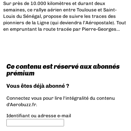
Sur près de 10.000 kilomètres et durant deux
semaines, ce rallye aérien entre Toulouse et Saint-
Louis du Sénégal, propose de suivre les traces des
pionniers de la Ligne (qui deviendra l’Aéropostale). Tout
en empruntant la route tracée par Pierre-Georges...
Ce contenu est réservé aux abonnés
prémium
Vous êtes déjà abonné ?
Connectez vous pour lire l'intégralité du contenu
d'Aerobuzz.fr.
Identifiant ou adresse e-mail