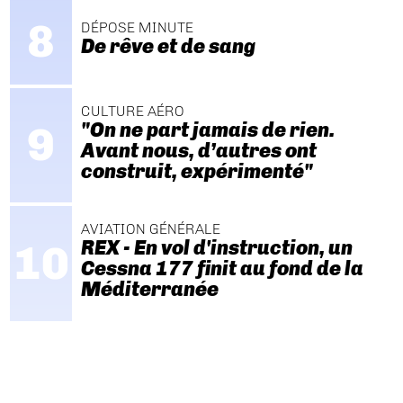
DÉPOSE MINUTE
De rêve et de sang
CULTURE AÉRO
"On ne part jamais de rien.
Avant nous, d’autres ont
construit, expérimenté"
AVIATION GÉNÉRALE
REX - En vol d'instruction, un
Cessna 177 finit au fond de la
Méditerranée