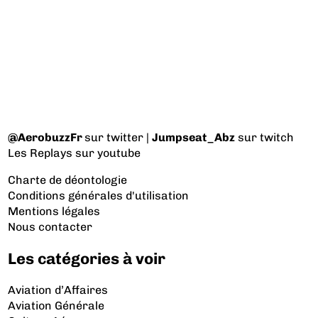
@AerobuzzFr
sur twitter |
Jumpseat_Abz
sur twitch
Les Replays
sur youtube
Charte de déontologie
Conditions générales d'utilisation
Mentions légales
Nous contacter
Les catégories à voir
Aviation d’Affaires
Aviation Générale