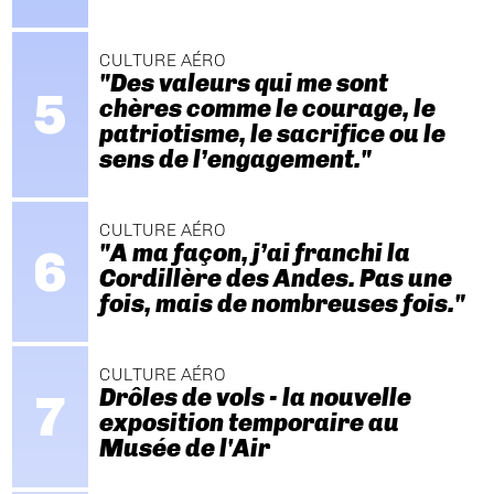
CULTURE AÉRO
"Des valeurs qui me sont
chères comme le courage, le
patriotisme, le sacrifice ou le
sens de l’engagement."
CULTURE AÉRO
"A ma façon, j’ai franchi la
Cordillère des Andes. Pas une
fois, mais de nombreuses fois."
CULTURE AÉRO
Drôles de vols - la nouvelle
exposition temporaire au
Musée de l'Air