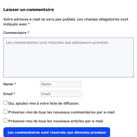
Laisser un commentaire
Votre adresse e-mail ne sera pas publiée.
Les champs obligatoires sont
indiqués avec
*
Commentaire
*
Name
*
Email
*
Oui, ajoutez-moi à votre liste de diffusion.
Prévenez-moi de tous les nouveaux commentaires par e-mail.
Prévenez-moi de tous les nouveaux articles par e-mail.
Les commentaires sont reservés aux Abonnés premium