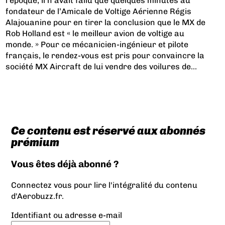
l’époque, il n’avait fallu que quelques minutes au
fondateur de l’Amicale de Voltige Aérienne Régis
Alajouanine pour en tirer la conclusion que le MX de
Rob Holland est « le meilleur avion de voltige au
monde. » Pour ce mécanicien-ingénieur et pilote
français, le rendez-vous est pris pour convaincre la
société MX Aircraft de lui vendre des voilures de...
Ce contenu est réservé aux abonnés
prémium
Vous êtes déjà abonné ?
Connectez vous pour lire l'intégralité du contenu
d'Aerobuzz.fr.
Identifiant ou adresse e-mail