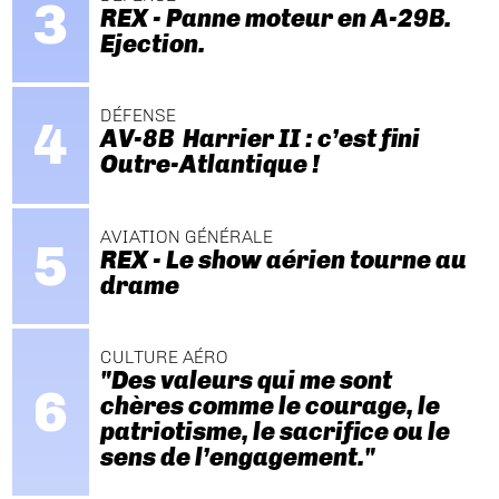
REX - Panne moteur en A-29B.
Ejection.
DÉFENSE
AV-8B Harrier II : c’est fini
Outre-Atlantique !
AVIATION GÉNÉRALE
REX - Le show aérien tourne au
drame
CULTURE AÉRO
"Des valeurs qui me sont
chères comme le courage, le
patriotisme, le sacrifice ou le
sens de l’engagement."