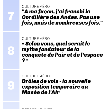
CULTURE AÉRO
"A ma façon, j’ai franchi la
Cordillère des Andes. Pas une
fois, mais de nombreuses fois."
CULTURE AÉRO
« Selon vous, quel serait le
mythe fondateur de la
conquête de l’air et de l’espace
? »
CULTURE AÉRO
Drôles de vols - la nouvelle
exposition temporaire au
Musée de l'Air