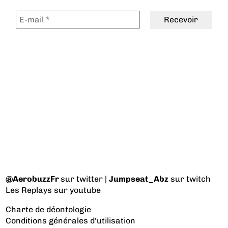
@AerobuzzFr
sur twitter |
Jumpseat_Abz
sur twitch
Les Replays
sur youtube
Charte de déontologie
Conditions générales d'utilisation