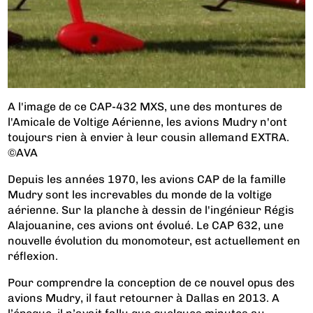
A l'image de ce CAP-432 MXS, une des montures de
l'Amicale de Voltige Aérienne, les avions Mudry n'ont
toujours rien à envier à leur cousin allemand EXTRA.
©AVA
Depuis les années 1970, les avions CAP de la famille
Mudry sont les increvables du monde de la voltige
aérienne. Sur la planche à dessin de l'ingénieur Régis
Alajouanine, ces avions ont évolué. Le CAP 632, une
nouvelle évolution du monomoteur, est actuellement en
réflexion.
Pour comprendre la conception de ce nouvel opus des
avions Mudry, il faut retourner à Dallas en 2013. A