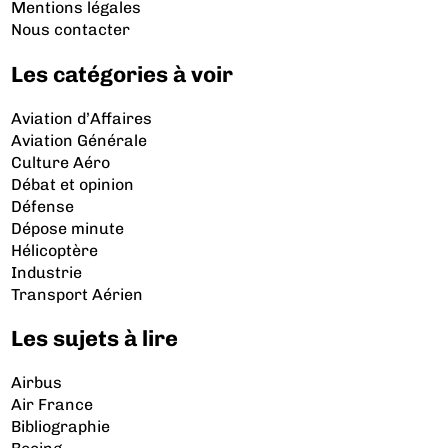
Mentions légales
Nous contacter
Les catégories à voir
Aviation d’Affaires
Aviation Générale
Culture Aéro
Débat et opinion
Défense
Dépose minute
Hélicoptère
Industrie
Transport Aérien
Les sujets à lire
Airbus
Air France
Bibliographie