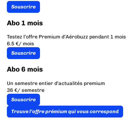
Souscrire
Abo 1 mois
Testez l’offre Premium d’Aérobuzz pendant 1 mois
6.5 €
/ mois
Souscrire
Abo 6 mois
Un semestre entier d’actualités premium
36 €
/ semestre
Souscrire
Trouve l’offre prémium qui vous correspond