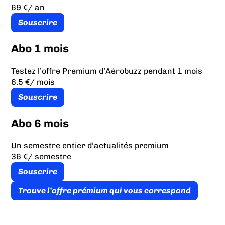
69 €
/ an
Souscrire
Abo 1 mois
Testez l’offre Premium d’Aérobuzz pendant 1 mois
6.5 €
/ mois
Souscrire
Abo 6 mois
Un semestre entier d’actualités premium
36 €
/ semestre
Souscrire
Trouve l’offre prémium qui vous correspond