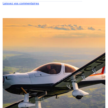
Laissez vos commentaires