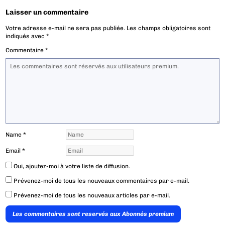
Laisser un commentaire
Votre adresse e-mail ne sera pas publiée.
Les champs obligatoires sont
indiqués avec
*
Commentaire
*
Name
*
Email
*
Oui, ajoutez-moi à votre liste de diffusion.
Prévenez-moi de tous les nouveaux commentaires par e-mail.
Prévenez-moi de tous les nouveaux articles par e-mail.
Les commentaires sont reservés aux Abonnés premium