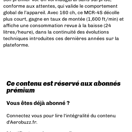
conforme aux attentes, qui valide le comportement
global de l’appareil. Avec 160 ch, ce MCR-4S décolle
plus court, gagne en taux de montée (1,600 ft/min) et
affiche une consommation revue à la baisse (24
litres/heure), dans la continuité des évolutions
techniques introduites ces dernières années sur la
plateforme.
Ce contenu est réservé aux abonnés
prémium
Vous êtes déjà abonné ?
Connectez vous pour lire l'intégralité du contenu
d'Aerobuzz.fr.