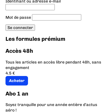
Identifiant ou adresse e-mail
Mot de passe
Les formules prémium
Accès 48h
Tous les articles en accès libre pendant 48h, sans
engagement
4.5 €
Acheter
Abo 1 an
Soyez tranquille pour une année entière d’actus
aéro !