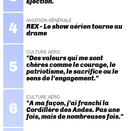
Ejection.
AVIATION GÉNÉRALE
REX - Le show aérien tourne au
drame
CULTURE AÉRO
"Des valeurs qui me sont
chères comme le courage, le
patriotisme, le sacrifice ou le
sens de l’engagement."
CULTURE AÉRO
"A ma façon, j’ai franchi la
Cordillère des Andes. Pas une
fois, mais de nombreuses fois."