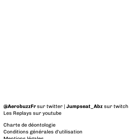
@AerobuzzFr
sur twitter |
Jumpseat_Abz
sur twitch
Les Replays
sur youtube
Charte de déontologie
Conditions générales d'utilisation
Mentions légales