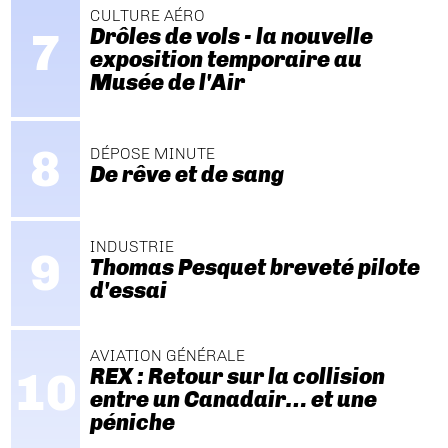
CULTURE AÉRO
Drôles de vols - la nouvelle
exposition temporaire au
Musée de l'Air
DÉPOSE MINUTE
De rêve et de sang
INDUSTRIE
Thomas Pesquet breveté pilote
d'essai
AVIATION GÉNÉRALE
REX : Retour sur la collision
entre un Canadair… et une
péniche