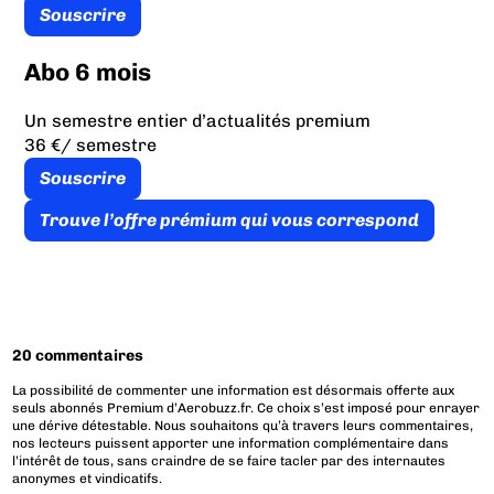
Souscrire
Abo 6 mois
Un semestre entier d’actualités premium
36 €
/ semestre
Souscrire
Trouve l’offre prémium qui vous correspond
20 commentaires
La possibilité de commenter une information est désormais offerte aux
seuls abonnés Premium d’Aerobuzz.fr. Ce choix s’est imposé pour enrayer
une dérive détestable. Nous souhaitons qu’à travers leurs commentaires,
nos lecteurs puissent apporter une information complémentaire dans
l’intérêt de tous, sans craindre de se faire tacler par des internautes
anonymes et vindicatifs.