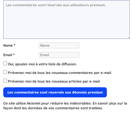
Name
*
Email
*
Oui, ajoutez-moi à votre liste de diffusion.
Prévenez-moi de tous les nouveaux commentaires par e-mail.
Prévenez-moi de tous les nouveaux articles par e-mail.
Les commentaires sont reservés aux Abonnés premium
Ce site utilise Akismet pour réduire les indésirables.
En savoir plus sur la
façon dont les données de vos commentaires sont traitées
.