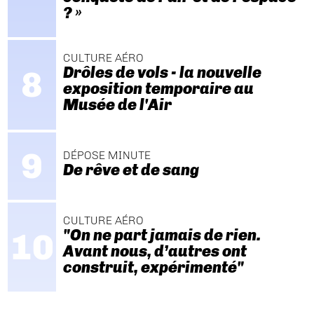
? »
CULTURE AÉRO
Drôles de vols - la nouvelle
exposition temporaire au
Musée de l'Air
DÉPOSE MINUTE
De rêve et de sang
CULTURE AÉRO
"On ne part jamais de rien.
Avant nous, d’autres ont
construit, expérimenté"