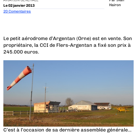
AVIATION GÉNÉRALE
Par
Ivan
Hairon
Le 02 janvier 2013
20 Comentaires
Le petit aérodrome d’Argentan (Orne) est en vente. Son
propriétaire, la CCI de Flers-Argentan a fixé son prix à
245.000 euros.
C’est à l’occasion de sa dernière assemblée générale...