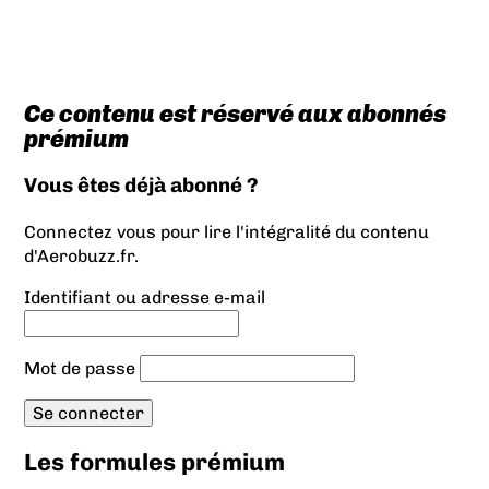
Ce contenu est réservé aux abonnés
prémium
Vous êtes déjà abonné ?
Connectez vous pour lire l'intégralité du contenu
d'Aerobuzz.fr.
Identifiant ou adresse e-mail
Mot de passe
Les formules prémium