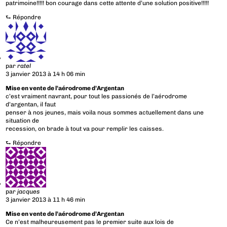
patrimoine!!!!! bon courage dans cette attente d’une solution positive!!!!!
⮑
Répondre
par
ratel
3 janvier 2013 à 14 h 06 min
Mise en vente de l’aérodrome d’Argentan
c’est vraiment navrant, pour tout les passionés de l’aérodrome
d’argentan, il faut
penser à nos jeunes, mais voila nous sommes actuellement dans une
situation de
recession, on brade à tout va pour remplir les caisses.
⮑
Répondre
par
jacques
3 janvier 2013 à 11 h 46 min
Mise en vente de l’aérodrome d’Argentan
Ce n’est malheureusement pas le premier suite aux lois de