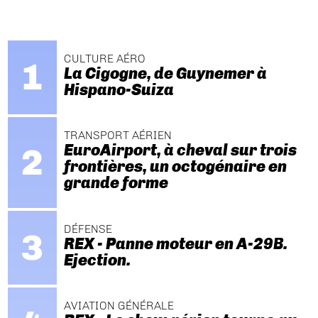
CULTURE AÉRO
La Cigogne, de Guynemer à
Hispano-Suiza
TRANSPORT AÉRIEN
EuroAirport, à cheval sur trois
frontières, un octogénaire en
grande forme
DÉFENSE
REX - Panne moteur en A-29B.
Ejection.
AVIATION GÉNÉRALE