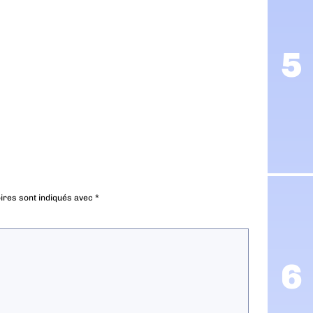
ires sont indiqués avec
*