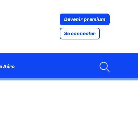
Devenir premium
Se connecter
e Aéro