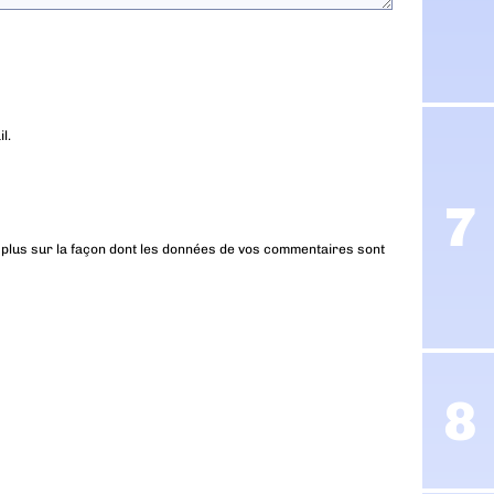
l.
 plus sur la façon dont les données de vos commentaires sont