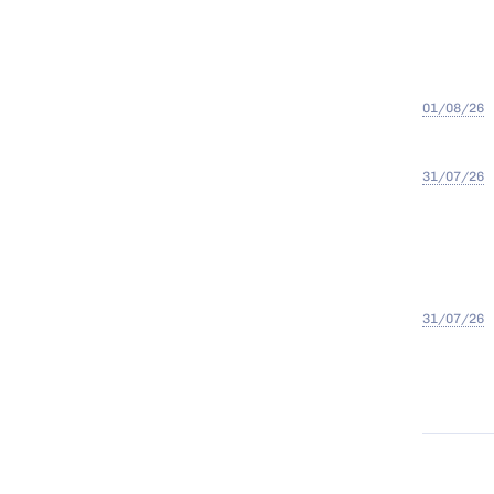
01/08/26
31/07/26
31/07/26