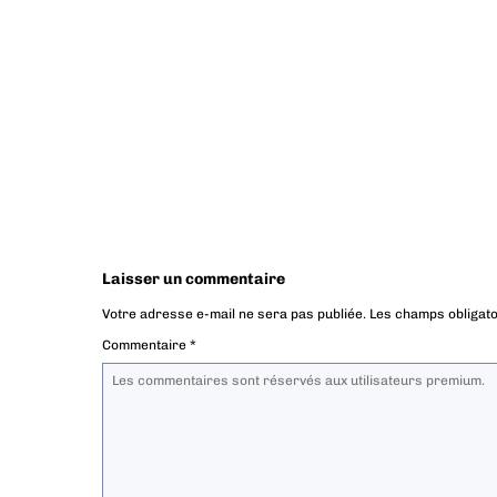
Laisser un commentaire
Votre adresse e-mail ne sera pas publiée.
Les champs obligato
Commentaire
*