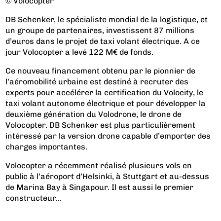
© Volocopter
DB Schenker, le spécialiste mondial de la logistique, et
un groupe de partenaires, investissent 87 millions
d’euros dans le projet de taxi volant électrique. A ce
jour Volocopter a levé 122 M€ de fonds.
Ce nouveau financement obtenu par le pionnier de
l’aéromobilité urbaine est destiné à recruter des
experts pour accélérer la certification du Volocity, le
taxi volant autonome électrique et pour développer
la
deuxième génération du Volodrone
, le drone de
Volocopter. DB Schenker est plus particulièrement
intéressé par la version drone capable d’emporter des
charges importantes.
Volocopter a récemment réalisé plusieurs vols en
public à l’aéroport d’Helsinki, à Stuttgart et au-dessus
de Marina Bay à Singapour. Il est aussi le premier
constructeur...