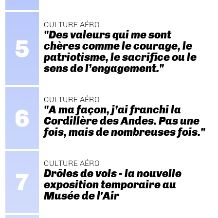
CULTURE AÉRO
"Des valeurs qui me sont
chères comme le courage, le
patriotisme, le sacrifice ou le
sens de l’engagement."
CULTURE AÉRO
"A ma façon, j’ai franchi la
Cordillère des Andes. Pas une
fois, mais de nombreuses fois."
CULTURE AÉRO
Drôles de vols - la nouvelle
exposition temporaire au
Musée de l'Air