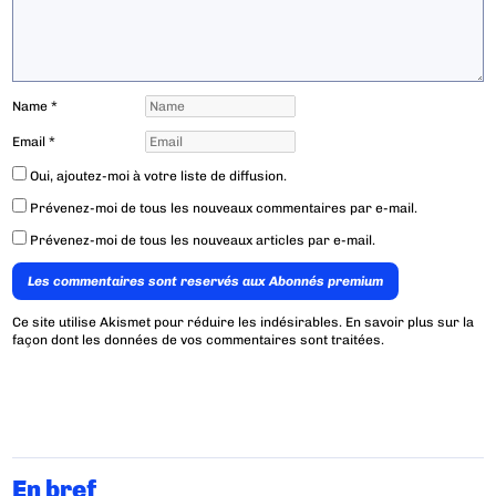
Name
*
Email
*
Oui, ajoutez-moi à votre liste de diffusion.
Prévenez-moi de tous les nouveaux commentaires par e-mail.
Prévenez-moi de tous les nouveaux articles par e-mail.
Les commentaires sont reservés aux Abonnés premium
Ce site utilise Akismet pour réduire les indésirables.
En savoir plus sur la
façon dont les données de vos commentaires sont traitées
.
En bref