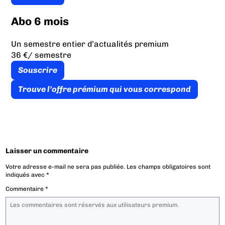
Abo 6 mois
Un semestre entier d’actualités premium
36 €
/ semestre
Souscrire
Trouve l’offre prémium qui vous correspond
Laisser un commentaire
Votre adresse e-mail ne sera pas publiée.
Les champs obligatoires sont
indiqués avec
*
Commentaire
*