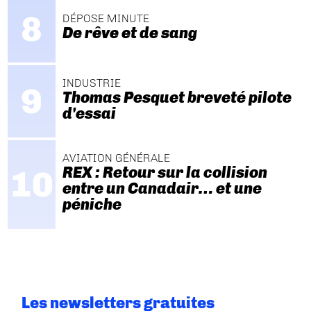
DÉPOSE MINUTE
De rêve et de sang
INDUSTRIE
Thomas Pesquet breveté pilote
d'essai
AVIATION GÉNÉRALE
REX : Retour sur la collision
entre un Canadair… et une
péniche
Les newsletters gratuites