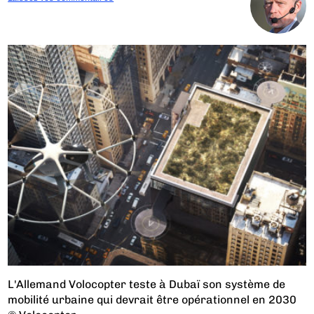
L'Allemand Volocopter teste à Dubaï son système de
mobilité urbaine qui devrait être opérationnel en 2030