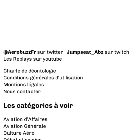
@AerobuzzFr
sur twitter |
Jumpseat_Abz
sur twitch
Les Replays
sur youtube
Charte de déontologie
Conditions générales d'utilisation
Mentions légales
Nous contacter
Les catégories à voir
Aviation d’Affaires
Aviation Générale
Culture Aéro
Débat et opinion