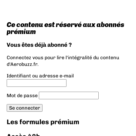
Ce contenu est réservé aux abonnés
prémium
Vous êtes déjà abonné ?
Connectez vous pour lire l'intégralité du contenu
d'Aerobuzz.fr.
Identifiant ou adresse e-mail
Mot de passe
Les formules prémium