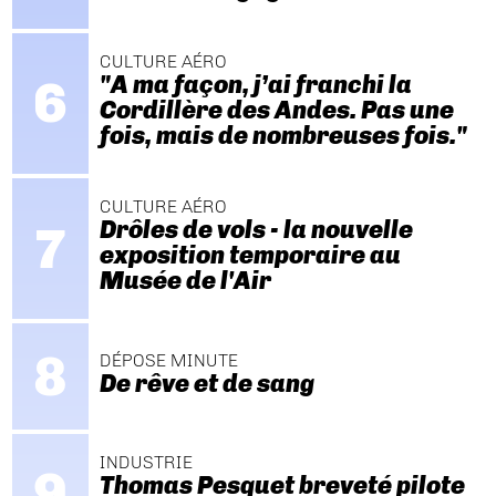
CULTURE AÉRO
"A ma façon, j’ai franchi la
Cordillère des Andes. Pas une
fois, mais de nombreuses fois."
CULTURE AÉRO
Drôles de vols - la nouvelle
exposition temporaire au
Musée de l'Air
DÉPOSE MINUTE
De rêve et de sang
INDUSTRIE
Thomas Pesquet breveté pilote