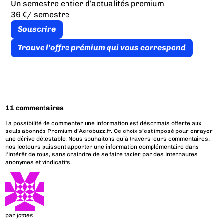
Un semestre entier d’actualités premium
36 €
/ semestre
Souscrire
Trouve l’offre prémium qui vous correspond
11 commentaires
La possibilité de commenter une information est désormais offerte aux
seuls abonnés Premium d’Aerobuzz.fr. Ce choix s’est imposé pour enrayer
une dérive détestable. Nous souhaitons qu’à travers leurs commentaires,
nos lecteurs puissent apporter une information complémentaire dans
l’intérêt de tous, sans craindre de se faire tacler par des internautes
anonymes et vindicatifs.
par
james