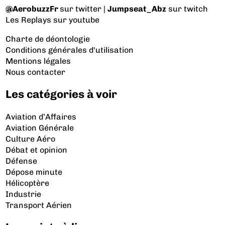
@AerobuzzFr
sur twitter |
Jumpseat_Abz
sur twitch
Les Replays
sur youtube
Charte de déontologie
Conditions générales d'utilisation
Mentions légales
Nous contacter
Les catégories à voir
Aviation d’Affaires
Aviation Générale
Culture Aéro
Débat et opinion
Défense
Dépose minute
Hélicoptère
Industrie
Transport Aérien