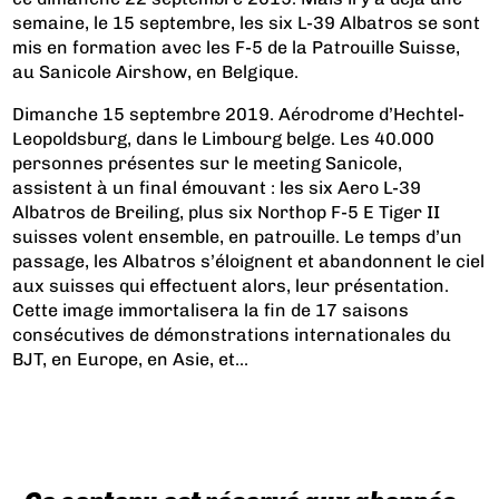
semaine, le 15 septembre, les six L-39 Albatros se sont
mis en formation avec les F-5 de la Patrouille Suisse,
au Sanicole Airshow, en Belgique.
Dimanche 15 septembre 2019. Aérodrome d’Hechtel-
Leopoldsburg, dans le Limbourg belge. Les 40.000
personnes présentes sur le meeting Sanicole,
assistent à un final émouvant : les six Aero L-39
Albatros de Breiling, plus six Northop F-5 E Tiger II
suisses volent ensemble, en patrouille. Le temps d’un
passage, les Albatros s’éloignent et abandonnent le ciel
aux suisses qui effectuent alors, leur présentation.
Cette image immortalisera la fin de 17 saisons
consécutives de démonstrations internationales du
BJT, en Europe, en Asie, et...