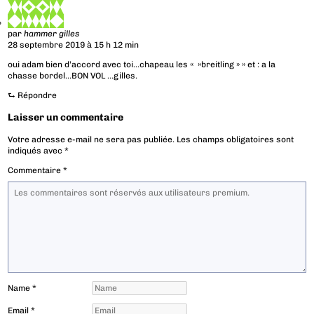
par
hammer gilles
28 septembre 2019 à 15 h 12 min
oui adam bien d’accord avec toi…chapeau les « »breitling » » et : a la
chasse bordel…BON VOL …gilles.
⮑
Répondre
Laisser un commentaire
Votre adresse e-mail ne sera pas publiée.
Les champs obligatoires sont
indiqués avec
*
Commentaire
*
Name
*
Email
*