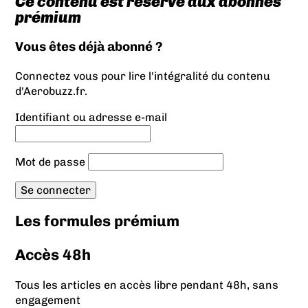
Ce contenu est réservé aux abonnés
prémium
Vous êtes déjà abonné ?
Connectez vous pour lire l'intégralité du contenu
d'Aerobuzz.fr.
Identifiant ou adresse e-mail
Mot de passe
Les formules prémium
Accès 48h
Tous les articles en accès libre pendant 48h, sans
engagement