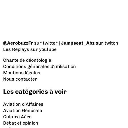
@AerobuzzFr
sur twitter |
Jumpseat_Abz
sur twitch
Les Replays
sur youtube
Charte de déontologie
Conditions générales d'utilisation
Mentions légales
Nous contacter
Les catégories à voir
Aviation d’Affaires
Aviation Générale
Culture Aéro
Débat et opinion