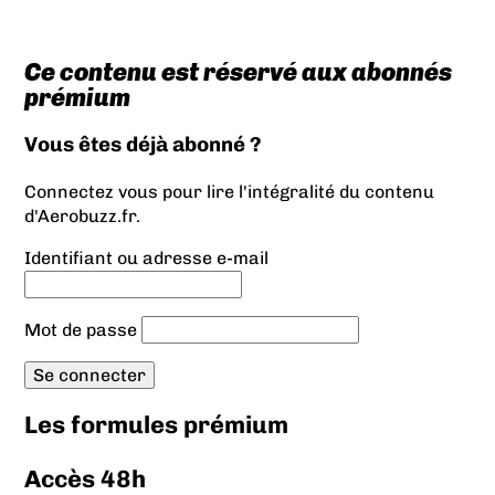
Ce contenu est réservé aux abonnés
prémium
Vous êtes déjà abonné ?
Connectez vous pour lire l'intégralité du contenu
d'Aerobuzz.fr.
Identifiant ou adresse e-mail
Mot de passe
Les formules prémium
Accès 48h