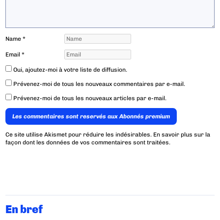
Name
*
Email
*
Oui, ajoutez-moi à votre liste de diffusion.
Prévenez-moi de tous les nouveaux commentaires par e-mail.
Prévenez-moi de tous les nouveaux articles par e-mail.
Les commentaires sont reservés aux Abonnés premium
Ce site utilise Akismet pour réduire les indésirables.
En savoir plus sur la
façon dont les données de vos commentaires sont traitées
.
En bref