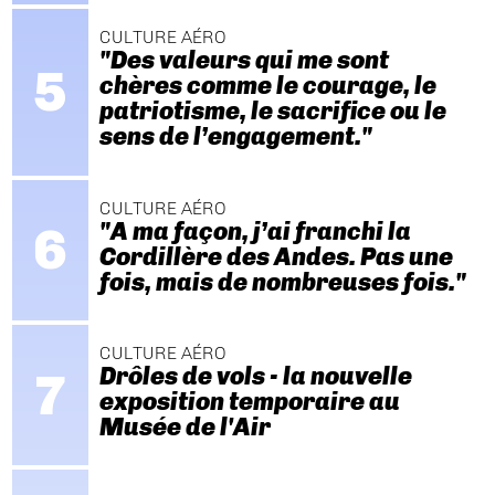
CULTURE AÉRO
"Des valeurs qui me sont
chères comme le courage, le
patriotisme, le sacrifice ou le
sens de l’engagement."
CULTURE AÉRO
"A ma façon, j’ai franchi la
Cordillère des Andes. Pas une
fois, mais de nombreuses fois."
CULTURE AÉRO
Drôles de vols - la nouvelle
exposition temporaire au
Musée de l'Air