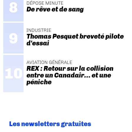
DÉPOSE MINUTE
De rêve et de sang
INDUSTRIE
Thomas Pesquet breveté pilote
d'essai
AVIATION GÉNÉRALE
REX : Retour sur la collision
entre un Canadair… et une
péniche
Les newsletters gratuites