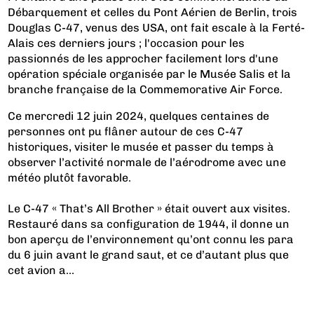
Débarquement et celles du Pont Aérien de Berlin, trois
Douglas C-47, venus des USA, ont fait escale à la Ferté-
Alais ces derniers jours ; l'occasion pour les
passionnés de les approcher facilement lors d'une
opération spéciale organisée par le Musée Salis et la
branche française de la Commemorative Air Force.
Ce mercredi 12 juin 2024, quelques centaines de
personnes ont pu flâner autour de ces C-47
historiques, visiter le musée et passer du temps à
observer l’activité normale de l’aérodrome avec une
météo plutôt favorable.
Le C-47 « That’s All Brother » était ouvert aux visites.
Restauré dans sa configuration de 1944, il donne un
bon aperçu de l’environnement qu’ont connu les para
du 6 juin avant le grand saut, et ce d’autant plus que
cet avion a...