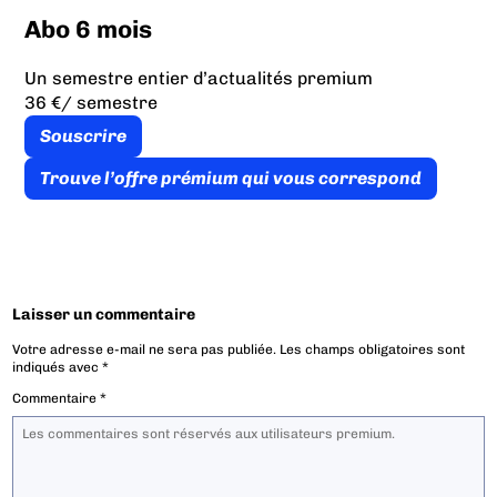
Abo 6 mois
Un semestre entier d’actualités premium
36 €
/ semestre
Souscrire
Trouve l’offre prémium qui vous correspond
Laisser un commentaire
Votre adresse e-mail ne sera pas publiée.
Les champs obligatoires sont
indiqués avec
*
Commentaire
*