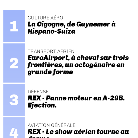
CULTURE AÉRO
La Cigogne, de Guynemer à
Hispano-Suiza
TRANSPORT AÉRIEN
EuroAirport, à cheval sur trois
frontières, un octogénaire en
grande forme
DÉFENSE
REX - Panne moteur en A-29B.
Ejection.
AVIATION GÉNÉRALE
REX - Le show aérien tourne au