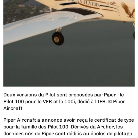
Deux versions du Pilot sont proposées par Piper : le
Pilot 100 pour le VFR et le 100i, dédié à l'IFR. © Piper
Aircraft
Piper Aircraft a annoncé avoir reçu le certificat de type
pour la famille des Pilot 100. Dérivés du Archer, les
derniers nés de Piper sont dédiés au écoles de pilotage