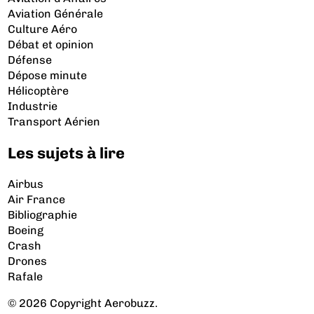
Aviation Générale
Culture Aéro
Débat et opinion
Défense
Dépose minute
Hélicoptère
Industrie
Transport Aérien
Les sujets à lire
Airbus
Air France
Bibliographie
Boeing
Crash
Drones
Rafale
© 2026 Copyright Aerobuzz.