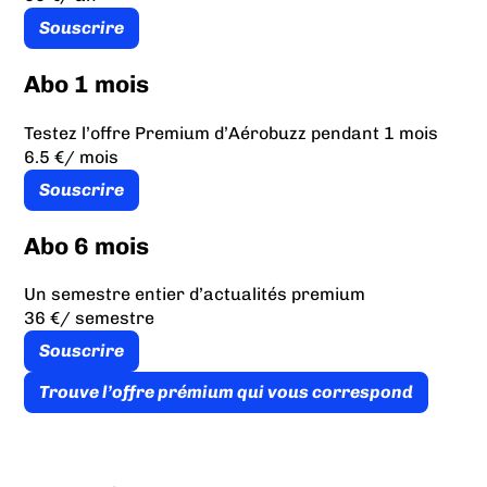
Souscrire
Abo 1 mois
Testez l’offre Premium d’Aérobuzz pendant 1 mois
6.5 €
/ mois
Souscrire
Abo 6 mois
Un semestre entier d’actualités premium
36 €
/ semestre
Souscrire
Trouve l’offre prémium qui vous correspond