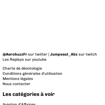
@AerobuzzFr
sur twitter |
Jumpseat_Abz
sur twitch
Les Replays
sur youtube
Charte de déontologie
Conditions générales d'utilisation
Mentions légales
Nous contacter
Les catégories à voir
Aviation d’Affaires