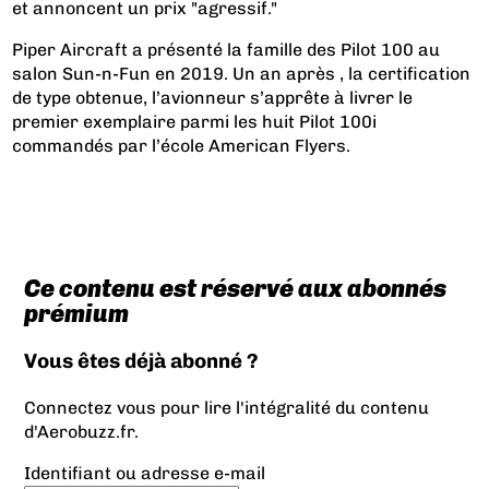
et annoncent un prix "agressif."
Piper Aircraft a présenté la famille des Pilot 100 au
salon Sun-n-Fun en 2019. Un an après , la certification
de type obtenue, l’avionneur s’apprête à livrer le
premier exemplaire parmi les huit Pilot 100i
commandés par l’école American Flyers.
Ce contenu est réservé aux abonnés
prémium
Vous êtes déjà abonné ?
Connectez vous pour lire l'intégralité du contenu
d'Aerobuzz.fr.
Identifiant ou adresse e-mail