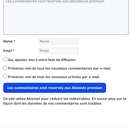
Name
*
Email
*
Oui, ajoutez-moi à votre liste de diffusion.
Prévenez-moi de tous les nouveaux commentaires par e-mail.
Prévenez-moi de tous les nouveaux articles par e-mail.
Les commentaires sont reservés aux Abonnés premium
Ce site utilise Akismet pour réduire les indésirables.
En savoir plus sur la
façon dont les données de vos commentaires sont traitées
.