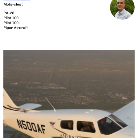
Mots-clés :
PA-28
Pilot 100
Pilot 100i
Piper Aircraft