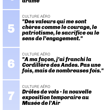
drame
CULTURE AÉRO
"Des valeurs qui me sont
chères comme le courage, le
patriotisme, le sacrifice ou le
sens de l’engagement."
CULTURE AÉRO
"A ma façon, j’ai franchi la
Cordillère des Andes. Pas une
fois, mais de nombreuses fois."
CULTURE AÉRO
Drôles de vols - la nouvelle
exposition temporaire au
Musée de l'Air