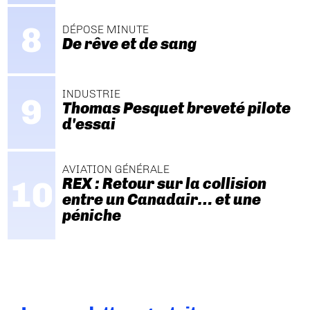
DÉPOSE MINUTE
De rêve et de sang
INDUSTRIE
Thomas Pesquet breveté pilote
d'essai
AVIATION GÉNÉRALE
REX : Retour sur la collision
entre un Canadair… et une
péniche