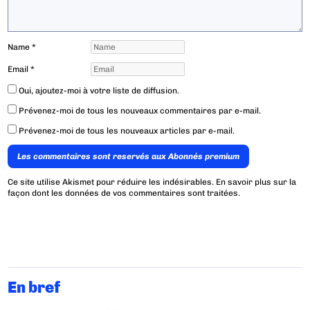
Name
*
Email
*
Oui, ajoutez-moi à votre liste de diffusion.
Prévenez-moi de tous les nouveaux commentaires par e-mail.
Prévenez-moi de tous les nouveaux articles par e-mail.
Les commentaires sont reservés aux Abonnés premium
Ce site utilise Akismet pour réduire les indésirables.
En savoir plus sur la
façon dont les données de vos commentaires sont traitées
.
En bref