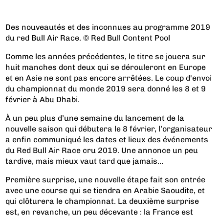
Des nouveautés et des inconnues au programme 2019
du red Bull Air Race. © Red Bull Content Pool
Comme les années précédentes, le titre se jouera sur
huit manches dont deux qui se dérouleront en Europe
et en Asie ne sont pas encore arrêtées. Le coup d'envoi
du championnat du monde 2019 sera donné les 8 et 9
février à Abu Dhabi.
À un peu plus d’une semaine du lancement de la
nouvelle saison qui débutera le 8 février, l’organisateur
a enfin communiqué les dates et lieux des événements
du Red Bull Air Race cru 2019. Une annonce un peu
tardive, mais mieux vaut tard que jamais…
Première surprise, une nouvelle étape fait son entrée
avec une course qui se tiendra en Arabie Saoudite, et
qui clôturera le championnat. La deuxième surprise
est, en revanche, un peu décevante : la France est