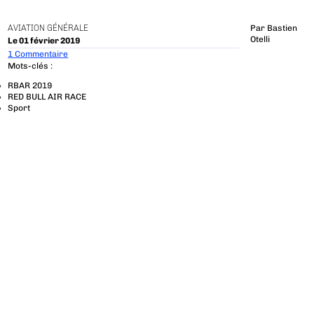
AVIATION GÉNÉRALE
Par
Bastien
Otelli
Le 01 février 2019
1 Commentaire
Mots-clés :
RBAR 2019
RED BULL AIR RACE
Sport