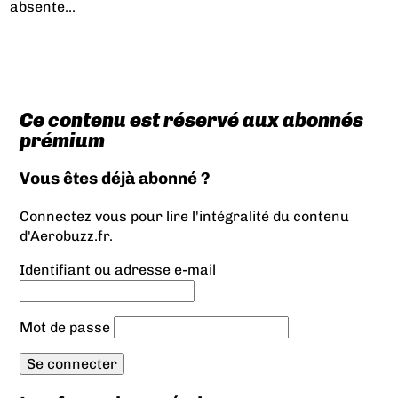
absente...
Ce contenu est réservé aux abonnés
prémium
Vous êtes déjà abonné ?
Connectez vous pour lire l'intégralité du contenu
d'Aerobuzz.fr.
Identifiant ou adresse e-mail
Mot de passe