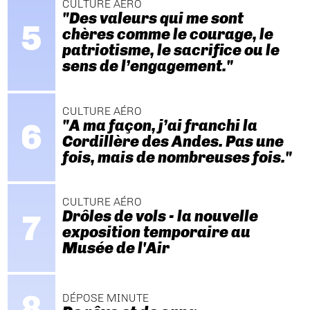
CULTURE AÉRO
"Des valeurs qui me sont
chères comme le courage, le
patriotisme, le sacrifice ou le
sens de l’engagement."
CULTURE AÉRO
"A ma façon, j’ai franchi la
Cordillère des Andes. Pas une
fois, mais de nombreuses fois."
CULTURE AÉRO
Drôles de vols - la nouvelle
exposition temporaire au
Musée de l'Air
DÉPOSE MINUTE