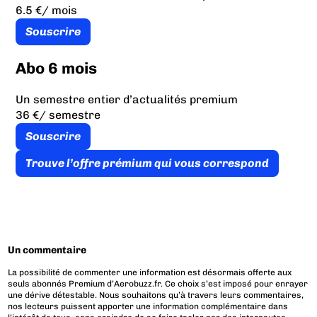
6.5 €
/ mois
Souscrire
Abo 6 mois
Un semestre entier d’actualités premium
36 €
/ semestre
Souscrire
Trouve l’offre prémium qui vous correspond
Un commentaire
La possibilité de commenter une information est désormais offerte aux
seuls abonnés Premium d’Aerobuzz.fr. Ce choix s’est imposé pour enrayer
une dérive détestable. Nous souhaitons qu’à travers leurs commentaires,
nos lecteurs puissent apporter une information complémentaire dans