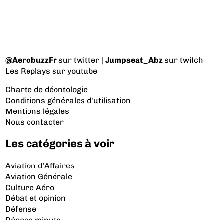
@AerobuzzFr
sur twitter |
Jumpseat_Abz
sur twitch
Les Replays
sur youtube
Charte de déontologie
Conditions générales d'utilisation
Mentions légales
Nous contacter
Les catégories à voir
Aviation d’Affaires
Aviation Générale
Culture Aéro
Débat et opinion
Défense
Dépose minute