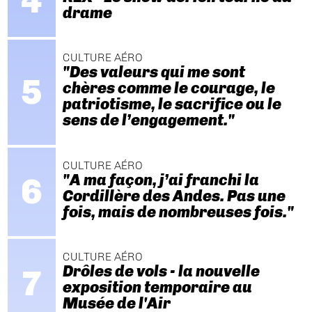
drame
CULTURE AÉRO
"Des valeurs qui me sont
chères comme le courage, le
patriotisme, le sacrifice ou le
sens de l’engagement."
CULTURE AÉRO
"A ma façon, j’ai franchi la
Cordillère des Andes. Pas une
fois, mais de nombreuses fois."
CULTURE AÉRO
Drôles de vols - la nouvelle
exposition temporaire au
Musée de l'Air