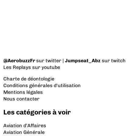
@AerobuzzFr
sur twitter |
Jumpseat_Abz
sur twitch
Les Replays
sur youtube
Charte de déontologie
Conditions générales d'utilisation
Mentions légales
Nous contacter
Les catégories à voir
Aviation d’Affaires
Aviation Générale