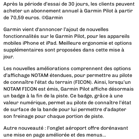
Après la période d’essai de 30 jours, les clients peuvent
acheter un abonnement annuel à Garmin Pilot à partir
de 70,59 euros. ©Garmin
Garmin vient d'annoncer l’ajout de nouvelles
fonctionnalités sur le Garmin Pilot, pour les appareils
mobiles iPhone et iPad. Meilleure ergonomie et options
supplémentaires sont proposées dans cette mise à
jour.
Les nouvelles améliorations comprennent des options
d’affichage NOTAM étendues, pour permettre au pilote
de connaître l’état du terrain (FICON). Ainsi, lorsqu’un
NOTAM FICON est émis, Garmin Pilot affiche désormais
un badge à la fin de la piste. Ce badge, grâce à une
valeur numérique, permet au pilote de connaître l’état
de surface de la bande pour lui permettre d’adapter
son freinage pour chaque portion de piste.
Autre nouveauté : l’onglet aéroport offre dorénavant
une mise en page améliorée et des menus...