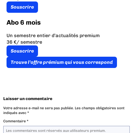
Souscrire
Abo 6 mois
Un semestre entier d’actualités premium
36 €
/ semestre
Souscrire
Trouve l’offre prémium qui vous correspond
Laisser un commentaire
Votre adresse e-mail ne sera pas publiée.
Les champs obligatoires sont
indiqués avec
*
Commentaire
*