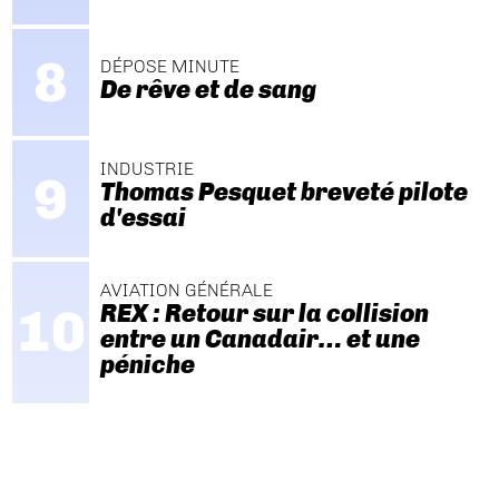
DÉPOSE MINUTE
De rêve et de sang
INDUSTRIE
Thomas Pesquet breveté pilote
d'essai
AVIATION GÉNÉRALE
REX : Retour sur la collision
entre un Canadair… et une
péniche