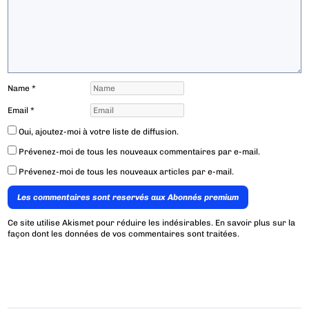
Name
*
Email
*
Oui, ajoutez-moi à votre liste de diffusion.
Prévenez-moi de tous les nouveaux commentaires par e-mail.
Prévenez-moi de tous les nouveaux articles par e-mail.
Les commentaires sont reservés aux Abonnés premium
Ce site utilise Akismet pour réduire les indésirables.
En savoir plus sur la
façon dont les données de vos commentaires sont traitées
.