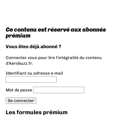
Ce contenu est réservé aux abonnés
prémium
Vous êtes déjà abonné ?
Connectez vous pour lire l'intégralité du contenu
d'Aerobuzz.fr.
Identifiant ou adresse e-mail
Mot de passe
Les formules prémium