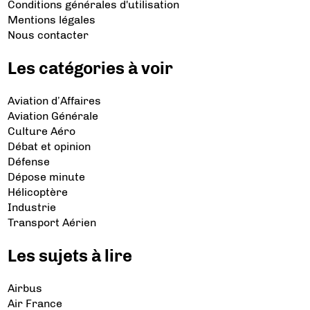
Conditions générales d'utilisation
Mentions légales
Nous contacter
Les catégories à voir
Aviation d’Affaires
Aviation Générale
Culture Aéro
Débat et opinion
Défense
Dépose minute
Hélicoptère
Industrie
Transport Aérien
Les sujets à lire
Airbus
Air France