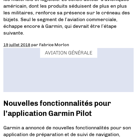
américain, dont les produits séduisent de plus en plus
les militaires, renforce sa présence sur le créneau des
bizjets. Seul le segment de l’aviation commerciale,
échappe encore à Garmin, qui devrait être l’étape
suivante.
19 juillet 2018
par
Fabrice Morlon
AVIATION GÉNÉRALE
Nouvelles fonctionnalités pour
l’application Garmin Pilot
Garmin a annoncé de nouvelles fonctionnalités pour son
application de préparation et de suivi de navigation,