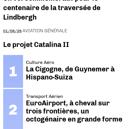
centenaire de la traversée de
Lindbergh
AVIATION GÉNÉRALE
01/08/26
Le projet Catalina II
Culture Aéro
La Cigogne, de Guynemer à
Hispano-Suiza
Transport Aérien
EuroAirport, à cheval sur
trois frontières, un
octogénaire en grande forme