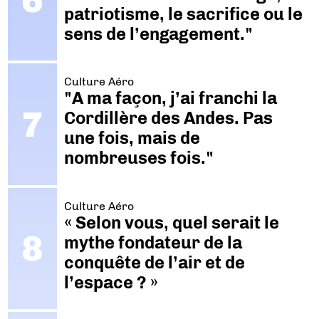
patriotisme, le sacrifice ou le
sens de l’engagement."
Culture Aéro
"A ma façon, j’ai franchi la
Cordillère des Andes. Pas
une fois, mais de
nombreuses fois."
Culture Aéro
« Selon vous, quel serait le
mythe fondateur de la
conquête de l’air et de
l’espace ? »