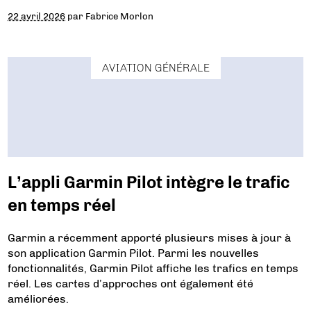
22 avril 2026
par
Fabrice Morlon
AVIATION GÉNÉRALE
L’appli Garmin Pilot intègre le trafic
en temps réel
Garmin a récemment apporté plusieurs mises à jour à
son application Garmin Pilot. Parmi les nouvelles
fonctionnalités, Garmin Pilot affiche les trafics en temps
réel. Les cartes d’approches ont également été
améliorées.