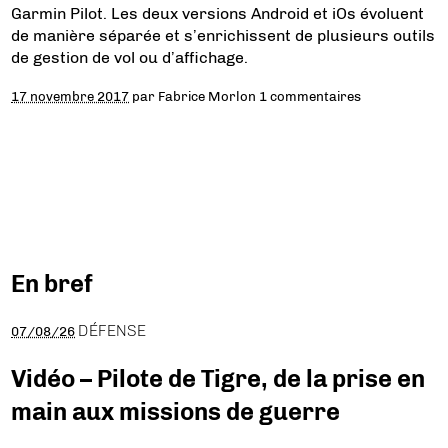
Garmin Pilot. Les deux versions Android et iOs évoluent
de manière séparée et s’enrichissent de plusieurs outils
de gestion de vol ou d’affichage.
17 novembre 2017
par
Fabrice Morlon
1 commentaires
En bref
DÉFENSE
07/08/26
Vidéo – Pilote de Tigre, de la prise en
main aux missions de guerre