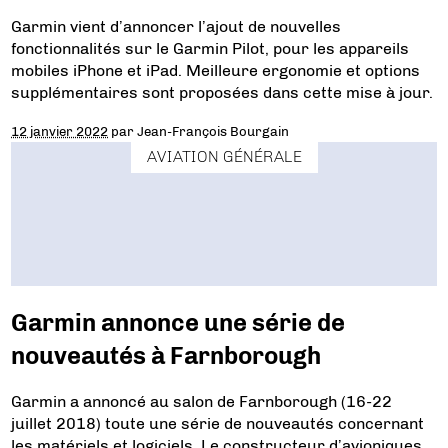
Garmin vient d’annoncer l’ajout de nouvelles
fonctionnalités sur le Garmin Pilot, pour les appareils
mobiles iPhone et iPad. Meilleure ergonomie et options
supplémentaires sont proposées dans cette mise à jour.
12 janvier 2022
par
Jean-François Bourgain
AVIATION GÉNÉRALE
Garmin annonce une série de
nouveautés à Farnborough
Garmin a annoncé au salon de Farnborough (16-22
juillet 2018) toute une série de nouveautés concernant
les matériels et logiciels. Le constructeur d’avioniques