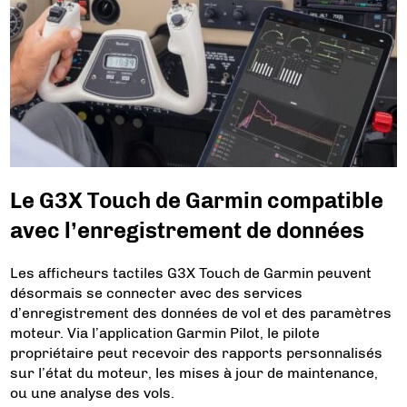
Le G3X Touch de Garmin compatible
avec l’enregistrement de données
Les afficheurs tactiles G3X Touch de Garmin peuvent
désormais se connecter avec des services
d’enregistrement des données de vol et des paramètres
moteur. Via l’application Garmin Pilot, le pilote
propriétaire peut recevoir des rapports personnalisés
sur l’état du moteur, les mises à jour de maintenance,
ou une analyse des vols.