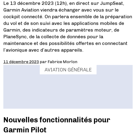
Le 13 décembre 2023 (12h), en direct sur JumpSeat,
Garmin Aviation viendra échanger avec vous sur le
cockpit connecté. On parlera ensemble de la préparation
du vol et de son suivi avec les applications mobiles de
Garmin, des indicateurs de paramètres moteur, de
PlaneSync, de la collecte de données pour la
maintenance et des possibilités offertes en connectant
l’avionique avec d’autres appareils.
11 décembre 2023
par
Fabrice Morlon
AVIATION GÉNÉRALE
Nouvelles fonctionnalités pour
Garmin Pilot