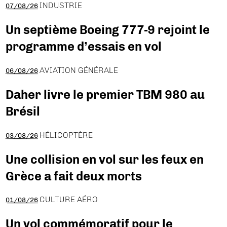
INDUSTRIE
07/08/26
Un septième Boeing 777-9 rejoint le
programme d’essais en vol
AVIATION GÉNÉRALE
06/08/26
Daher livre le premier TBM 980 au
Brésil
HÉLICOPTÈRE
03/08/26
Une collision en vol sur les feux en
Grèce a fait deux morts
CULTURE AÉRO
01/08/26
Un vol commémoratif pour le