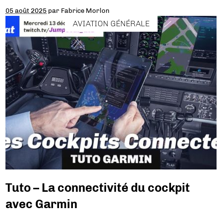
05 août 2025
par
Fabrice Morlon
AVIATION GÉNÉRALE
Tuto – La connectivité du cockpit
avec Garmin