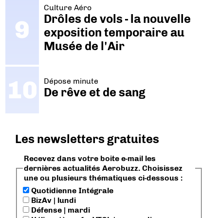
Culture Aéro
Drôles de vols - la nouvelle
exposition temporaire au
Musée de l'Air
Dépose minute
De rêve et de sang
Les newsletters gratuites
Recevez dans votre boite e-mail les
dernières actualités Aerobuzz. Choisissez
une ou plusieurs thématiques ci-dessous :
Quotidienne Intégrale
BizAv | lundi
Défense | mardi