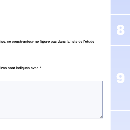
se, ce constructeur ne figure pas dans la liste de l’etude
ires sont indiqués avec
*