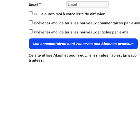
Email
*
Oui, ajoutez-moi à votre liste de diffusion.
Prévenez-moi de tous les nouveaux commentaires par e-mai
Prévenez-moi de tous les nouveaux articles par e-mail.
Les commentaires sont reservés aux Abonnés premium
Ce site utilise Akismet pour réduire les indésirables.
En savoir
traitées
.