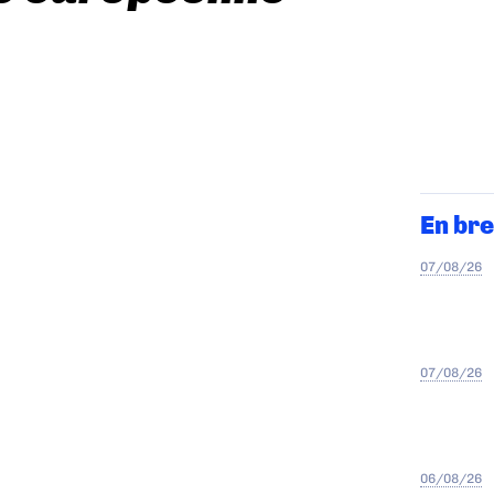
En bre
07/08/26
07/08/26
06/08/26