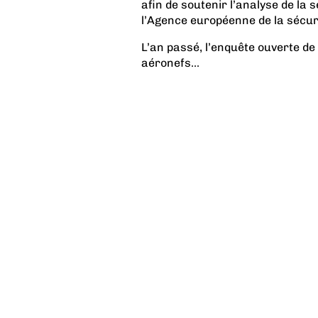
afin de soutenir l’analyse de la 
l’Agence européenne de la sécur
L’an passé, l’enquête ouverte d
aéronefs...