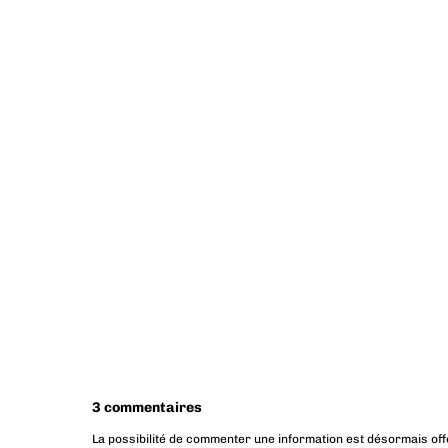
3 commentaires
La possibilité de commenter une information est désormais off