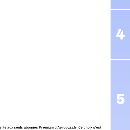
erte aux seuls abonnés Premium d’Aerobuzz.fr. Ce choix s’est