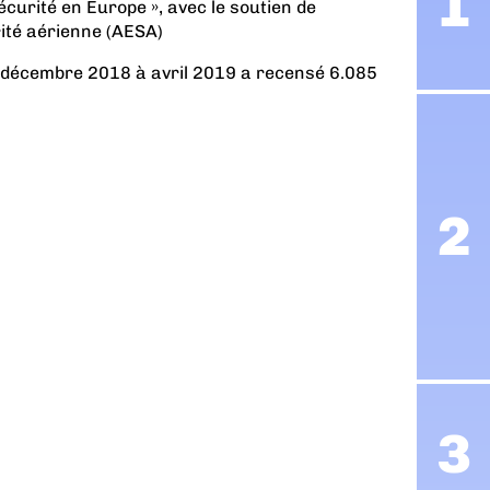
sécurité en Europe », avec le soutien de
ité aérienne (AESA)
e décembre 2018 à avril 2019 a recensé 6.085