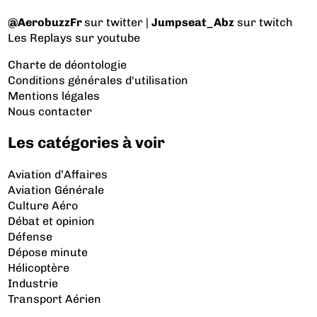
@AerobuzzFr
sur twitter |
Jumpseat_Abz
sur twitch
Les Replays
sur youtube
Charte de déontologie
Conditions générales d'utilisation
Mentions légales
Nous contacter
Les catégories à voir
Aviation d’Affaires
Aviation Générale
Culture Aéro
Débat et opinion
Défense
Dépose minute
Hélicoptère
Industrie
Transport Aérien