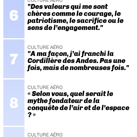
CULTURE AÉRO
"Des valeurs qui me sont
chères comme le courage, le
patriotisme, le sacrifice ou le
sens de l’engagement."
CULTURE AÉRO
"A ma façon, j’ai franchi la
Cordillère des Andes. Pas une
fois, mais de nombreuses fois."
CULTURE AÉRO
« Selon vous, quel serait le
mythe fondateur de la
conquête de l’air et de l’espace
? »
CULTURE AÉRO