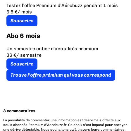
Testez l’offre Premium d’Aérobuzz pendant 1 mois
6.5 €
/ mois
Souscrire
Abo 6 mois
Un semestre entier d’actualités premium
36 €
/ semestre
Souscrire
Trouve l’offre prémium qui vous correspond
3 commentaires
La possibilité de commenter une information est désormais offerte aux
seuls abonnés Premium d’Aerobuzz.fr. Ce choix s’est imposé pour enrayer
une dérive détestable. Nous souhaitons qu’à travers leurs commentaires,