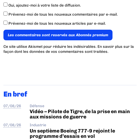
Oui, ajoutez-moi à votre liste de diffusion.
Prévenez-moi de tous les nouveaux commentaires par e-mail.
Prévenez-moi de tous les nouveaux articles par e-mail.
Les commentaires sont reservés aux Abonnés premium
Ce site utilise Akismet pour réduire les indésirables.
En savoir plus sur la
façon dont les données de vos commentaires sont traitées
.
En bref
07/08/26
Défense
Vidéo – Pilote de Tigre, de la prise en main
aux missions de guerre
07/08/26
Industrie
Un septième Boeing 777-9 rejoint le
programme d’essais en vol