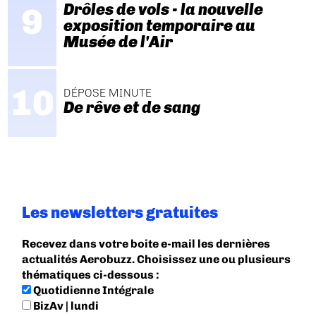
Drôles de vols - la nouvelle
exposition temporaire au
Musée de l'Air
DÉPOSE MINUTE
De rêve et de sang
Les newsletters gratuites
Recevez dans votre boite e-mail les dernières
actualités Aerobuzz. Choisissez une ou plusieurs
thématiques ci-dessous :
Quotidienne Intégrale
BizAv | lundi