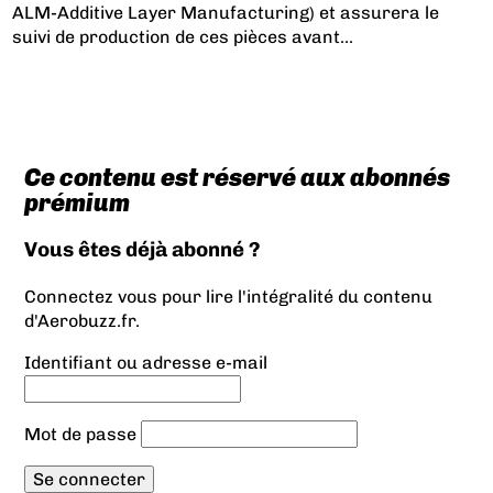
ALM-Additive Layer Manufacturing) et assurera le
suivi de production de ces pièces avant...
Ce contenu est réservé aux abonnés
prémium
Vous êtes déjà abonné ?
Connectez vous pour lire l'intégralité du contenu
d'Aerobuzz.fr.
Identifiant ou adresse e-mail
Mot de passe