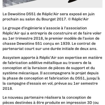
Le Dewoitine D551 de Réplic'Air sera exposé en juin
prochain au salon du Bourget 2017. © Réplic'Air
Le groupe d’ingénierie s’associe à l’association
Réplic’Air qui a entrepris de construire et de faire voler
au 1er trimestre 2018, le premier modèle de l’avion de
chasse Dewoitine 551 conçu en 1939. Le contrat de
partenariat court sur une durée initiale de deux ans.
Assystem apporte à Réplic’Air son expertise en matière
de fabrication additive métallique au travers de la
conception et la livraison de pièces de support et du
système mécanique. Il accompagnera le projet depuis
la phase de conception et fabrication du D551, jusqu’à
la campagne d’essais en vol, prévue au 1er semestre
2018.
Le nouveau partenaire réalisera la conception de
pièces destinées à être produite en impression 3D (ou