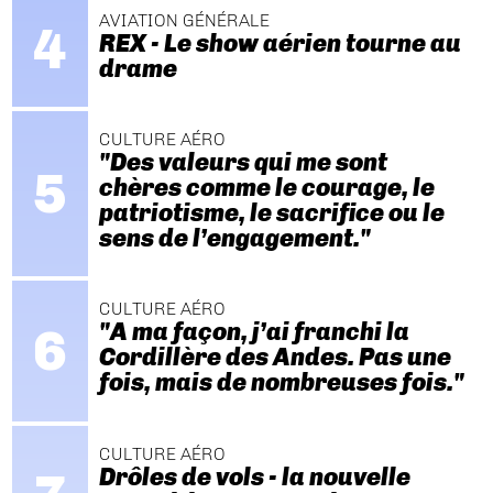
AVIATION GÉNÉRALE
REX - Le show aérien tourne au
drame
CULTURE AÉRO
"Des valeurs qui me sont
chères comme le courage, le
patriotisme, le sacrifice ou le
sens de l’engagement."
CULTURE AÉRO
"A ma façon, j’ai franchi la
Cordillère des Andes. Pas une
fois, mais de nombreuses fois."
CULTURE AÉRO
Drôles de vols - la nouvelle