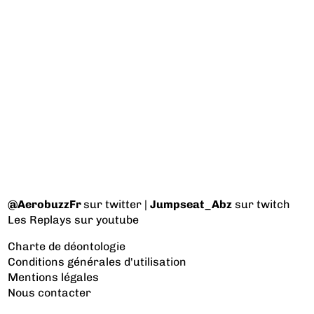
@AerobuzzFr
sur twitter |
Jumpseat_Abz
sur twitch
Les Replays
sur youtube
Charte de déontologie
Conditions générales d'utilisation
Mentions légales
Nous contacter