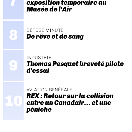
exposition temporaire au
Musée de l'Air
DÉPOSE MINUTE
De rêve et de sang
INDUSTRIE
Thomas Pesquet breveté pilote
d'essai
AVIATION GÉNÉRALE
REX : Retour sur la collision
entre un Canadair… et une
péniche