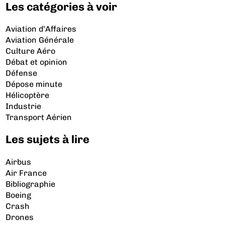
Les catégories à voir
Aviation d’Affaires
Aviation Générale
Culture Aéro
Débat et opinion
Défense
Dépose minute
Hélicoptère
Industrie
Transport Aérien
Les sujets à lire
Airbus
Air France
Bibliographie
Boeing
Crash
Drones