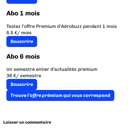
Abo 1 mois
Testez l’offre Premium d’Aérobuzz pendant 1 mois
6.5 €
/ mois
Souscrire
Abo 6 mois
Un semestre entier d’actualités premium
36 €
/ semestre
Souscrire
Trouve l’offre prémium qui vous correspond
Laisser un commentaire