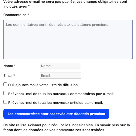
Votre adresse e-mail ne sera pas publiée.
Les champs obligatoires sont
indiqués avec
*
Commentaire
*
Name
*
Email
*
Oui, ajoutez-moi à votre liste de diffusion.
Prévenez-moi de tous les nouveaux commentaires par e-mail.
Prévenez-moi de tous les nouveaux articles par e-mail.
Les commentaires sont reservés aux Abonnés premium
Ce site utilise Akismet pour réduire les indésirables.
En savoir plus sur la
façon dont les données de vos commentaires sont traitées
.