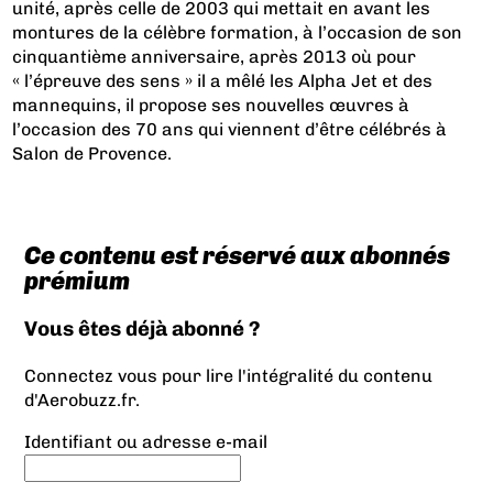
unité, après celle de 2003 qui mettait en avant les
montures de la célèbre formation, à l’occasion de son
cinquantième anniversaire, après 2013 où pour
« l’épreuve des sens » il a mêlé les Alpha Jet et des
mannequins, il propose ses nouvelles œuvres à
l’occasion des 70 ans qui viennent d’être célébrés à
Salon de Provence.
Ce contenu est réservé aux abonnés
prémium
Vous êtes déjà abonné ?
Connectez vous pour lire l'intégralité du contenu
d'Aerobuzz.fr.
Identifiant ou adresse e-mail