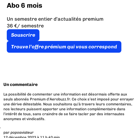
Abo 6 mois
Un semestre entier d’actualités premium
36 €
/ semestre
Souscrire
Trouve l’offre prémium qui vous correspond
Un commentaire
La possibilité de commenter une information est désormais offerte aux
seuls abonnés Premium d’Aerobuzz.fr. Ce choix s’est imposé pour enrayer
une dérive détestable. Nous souhaitons qu’à travers leurs commentaires,
nos lecteurs puissent apporter une information complémentaire dans
l’intérêt de tous, sans craindre de se faire tacler par des internautes
anonymes et vindicatifs.
par
popoaviateur
12 décembre 2023 à 11 h 43 min