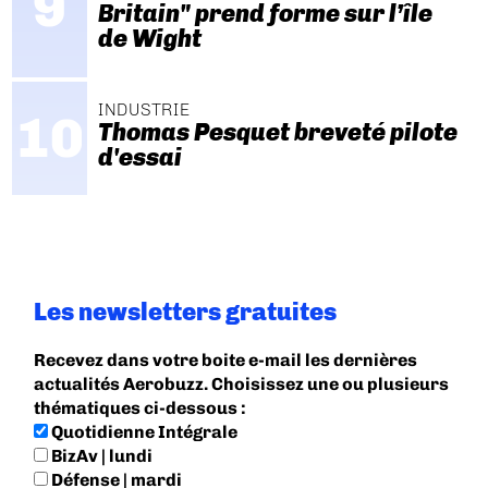
Britain" prend forme sur l’île
de Wight
INDUSTRIE
Thomas Pesquet breveté pilote
d'essai
Les newsletters gratuites
Recevez dans votre boite e-mail les dernières
actualités Aerobuzz. Choisissez une ou plusieurs
thématiques ci-dessous :
Quotidienne Intégrale
BizAv | lundi
Défense | mardi