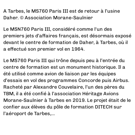
A Tarbes, le MS760 Paris III est de retour à l’usine
Daher. © Association Morane-Saulnier
Le MSN760 Paris III, considéré comme l'un des
premiers jets d’affaires français, est désormais exposé
devant le centre de formation de Daher, à Tarbes, où il
a effectué son premier vol en 1964.
Le MS760 Paris III qui trône depuis peu à l’entrée du
centre de formation est un monument historique. Il a
été utilisé comme avion de liaison par les équipes
d’essais en vol des programmes Concorde puis Airbus.
Racheté par Alexandre Couvelaire, l’un des pères du
TBM, il a été confié à l’association Héritage Avions
Morane-Saulnier à Tarbes en 2019. Le projet était de le
confier aux élèves du pôle de formation DITECH sur
l’aéroport de Tarbes,...