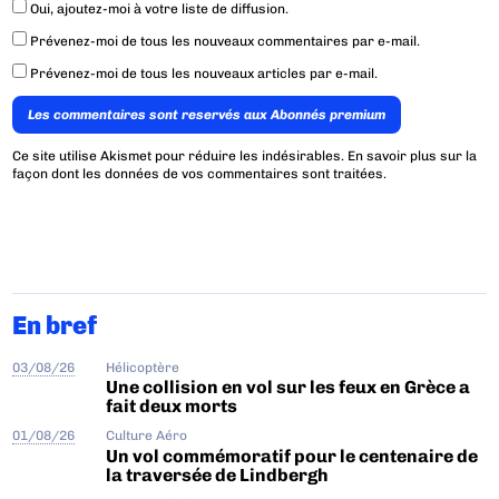
Oui, ajoutez-moi à votre liste de diffusion.
Prévenez-moi de tous les nouveaux commentaires par e-mail.
Prévenez-moi de tous les nouveaux articles par e-mail.
Les commentaires sont reservés aux Abonnés premium
Ce site utilise Akismet pour réduire les indésirables.
En savoir plus sur la
façon dont les données de vos commentaires sont traitées
.
En bref
03/08/26
Hélicoptère
Une collision en vol sur les feux en Grèce a
fait deux morts
01/08/26
Culture Aéro
Un vol commémoratif pour le centenaire de
la traversée de Lindbergh