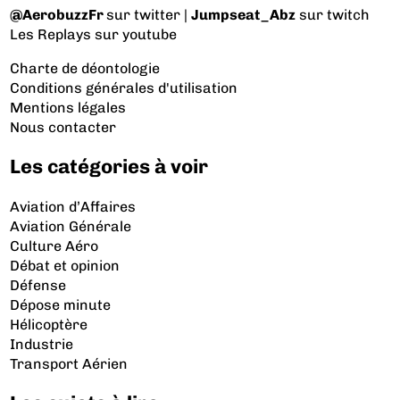
@AerobuzzFr
sur twitter |
Jumpseat_Abz
sur twitch
Les Replays
sur youtube
Charte de déontologie
Conditions générales d'utilisation
Mentions légales
Nous contacter
Les catégories à voir
Aviation d’Affaires
Aviation Générale
Culture Aéro
Débat et opinion
Défense
Dépose minute
Hélicoptère
Industrie
Transport Aérien