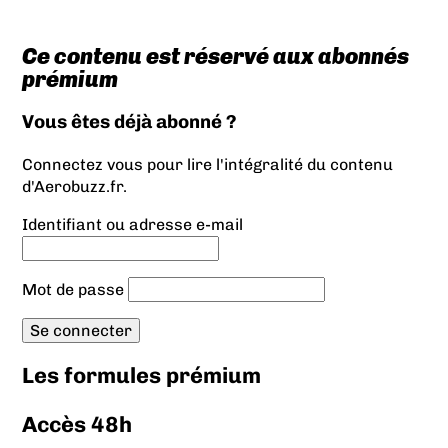
Ce contenu est réservé aux abonnés
prémium
Vous êtes déjà abonné ?
Connectez vous pour lire l'intégralité du contenu
d'Aerobuzz.fr.
Identifiant ou adresse e-mail
Mot de passe
Les formules prémium
Accès 48h