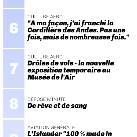
CULTURE AÉRO
"A ma façon, j’ai franchi la
Cordillère des Andes. Pas une
fois, mais de nombreuses fois."
CULTURE AÉRO
Drôles de vols - la nouvelle
exposition temporaire au
Musée de l'Air
DÉPOSE MINUTE
De rêve et de sang
AVIATION GÉNÉRALE
L’Islander "100 % made in