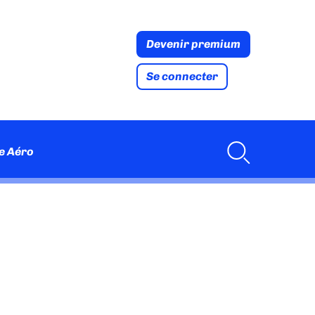
Devenir premium
Se connecter
e Aéro