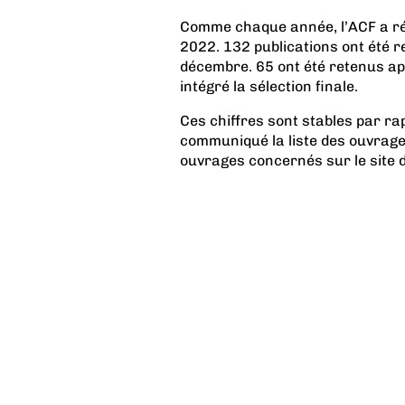
Comme chaque année, l’ACF a ré
2022. 132 publications ont été re
décembre. 65 ont été retenus ap
intégré la sélection finale.
Ces chiffres sont stables par ra
communiqué la liste des ouvrages 
ouvrages concernés sur le site d