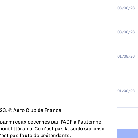
06/08/26
03/08/26
01/08/26
01/08/26
3. © Aéro Club de France
é, parmi ceux décernés par l'ACF à l'automne,
nt littéraire. Ce n'est pas la seule surprise
'est pas faute de prétendants.