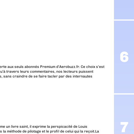
erte aux seuls abonnés Premium d’Aerobuzz.fr. Ce choix s’est
u’à travers leurs commentaires, nos lecteurs puissent
, sans craindre de se faire tacler par des internautes
e un livre saint, il exprime la perspicacité de Louis
la méthode de pilotage et le profil de celui qui la reçoit.La