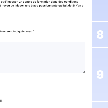
 et d’imposer un centre de formation dans des conditions
t neveu de laisser une trace passionnante qui fait de St Yan et
ires sont indiqués avec
*
l.