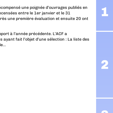
compensé une poignée d’ouvrages publiés en
censées entre le 1er janvier et le 31
rès une première évaluation et ensuite 20 ont
pport à l’année précédente. L’ACF a
ayant fait l’objet d’une sélection :
La liste des
e...