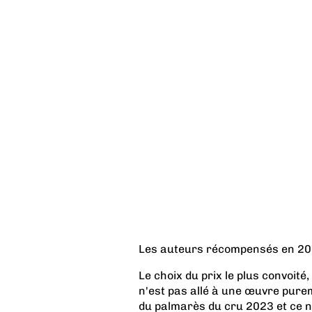
Les auteurs récompensés en 202
Le choix du prix le plus convoit
n'est pas allé à une œuvre pureme
du palmarès du cru 2023 et ce n